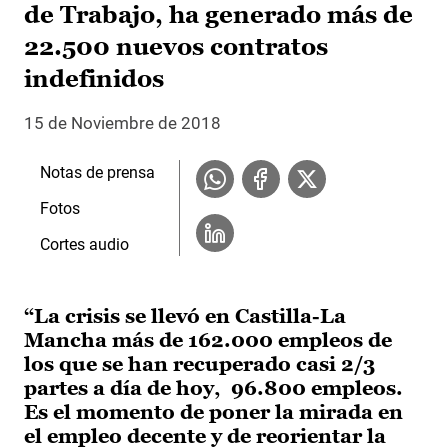
de Trabajo, ha generado más de
22.500 nuevos contratos
indefinidos
15 de Noviembre de 2018
Notas de prensa
Fotos
Cortes audio
“La crisis se llevó en Castilla-La
Mancha más de 162.000 empleos de
los que se han recuperado casi 2/3
partes a día de hoy, 96.800 empleos.
Es el momento de poner la mirada en
el empleo decente y de reorientar la