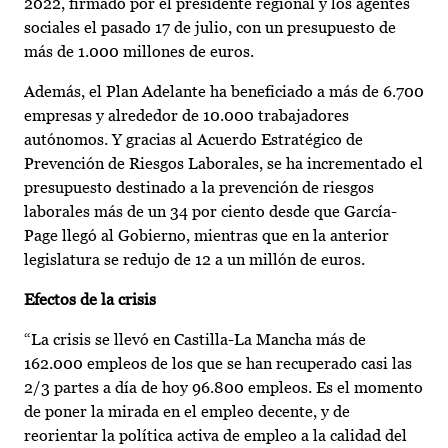
2022, firmado por el presidente regional y los agentes
sociales el pasado 17 de julio, con un presupuesto de
más de 1.000 millones de euros.
Además, el Plan Adelante ha beneficiado a más de 6.700
empresas y alrededor de 10.000 trabajadores
autónomos. Y gracias al Acuerdo Estratégico de
Prevención de Riesgos Laborales, se ha incrementado el
presupuesto destinado a la prevención de riesgos
laborales más de un 34 por ciento desde que García-
Page llegó al Gobierno, mientras que en la anterior
legislatura se redujo de 12 a un millón de euros.
Efectos de la crisis
“La crisis se llevó en Castilla-La Mancha más de
162.000 empleos de los que se han recuperado casi las
2/3 partes a día de hoy 96.800 empleos. Es el momento
de poner la mirada en el empleo decente, y de
reorientar la política activa de empleo a la calidad del