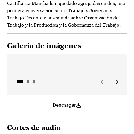
Castilla-La Mancha han quedado agrupadas en dos, una
primera conversación sobre Trabajo y Sociedad y
Trabajo Decente y la segunda sobre Organización del
Trabajo y la Producción y la Gobernanza del Trabajo.
Galería de imágenes
Descargar
Cortes de audio