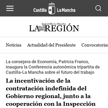
Pasar al contenido principal
Noticias
Actualidad del Presidente
Convocatoria
La consejera de Economía, Patricia Franco,
inaugura la Conferencia autonómica tripartita de
Castilla-La Mancha sobre el futuro del trabajo
La incentivación de la
contratación indefinida del
Gobierno regional, junto a la
cooperación con la Inspección