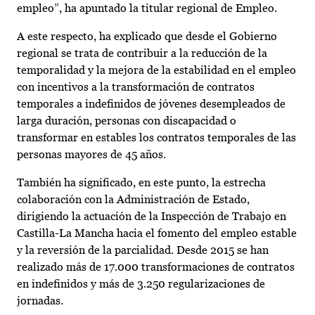
empleo”, ha apuntado la titular regional de Empleo.
A este respecto, ha explicado que desde el Gobierno
regional se trata de contribuir a la reducción de la
temporalidad y la mejora de la estabilidad en el empleo
con incentivos a la transformación de contratos
temporales a indefinidos de jóvenes desempleados de
larga duración, personas con discapacidad o
transformar en estables los contratos temporales de las
personas mayores de 45 años.
También ha significado, en este punto, la estrecha
colaboración con la Administración de Estado,
dirigiendo la actuación de la Inspección de Trabajo en
Castilla-La Mancha hacia el fomento del empleo estable
y la reversión de la parcialidad. Desde 2015 se han
realizado más de 17.000 transformaciones de contratos
en indefinidos y más de 3.250 regularizaciones de
jornadas.