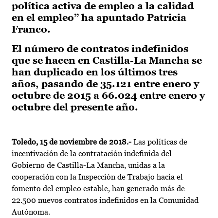
política activa de empleo a la calidad
en el empleo” ha apuntado Patricia
Franco.
El número de contratos indefinidos
que se hacen en Castilla-La Mancha se
han duplicado en los últimos tres
años, pasando de 35.121 entre enero y
octubre de 2015 a 66.024 entre enero y
octubre del presente año.
Toledo, 15 de noviembre de 2018.-
Las políticas de
incentivación de la contratación indefinida del
Gobierno de Castilla-La Mancha, unidas a la
cooperación con la Inspección de Trabajo hacia el
fomento del empleo estable, han generado más de
22.500 nuevos contratos indefinidos en la Comunidad
Autónoma.