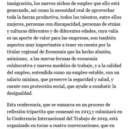
inmigración, los nuevos nichos de empleo que ello está
generando, así como la necesidad real de aprovechar
toda la fuerza productiva, todos los talentos, entre ellos
mujeres, personas con discapacidad, personas de etnias
y culturas diferentes y de diferentes edades, cuya valía
es un aporte de valor para las empresas, son también
aspectos muy importantes a tener en cuenta por la
titular regional de Economía que ha hecho alusión,
asimismo, a las nuevas formas de economía
colaborativa y nuevos modelos de trabajo, y a la calidad
del empleo, entendida como un empleo estable, con un
salario mínimo, que preserve la seguridad y salud, y
cuente con protección social, que ayude a combatir la
desigualdad.
Esta conferencia, que se enmarca en un proceso de
reflexión tripartita que comenzó en 2015 y culminará en
la Conferencia Internacional del Trabajo de 2019, está
organizado en torno a cuatro conversaciones, que en