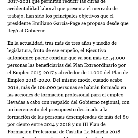
2017-2021 que permitan reducir las cifras de
accidentalidad laboral que presenta el mercado de
trabajo, han sido los principales objetivos que el
presidente Emiliano García-Page se propuso desde que
llegó al Gobierno.
En la actualidad, tras más de tres años y medio de
legislatura, fruto de ese empeño, el Ejecutivo
autonómico puede concluir que ya son más de 54.000
personas las beneficiarias del Plan Extraordinario por
el Empleo 2015-2017 y alrededor de 11.000 del Plan de
Empleo 2018-2020. Del mismo modo, cuando acabe
2018, más de 106.000 personas se habrán formado en
las acciones de formación profesional para el empleo
llevadas a cabo con respaldo del Gobierno regional, con
un incremento del presupuesto destinado a la
formación de las personas desempleadas de más del 80
por ciento entre 2014 y 2018 y un III Plan de
Formación Profesional de Castilla-La Mancha 2018-