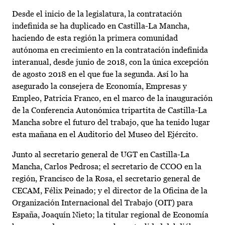
Desde el inicio de la legislatura, la contratación
indefinida se ha duplicado en Castilla-La Mancha,
haciendo de esta región la primera comunidad
autónoma en crecimiento en la contratación indefinida
interanual, desde junio de 2018, con la única excepción
de agosto 2018 en el que fue la segunda. Así lo ha
asegurado la consejera de Economía, Empresas y
Empleo, Patricia Franco, en el marco de la inauguración
de la Conferencia Autonómica tripartita de Castilla-La
Mancha sobre el futuro del trabajo, que ha tenido lugar
esta mañana en el Auditorio del Museo del Ejército.
Junto al secretario general de UGT en Castilla-La
Mancha, Carlos Pedrosa; el secretario de CCOO en la
región, Francisco de la Rosa, el secretario general de
CECAM, Félix Peinado; y el director de la Oficina de la
Organización Internacional del Trabajo (OIT) para
España, Joaquín Nieto; la titular regional de Economía