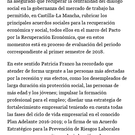
ha asegurado que recuperar la centralidad del diálogo
social en la gobernanza del mercado de trabajo ha
permitido, en Castilla-La Mancha, rubricar los
principales acuerdos sociales para la recuperación
económica y social, todos ellos en el marco del Pacto
por la Recuperación Económica, que en estos
momentos está en proceso de evaluación del periodo
correspondiente al primer semestre de 2018.
En este sentido Patricia Franco ha recordado que
atender de forma urgente a las personas más afectadas
por la recesión y sus efectos, como los desempleados de
larga duración sin protección social, las personas de
más edad y los jóvenes; impulsar la formación
profesional para el empleo; diseñar una estrategia de
fortalecimiento empresarial teniendo en cuenta todas
las fases del ciclo de vida empresarial en el conocido
Plan Adelante 2016-2019; o la firma de un Acuerdo
Estratégico para la Prevención de Riesgos Laborales