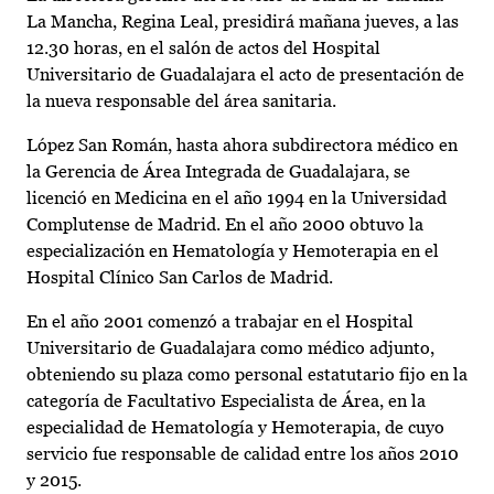
La Mancha, Regina Leal, presidirá mañana jueves, a las
12.30 horas, en el salón de actos del Hospital
Universitario de Guadalajara el acto de presentación de
la nueva responsable del área sanitaria.
López San Román, hasta ahora subdirectora médico en
la Gerencia de Área Integrada de Guadalajara, se
licenció en Medicina en el año 1994 en la Universidad
Complutense de Madrid. En el año 2000 obtuvo la
especialización en Hematología y Hemoterapia en el
Hospital Clínico San Carlos de Madrid.
En el año 2001 comenzó a trabajar en el Hospital
Universitario de Guadalajara como médico adjunto,
obteniendo su plaza como personal estatutario fijo en la
categoría de Facultativo Especialista de Área, en la
especialidad de Hematología y Hemoterapia, de cuyo
servicio fue responsable de calidad entre los años 2010
y 2015.