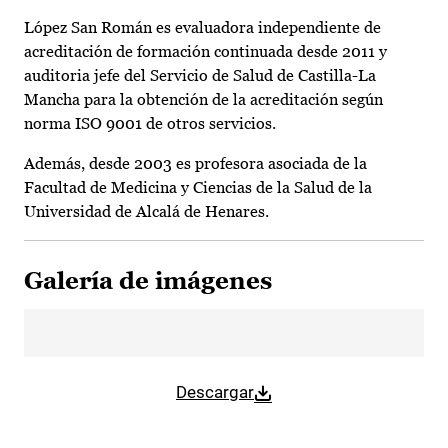
López San Román es evaluadora independiente de
acreditación de formación continuada desde 2011 y
auditoria jefe del Servicio de Salud de Castilla-La
Mancha para la obtención de la acreditación según
norma ISO 9001 de otros servicios.
Además, desde 2003 es profesora asociada de la
Facultad de Medicina y Ciencias de la Salud de la
Universidad de Alcalá de Henares.
Galería de imágenes
Descargar