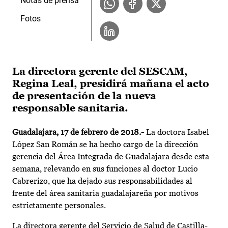
Notas de prensa
Fotos
La directora gerente del SESCAM,
Regina Leal, presidirá mañana el acto
de presentación de la nueva
responsable sanitaria.
Guadalajara, 17 de febrero de 2018.-
La doctora Isabel
López San Román se ha hecho cargo de la dirección
gerencia del Área Integrada de Guadalajara desde esta
semana, relevando en sus funciones al doctor Lucio
Cabrerizo, que ha dejado sus responsabilidades al
frente del área sanitaria guadalajareña por motivos
estrictamente personales.
La directora gerente del Servicio de Salud de Castilla-