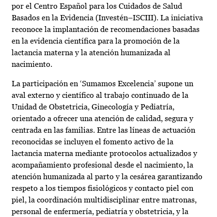
por el Centro Español para los Cuidados de Salud
Basados en la Evidencia (Investén–ISCIII). La iniciativa
reconoce la implantación de recomendaciones basadas
en la evidencia científica para la promoción de la
lactancia materna y la atención humanizada al
nacimiento.
La participación en ‘Sumamos Excelencia’ supone un
aval externo y científico al trabajo continuado de la
Unidad de Obstetricia, Ginecología y Pediatría,
orientado a ofrecer una atención de calidad, segura y
centrada en las familias. Entre las líneas de actuación
reconocidas se incluyen el fomento activo de la
lactancia materna mediante protocolos actualizados y
acompañamiento profesional desde el nacimiento, la
atención humanizada al parto y la cesárea garantizando
respeto a los tiempos fisiológicos y contacto piel con
piel, la coordinación multidisciplinar entre matronas,
personal de enfermería, pediatría y obstetricia, y la