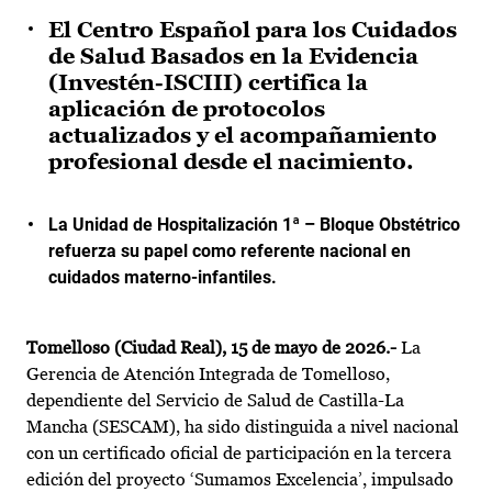
El Centro Español para los Cuidados
de Salud Basados en la Evidencia
(Investén-ISCIII) certifica la
aplicación de protocolos
actualizados y el acompañamiento
profesional desde el nacimiento.
La Unidad de Hospitalización 1ª – Bloque Obstétrico
refuerza su papel como referente nacional en
cuidados materno-infantiles.
Tomelloso (Ciudad Real), 15 de mayo de 2026.-
La
Gerencia de Atención Integrada de Tomelloso,
dependiente del Servicio de Salud de Castilla-La
Mancha (SESCAM), ha sido distinguida a nivel nacional
con un certificado oficial de participación en la tercera
edición del proyecto ‘Sumamos Excelencia’, impulsado