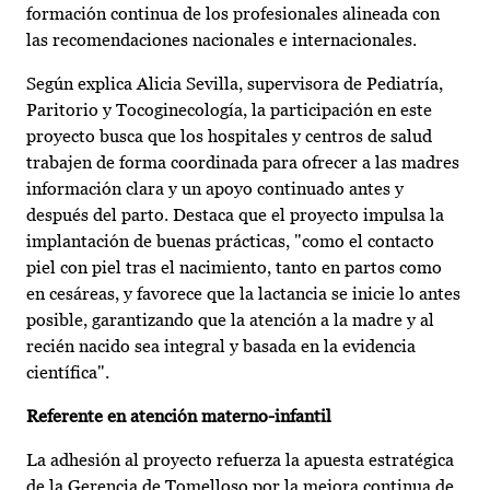
formación continua de los profesionales alineada con
las recomendaciones nacionales e internacionales.
Según explica Alicia Sevilla, supervisora de Pediatría,
Paritorio y Tocoginecología, la participación en este
proyecto busca que los hospitales y centros de salud
trabajen de forma coordinada para ofrecer a las madres
información clara y un apoyo continuado antes y
después del parto. Destaca que el proyecto impulsa la
implantación de buenas prácticas, "como el contacto
piel con piel tras el nacimiento, tanto en partos como
en cesáreas, y favorece que la lactancia se inicie lo antes
posible, garantizando que la atención a la madre y al
recién nacido sea integral y basada en la evidencia
científica".
Referente en atención materno-infantil
La adhesión al proyecto refuerza la apuesta estratégica
de la Gerencia de Tomelloso por la mejora continua de