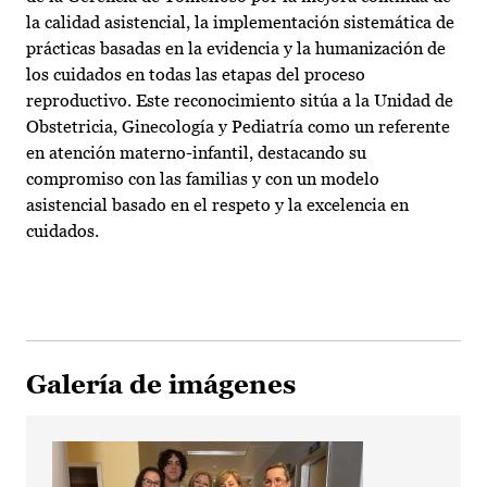
la calidad asistencial, la implementación sistemática de
prácticas basadas en la evidencia y la humanización de
los cuidados en todas las etapas del proceso
reproductivo. Este reconocimiento sitúa a la Unidad de
Obstetricia, Ginecología y Pediatría como un referente
en atención materno-infantil, destacando su
compromiso con las familias y con un modelo
asistencial basado en el respeto y la excelencia en
cuidados.
Galería de imágenes