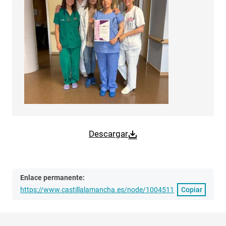
Descargar
Enlace permanente:
https://www.castillalamancha.es/node/1004511
Copiar