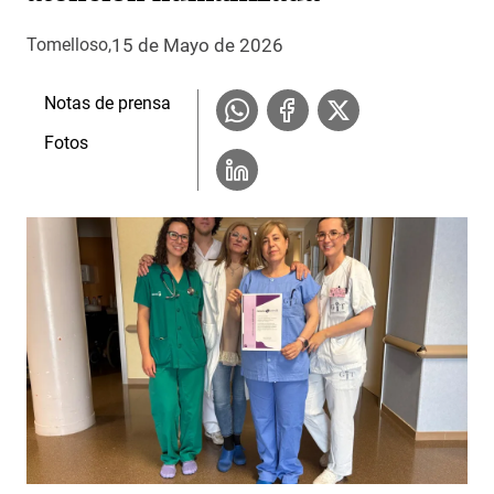
15 de Mayo de 2026
Tomelloso
Notas de prensa
Fotos