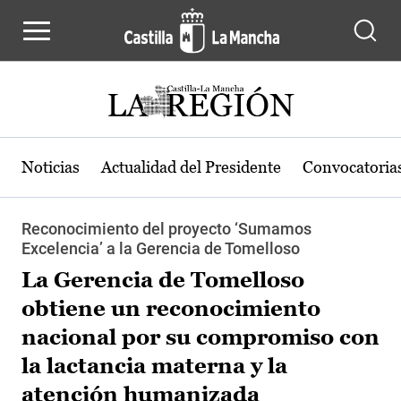
Pasar al contenido principal
Noticias
Actualidad del Presidente
Convocatoria
Reconocimiento del proyecto ‘Sumamos
Excelencia’ a la Gerencia de Tomelloso
La Gerencia de Tomelloso
obtiene un reconocimiento
nacional por su compromiso con
la lactancia materna y la
atención humanizada