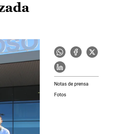
izada
Notas de prensa
Fotos