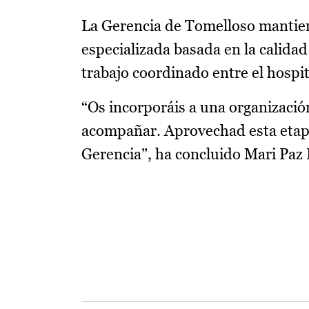
La Gerencia de Tomelloso mantien
especializada basada en la calidad 
trabajo coordinado entre el hospit
“Os incorporáis a una organización
acompañar. Aprovechad esta etapa
Gerencia”, ha concluido Mari Paz