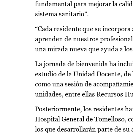
fundamental para mejorar la calidad
sistema sanitario”.
“Cada residente que se incorpora
aprenden de nuestros profesionale
una mirada nueva que ayuda a los
La jornada de bienvenida ha inclui
estudio de la Unidad Docente, de 
como una sesión de acompañamient
unidades, entre ellas Recursos Hu
Posteriormente, los residentes han 
Hospital General de Tomelloso, co
los que desarrollarán parte de su a