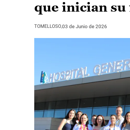
que inician su
03 de Junio de 2026
TOMELLOSO