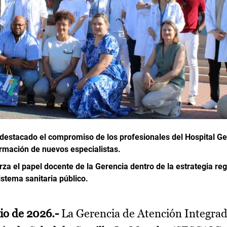
 destacado el compromiso de los profesionales del Hospital Ge
ormación de nuevos especialistas.
rza el papel docente de la Gerencia dentro de la estrategia r
istema sanitaria público.
io de 2026.-
La Gerencia de Atención Integrad