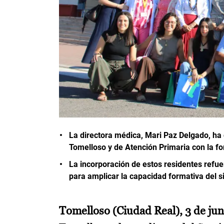
La directora médica, Mari Paz Delgado, ha
Tomelloso y de Atención Primaria con la f
La incorporación de estos residentes refue
para amplicar la capacidad formativa del s
Tomelloso (Ciudad Real), 3 de jun