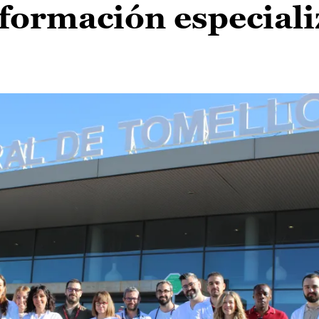
 formación especial