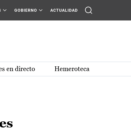
S
GOBIERNO
ACTUALIDAD
s en directo
Hemeroteca
es