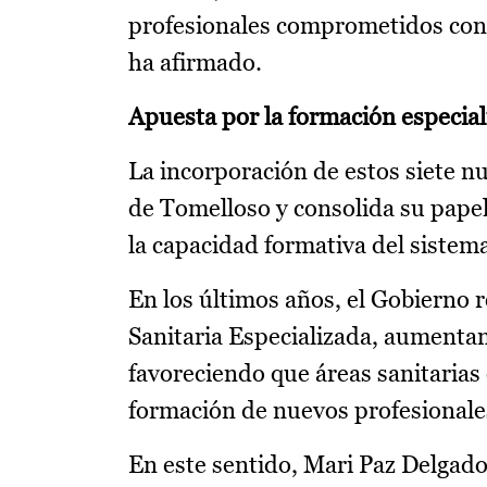
profesionales comprometidos con l
ha afirmado.
Apuesta por la formación especial
La incorporación de estos siete nu
de Tomelloso y consolida su papel
la capacidad formativa del sistem
En los últimos años, el Gobierno 
Sanitaria Especializada, aumenta
favoreciendo que áreas sanitarias
formación de nuevos profesionale
En este sentido, Mari Paz Delgad