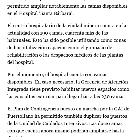
permitido ampliar notablemente las camas disponibles
en el Hospital ‘Santa Bárbara’.
El centro hospitalario de la ciudad minera cuenta en la
actualidad con 190 camas, cuarenta más de las
habituales. Esto ha sido posible utilizando como zonas
de hospitalización espacios como el gimnasio de
rehabilitación o los despachos médicos de las plantas
del hospital.
Por el momento, el hospital cuenta con camas
disponibles. En caso necesario, la Gerencia de Atención
Integrada tiene previsto habilitar nuevos espacios como
las consultas externar para llegar hasta las 230 camas.
El Plan de Contingencia puesto en marcha por la GAI de
Puertollano ha permitido también duplicar los puestos
de la Unidad de Cuidados Intensivos. Las doce camas
con que cuenta ahora mismo podrían ampliarse hasta