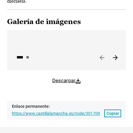
dieciséis.
Galería de imágenes
Descargar
Enlace permanente:
https://www.castillalamancha.es/node/301709
Copiar