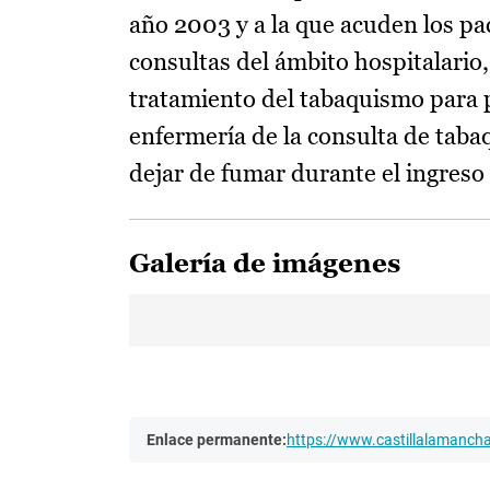
año 2003 y a la que acuden los pa
consultas del ámbito hospitalari
tratamiento del tabaquismo para pa
enfermería de la consulta de taba
dejar de fumar durante el ingreso 
Galería de imágenes
Enlace permanente:
https://www.castillalamanc