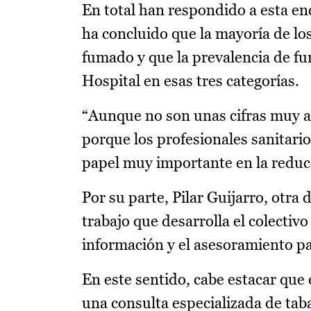
En total han respondido a esta en
ha concluido que la mayoría de l
fumado y que la prevalencia de fu
Hospital en esas tres categorías.
“Aunque no son unas cifras muy al
porque los profesionales sanitar
papel muy importante en la reduc
Por su parte, Pilar Guijarro, otra
trabajo que desarrolla el colectivo
información y el asesoramiento pa
En este sentido, cabe estacar que
una consulta especializada de tab