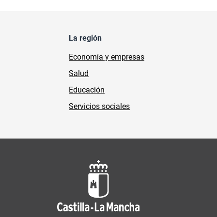
La región
Economía y empresas
Salud
Educación
Servicios sociales