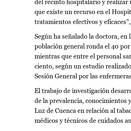
del recinto hospitalario y realiz
que existe un recurso en el Hospi
tratamientos efectivos y eficaces”
Según ha señalado la doctora, en 
población general ronda el 40 por
mientras que entre el personal san
ciento, según un estudio realizado
Sesión General por las enfermeras
El trabajo de investigación desarr
de la prevalencia, conocimientos y
Luz de Cuenca en relación al taba
médicos y técnicos de cuidados au