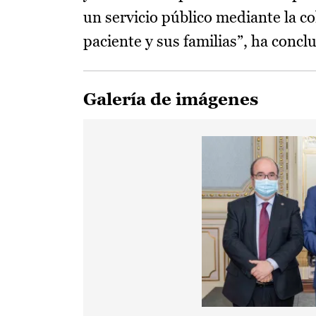
un servicio público mediante la co
paciente y sus familias”, ha conclu
Galería de imágenes