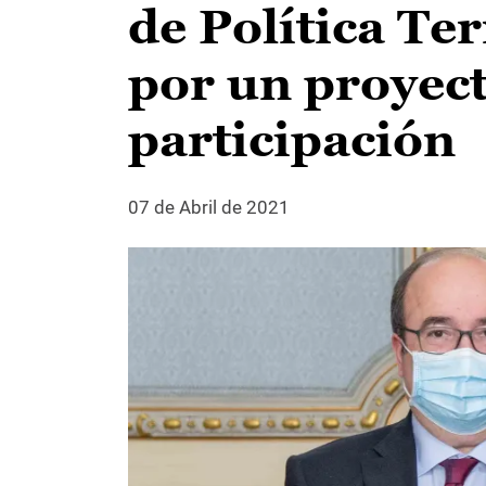
de Política Te
por un proyec
participación
07 de Abril de 2021