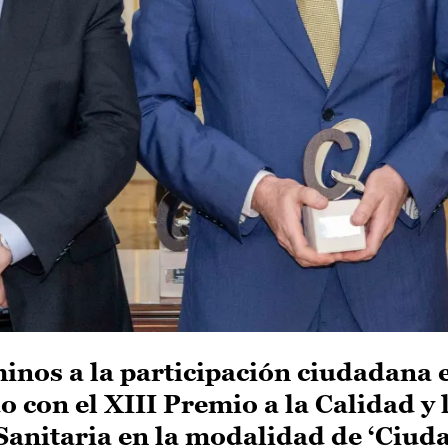
inos a la participación ciudadana e
 con el XIII Premio a la Calidad y 
Sanitaria en la modalidad de ‘Ciud