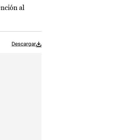
ención al
Descargar