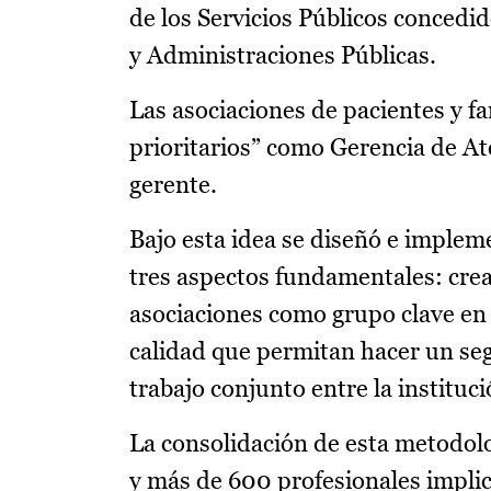
de los Servicios Públicos concedi
y Administraciones Públicas.
Las asociaciones de pacientes y f
prioritarios” como Gerencia de At
gerente.
Bajo esta idea se diseñó e implem
tres aspectos fundamentales: crea
asociaciones como grupo clave en 
calidad que permitan hacer un seg
trabajo conjunto entre la instituc
La consolidación de esta metodolo
y más de 600 profesionales implic