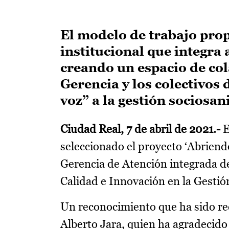
El modelo de trabajo prop
institucional que integra 
creando un espacio de col
Gerencia y los colectivos
voz” a la gestión sociosani
Ciudad Real, 7 de abril de 2021.-
E
seleccionado el proyecto ‘Abriendo
Gerencia de Atención integrada d
Calidad e Innovación en la Gestió
Un reconocimiento que ha sido rec
Alberto Jara, quien ha agradecido