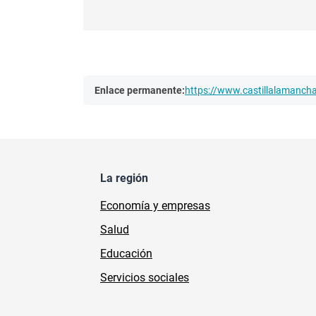
Enlace permanente:
https://www.castillalamanc
La región
Economía y empresas
Salud
Educación
Servicios sociales