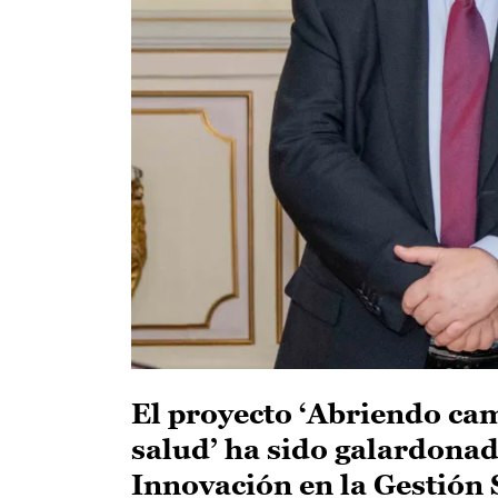
El proyecto ‘Abriendo cam
salud’ ha sido galardonado
Innovación en la Gestión 