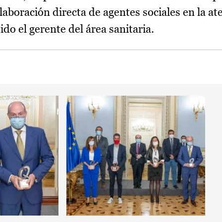
laboración directa de agentes sociales en la at
ido el gerente del área sanitaria.