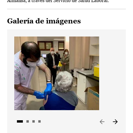
Almansa, a través del Servicio de Salud Laboral.
Galería de imágenes