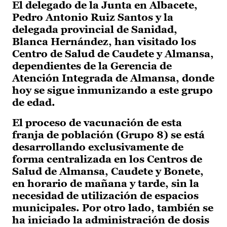
El delegado de la Junta en Albacete,
Pedro Antonio Ruiz Santos y la
delegada provincial de Sanidad,
Blanca Hernández, han visitado los
Centro de Salud de Caudete y Almansa,
dependientes de la Gerencia de
Atención Integrada de Almansa, donde
hoy se sigue inmunizando a este grupo
de edad.
El proceso de vacunación de esta
franja de población (Grupo 8) se está
desarrollando exclusivamente de
forma centralizada en los Centros de
Salud de Almansa, Caudete y Bonete,
en horario de mañana y tarde, sin la
necesidad de utilización de espacios
municipales. Por otro lado, también se
ha iniciado la administración de dosis