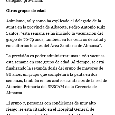
delegado provincial.
Otros grupos de edad
Asimismo, tal y como ha explicado el delegado de la
Junta en la provincia de Albacete, Pedro Antonio Ruiz
Santos, “esta semana se ha iniciado la vacunación del
grupo de 70-79 años, también en los centros de salud y
consultorios locales del Área Sanitaria de Almansa”.
La previsión es poder administrar unas 1.260 vacunas
esta semana en este grupo de edad. Al tiempo, se está
finalizando la segunda dosis del grupo de mayores de
80 años, un grupo que completará la pauta en dos
semanas, también en los centros sanitarios de la red de
Atención Primaria del SESCAM de la Gerencia de
Almansa.
El grupo 7, personas con condiciones de muy alto
riesgo, se está citando en el Hospital General de