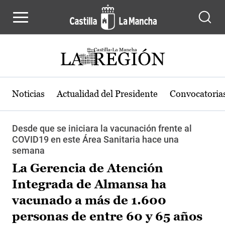
Pasar al contenido principal
Noticias
Actualidad del Presidente
Convocatoria
Desde que se iniciara la vacunación frente al
COVID19 en este Área Sanitaria hace una
semana
La Gerencia de Atención
Integrada de Almansa ha
vacunado a más de 1.600
personas de entre 60 y 65 años