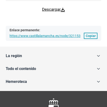
Descargar
Enlace permanente:
https://www.castillalamancha.es/node/321153
Copiar
La región
Todo el contenido
Hemeroteca