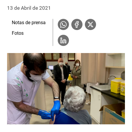
13 de Abril de 2021
Notas de prensa
Fotos