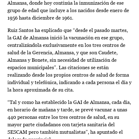
Almansa, donde hoy continúa la inmunización de ese
grupo de edad que incluye a los nacidos desde enero de
1956 hasta diciembre de 1961.
Ruiz Santos ha explicado que “desde el pasado martes,
la GAI de Almansa inició la vacunación en ese grupo,
centralizándola exclusivamente en los tres centros de
salud de la Gerencia, Almansa, y que son Caudete,
Almansa y Bonete, sin necesidad de utilización de
espacios municipales”. Las citaciones se están
realizando desde los propios centros de salud de forma
individual y telefónica, indicando a cada persona el día y
la hora aproximada de su cita.
“Tal y como ha establecido la GAI de Almansa, cada día,
en horario de mañana y tarde, se prevé vacunar a unas
440 personas entre los tres centros de salud, en su
mayor parte ciudadanos con tarjeta sanitaria del
SESCAM pero también mutualistas”, ha apuntado el