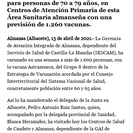
para personas de 70 a 79 años, en
Centros de Atención Primaria de esta
Área Sanitaria almanseña con una
previsión de 1.260 vacunas.
Almansa (Albacete), 13 de abril de 2021.-
La Gerencia
de Atención Integrada de Almansa, dependiente del
Servicio de Salud de Castilla-La Mancha (SESCAM), ha
vacunado en una semana a más de 1.600 personas, con
la vacuna Astrazeneca, del Grupo 8 dentro de la
Estrategia de Vacunación acordada por el Consejo
Interterritorial del Sistema Nacional de Salud,
concretamente población entre 60 y 65 años.
Así lo ha manifestado el delegado de la Junta en
Albacete, Pedro Antonio Ruiz Santos, quien,
acompañado por la delegada provincial de Sanidad,
Blanca Hernández, ha visitado hoy los Centros de Salud
de Caudete y Almansa, dependiente de la GAI de