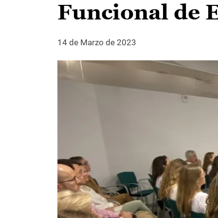
Funcional de 
14 de Marzo de 2023