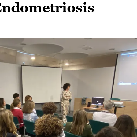
Endometriosis