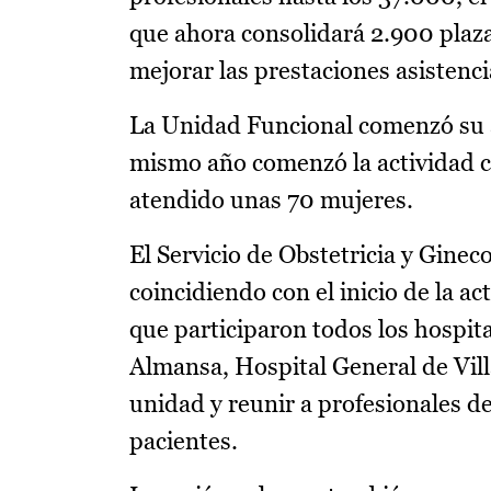
que ahora consolidará 2.900 plaza
mejorar las prestaciones asistenc
La Unidad Funcional comenzó su a
mismo año comenzó la actividad c
atendido unas 70 mujeres.
El Servicio de Obstetricia y Ginec
coincidiendo con el inicio de la ac
que participaron todos los hospita
Almansa, Hospital General de Vill
unidad y reunir a profesionales de
pacientes.