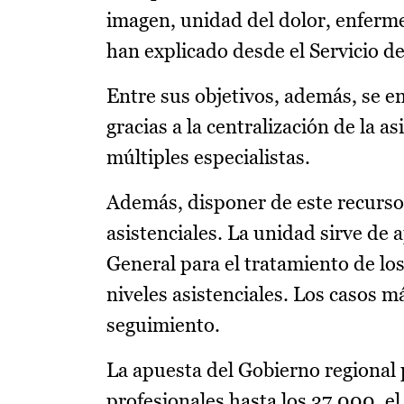
imagen, unidad del dolor, enferme
han explicado desde el Servicio de
Entre sus objetivos, además, se en
gracias a la centralización de la a
múltiples especialistas.
Además, disponer de este recurso
asistenciales. La unidad sirve de 
General para el tratamiento de lo
niveles asistenciales. Los casos m
seguimiento.
La apuesta del Gobierno regional
profesionales hasta los 37.000, e