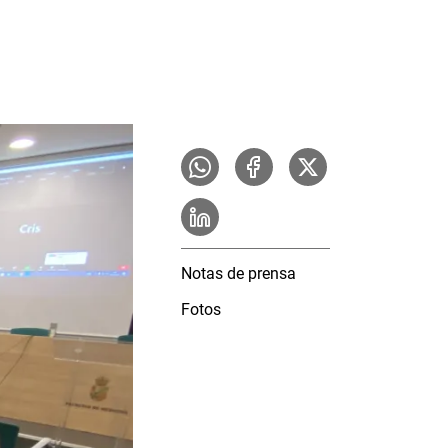
Notas de prensa
Fotos