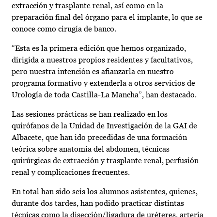
extracción y trasplante renal, así como en la
preparación final del órgano para el implante, lo que se
conoce como cirugía de banco.
“Esta es la primera edición que hemos organizado,
dirigida a nuestros propios residentes y facultativos,
pero nuestra intención es afianzarla en nuestro
programa formativo y extenderla a otros servicios de
Urología de toda Castilla-La Mancha”, han destacado.
Las sesiones prácticas se han realizado en los
quirófanos de la Unidad de Investigación de la GAI de
Albacete, que han ido precedidas de una formación
teórica sobre anatomía del abdomen, técnicas
quirúrgicas de extracción y trasplante renal, perfusión
renal y complicaciones frecuentes.
En total han sido seis los alumnos asistentes, quienes,
durante dos tardes, han podido practicar distintas
técnicas como la disección/ligadura de uréteres, arteria