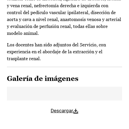
y vena renal, nefrectomía derecha e izquierda con
control del pedículo vascular ipsilateral, disección de
aorta y cava a nivel renal, anastomosis venosa y arterial
y evaluación de perfusión renal, todas ellas sobre
modelo animal.
Los docentes han sido adjuntos del Servicio, con
experiencia en el abordaje de la extracción y el
trasplante renal.
Galería de imágenes
Descargar