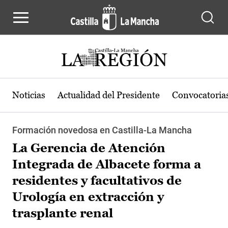
Pasar al contenido principal
Noticias
Actualidad del Presidente
Convocatoria
Formación novedosa en Castilla-La Mancha
La Gerencia de Atención
Integrada de Albacete forma a
residentes y facultativos de
Urología en extracción y
trasplante renal