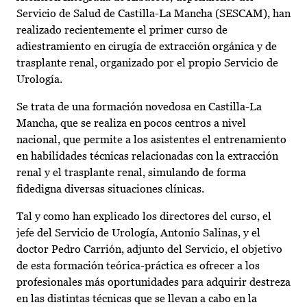
Servicio de Salud de Castilla-La Mancha (SESCAM), han
realizado recientemente el primer curso de
adiestramiento en cirugía de extracción orgánica y de
trasplante renal, organizado por el propio Servicio de
Urología.
Se trata de una formación novedosa en Castilla-La
Mancha, que se realiza en pocos centros a nivel
nacional, que permite a los asistentes el entrenamiento
en habilidades técnicas relacionadas con la extracción
renal y el trasplante renal, simulando de forma
fidedigna diversas situaciones clínicas.
Tal y como han explicado los directores del curso, el
jefe del Servicio de Urología, Antonio Salinas, y el
doctor Pedro Carrión, adjunto del Servicio, el objetivo
de esta formación teórica-práctica es ofrecer a los
profesionales más oportunidades para adquirir destreza
en las distintas técnicas que se llevan a cabo en la