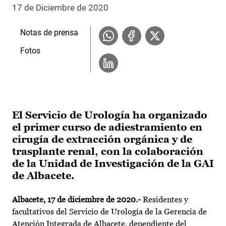
17 de Diciembre de 2020
Notas de prensa
Fotos
El Servicio de Urología ha organizado
el primer curso de adiestramiento en
cirugía de extracción orgánica y de
trasplante renal, con la colaboración
de la Unidad de Investigación de la GAI
de Albacete.
Albacete, 17 de diciembre de 2020.-
Residentes y
facultativos del Servicio de Urología de la Gerencia de
Atención Integrada de Albacete, dependiente del