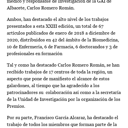
médico y responsable de Investigación de la GAI de
Albacete, Carlos Romero Román.
Ambos, han destacado el alto nivel de los trabajos
presentados a esta XXIII edición, un total de 67
artículos publicados de enero de 2018 a diciembre de
2020, distribuidos en 42 del ámbito de la Biomedicina,
10 de Enfermería, 6 de Farmacia, 6 doctorandos y 3 de
profesionales en formación
Tal y como ha destacado Carlos Romero Román, se han
recibido trabajos de 17 centros de toda la región, un
aspecto que pone de manifiesto el alcance de estos
galardones, al tiempo que ha agradecido a los
patrocinadores su colaboración así como a la secretaría
de la Unidad de Investigación por la organización de los
Premios.
Por su parte, Francisco García Alcaraz, ha destacado el
trabajo de todos los miembros que forman parte de la