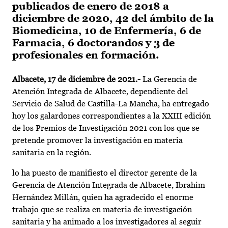
publicados de enero de 2018 a
diciembre de 2020, 42 del ámbito de la
Biomedicina, 10 de Enfermería, 6 de
Farmacia, 6 doctorandos y 3 de
profesionales en formación.
Albacete, 17 de diciembre de 2021.-
La Gerencia de
Atención Integrada de Albacete, dependiente del
Servicio de Salud de Castilla-La Mancha, ha entregado
hoy los galardones correspondientes a la XXIII edición
de los Premios de Investigación 2021 con los que se
pretende promover la investigación en materia
sanitaria en la región.
lo ha puesto de manifiesto el director gerente de la
Gerencia de Atención Integrada de Albacete, Ibrahim
Hernández Millán, quien ha agradecido el enorme
trabajo que se realiza en materia de investigación
sanitaria y ha animado a los investigadores al seguir