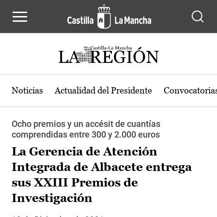
Pasar al contenido principal
Noticias
Actualidad del Presidente
Convocatoria
Ocho premios y un accésit de cuantías
comprendidas entre 300 y 2.000 euros
La Gerencia de Atención
Integrada de Albacete entrega
sus XXIII Premios de
Investigación