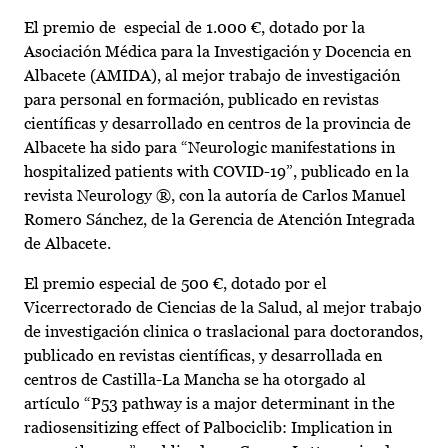
El premio de especial de 1.000 €, dotado por la
Asociación Médica para la Investigación y Docencia en
Albacete (AMIDA), al mejor trabajo de investigación
para personal en formación, publicado en revistas
científicas y desarrollado en centros de la provincia de
Albacete ha sido para “Neurologic manifestations in
hospitalized patients with COVID-19”, publicado en la
revista Neurology ®, con la autoría de Carlos Manuel
Romero Sánchez, de la Gerencia de Atención Integrada
de Albacete.
El premio especial de 500 €, dotado por el
Vicerrectorado de Ciencias de la Salud, al mejor trabajo
de investigación clinica o traslacional para doctorandos,
publicado en revistas científicas, y desarrollada en
centros de Castilla-La Mancha se ha otorgado al
artículo “P53 pathway is a major determinant in the
radiosensitizing effect of Palbociclib: Implication in