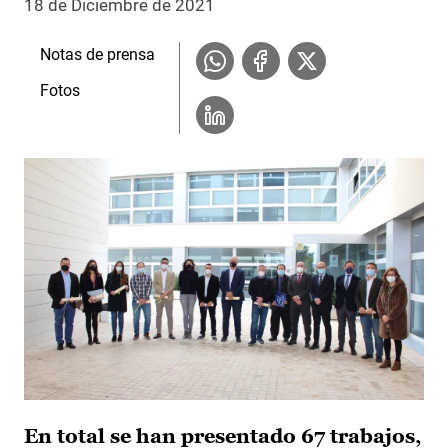
18 de Diciembre de 2021
Notas de prensa
Fotos
En total se han presentado 67 trabajos,