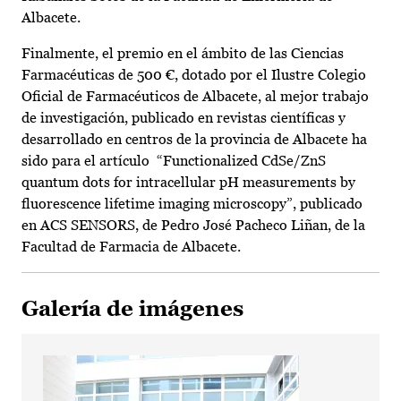
Albacete.
Finalmente, el premio en el ámbito de las Ciencias
Farmacéuticas de 500 €, dotado por el Ilustre Colegio
Oficial de Farmacéuticos de Albacete, al mejor trabajo
de investigación, publicado en revistas científicas y
desarrollado en centros de la provincia de Albacete ha
sido para el artículo “Functionalized CdSe/ZnS
quantum dots for intracellular pH measurements by
fluorescence lifetime imaging microscopy”, publicado
en ACS SENSORS, de Pedro José Pacheco Liñan, de la
Facultad de Farmacia de Albacete.
Galería de imágenes