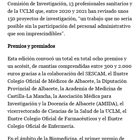
Comisión de Investigación, 13 profesionales sanitarios y
de la UCLM que, entre 2020 y 2021 han revisado unos
150 proyectos de investigación, “un trabajo que no sería
posible sin la participación del personal administrativo
que son imprescindibles”.
Premios y premiados
Esta edición convocó un total en total ocho premios y
un accésit, de cuantías comprendidas entre 300 y 2.000
euros gracias a la colaboración del SESCAM, el Ilustre
Colegio Oficial de Médicos de Albacete, la Diputación
Provincial de Albacete, la Academia de Medicina de
Castilla-La Mancha, la Asociación Médica para
Investigación y la Docencia de Albacete (AMIDA), el
vicerrectorado de Ciencias de la Salud de la UCLM, el
Ilustre Colegio Oficial de Farmacéuticos y el Ilustre
Colegio Oficial de Enfermería.
En el ámbito de la Biomedicina, el primer premio de