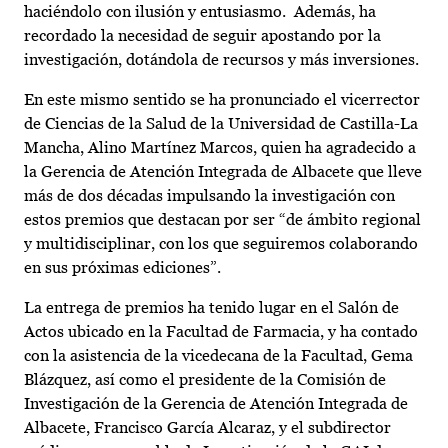
haciéndolo con ilusión y entusiasmo. Además, ha
recordado la necesidad de seguir apostando por la
investigación, dotándola de recursos y más inversiones.
En este mismo sentido se ha pronunciado el vicerrector
de Ciencias de la Salud de la Universidad de Castilla-La
Mancha, Alino Martínez Marcos, quien ha agradecido a
la Gerencia de Atención Integrada de Albacete que lleve
más de dos décadas impulsando la investigación con
estos premios que destacan por ser “de ámbito regional
y multidisciplinar, con los que seguiremos colaborando
en sus próximas ediciones”.
La entrega de premios ha tenido lugar en el Salón de
Actos ubicado en la Facultad de Farmacia, y ha contado
con la asistencia de la vicedecana de la Facultad, Gema
Blázquez, así como el presidente de la Comisión de
Investigación de la Gerencia de Atención Integrada de
Albacete, Francisco García Alcaraz, y el subdirector