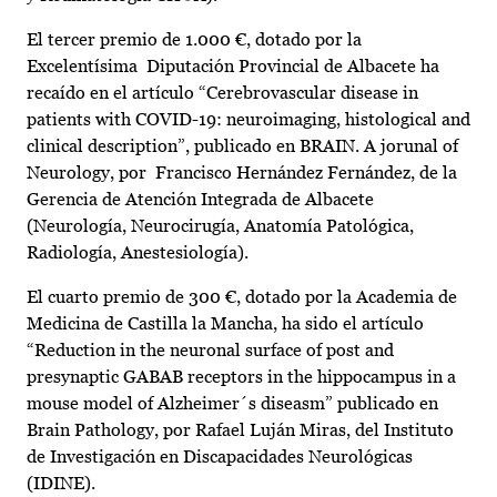
El tercer premio de 1.000 €, dotado por la
Excelentísima Diputación Provincial de Albacete ha
recaído en el artículo “Cerebrovascular disease in
patients with COVID-19: neuroimaging, histological and
clinical description”, publicado en BRAIN. A jorunal of
Neurology, por Francisco Hernández Fernández, de la
Gerencia de Atención Integrada de Albacete
(Neurología, Neurocirugía, Anatomía Patológica,
Radiología, Anestesiología).
El cuarto premio de 300 €, dotado por la Academia de
Medicina de Castilla la Mancha, ha sido el artículo
“Reduction in the neuronal surface of post and
presynaptic GABAB receptors in the hippocampus in a
mouse model of Alzheimer´s diseasm” publicado en
Brain Pathology, por Rafael Luján Miras, del Instituto
de Investigación en Discapacidades Neurológicas
(IDINE).