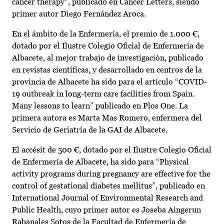
cancer therapy”, publicado en Cancer Letters, siendo
primer autor Diego Fernández Aroca.
En el ámbito de la Enfermería, el premio de 1.000 €,
dotado por el Ilustre Colegio Oficial de Enfermería de
Albacete, al mejor trabajo de investigación, publicado
en revistas científicas, y desarrollado en centros de la
provincia de Albacete ha sido para el artículo “COVID-
19 outbreak in long-term care facilities from Spain.
Many lessons to learn” publicado en Plos One. La
primera autora es Marta Mas Romero, enfermera del
Servicio de Geriatría de la GAI de Albacete.
El accésit de 500 €, dotado por el Ilustre Colegio Oficial
de Enfermería de Albacete, ha sido para “Physical
activity programs during pregnancy are effective for the
control of gestational diabetes mellitus”, publicado en
International Journal of Environmental Research and
Public Health, cuyo primer autor es Joseba Aingerun
Rabanales Sotos de la Facultad de Enfermería de