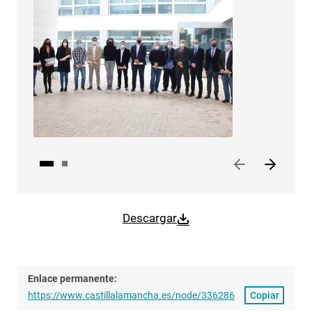
Descargar
Enlace permanente:
https://www.castillalamancha.es/node/336286
Copiar