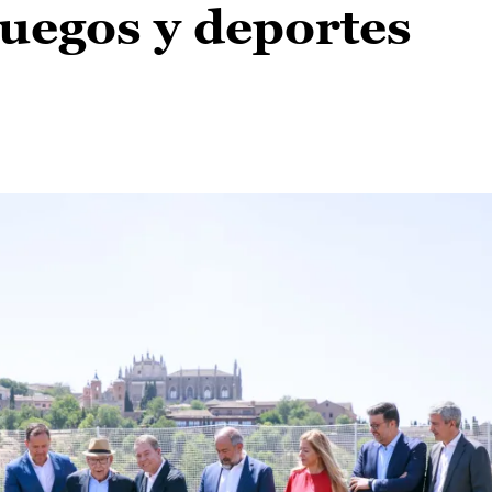
 juegos y deportes