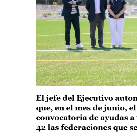
El jefe del Ejecutivo aut
que, en el mes de junio, e
convocatoria de ayudas a 
42 las federaciones que s