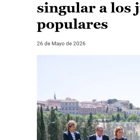
singular a los
populares
26 de Mayo de 2026