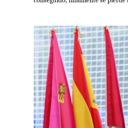
conseguido, finalmente se pierde 