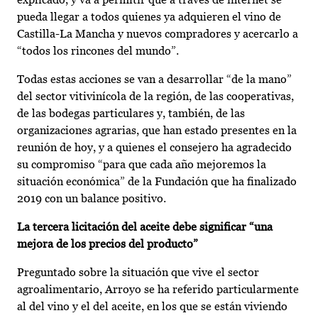
pueda llegar a todos quienes ya adquieren el vino de
Castilla-La Mancha y nuevos compradores y acercarlo a
“todos los rincones del mundo”.
Todas estas acciones se van a desarrollar “de la mano”
del sector vitivinícola de la región, de las cooperativas,
de las bodegas particulares y, también, de las
organizaciones agrarias, que han estado presentes en la
reunión de hoy, y a quienes el consejero ha agradecido
su compromiso “para que cada año mejoremos la
situación económica” de la Fundación que ha finalizado
2019 con un balance positivo.
La tercera licitación del aceite debe significar “una
mejora de los precios del producto”
Preguntado sobre la situación que vive el sector
agroalimentario, Arroyo se ha referido particularmente
al del vino y el del aceite, en los que se están viviendo