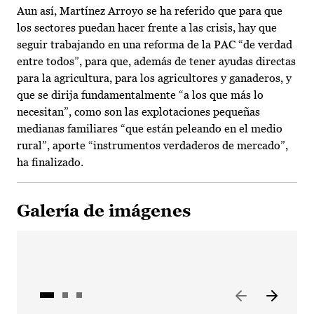
Aun así, Martínez Arroyo se ha referido que para que
los sectores puedan hacer frente a las crisis, hay que
seguir trabajando en una reforma de la PAC “de verdad
entre todos”, para que, además de tener ayudas directas
para la agricultura, para los agricultores y ganaderos, y
que se dirija fundamentalmente “a los que más lo
necesitan”, como son las explotaciones pequeñas
medianas familiares “que están peleando en el medio
rural”, aporte “instrumentos verdaderos de mercado”,
ha finalizado.
Galería de imágenes