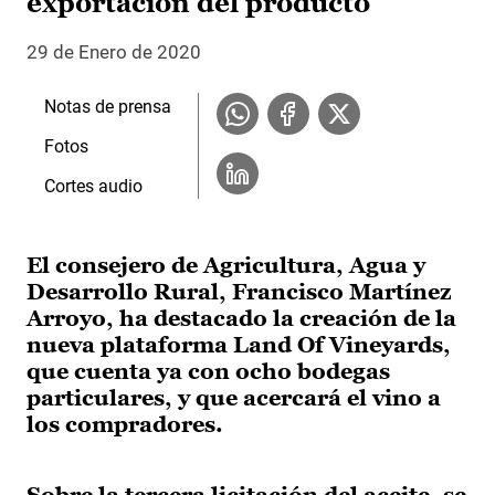
exportación del producto
29 de Enero de 2020
Notas de prensa
Fotos
Cortes audio
El consejero de Agricultura, Agua y
Desarrollo Rural, Francisco Martínez
Arroyo, ha destacado la creación de la
nueva plataforma Land Of Vineyards,
que cuenta ya con ocho bodegas
particulares, y que acercará el vino a
los compradores.