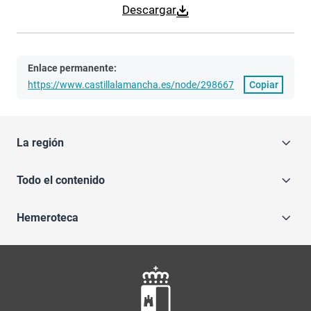
Descargar
Enlace permanente:
https://www.castillalamancha.es/node/298667
Copiar
La región
Todo el contenido
Hemeroteca