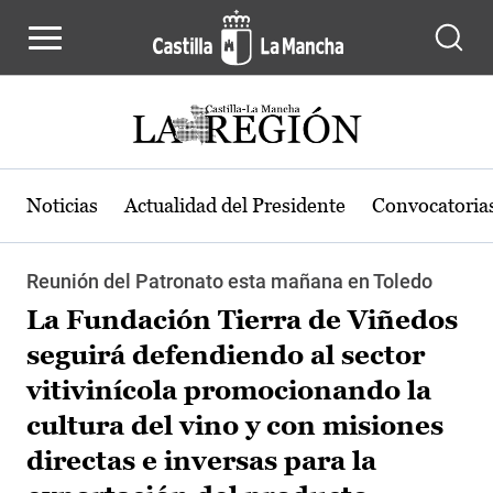
Pasar al contenido principal
Noticias
Actualidad del Presidente
Convocatoria
Reunión del Patronato esta mañana en Toledo
La Fundación Tierra de Viñedos
seguirá defendiendo al sector
vitivinícola promocionando la
cultura del vino y con misiones
directas e inversas para la