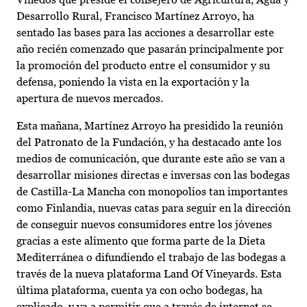
Desarrollo Rural, Francisco Martínez Arroyo, ha
sentado las bases para las acciones a desarrollar este
año recién comenzado que pasarán principalmente por
la promoción del producto entre el consumidor y su
defensa, poniendo la vista en la exportación y la
apertura de nuevos mercados.
Esta mañana, Martínez Arroyo ha presidido la reunión
del Patronato de la Fundación, y ha destacado ante los
medios de comunicación, que durante este año se van a
desarrollar misiones directas e inversas con las bodegas
de Castilla-La Mancha con monopolios tan importantes
como Finlandia, nuevas catas para seguir en la dirección
de conseguir nuevos consumidores entre los jóvenes
gracias a este alimento que forma parte de la Dieta
Mediterránea o difundiendo el trabajo de las bodegas a
través de la nueva plataforma Land Of Vineyards. Esta
última plataforma, cuenta ya con ocho bodegas, ha
explicado, y va a permitir que a través de internet se