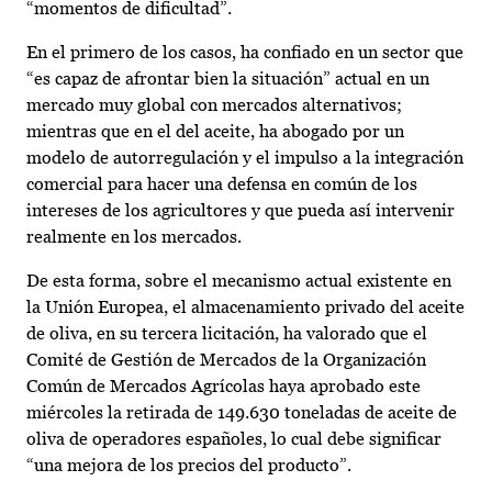
“momentos de dificultad”.
En el primero de los casos, ha confiado en un sector que
“es capaz de afrontar bien la situación” actual en un
mercado muy global con mercados alternativos;
mientras que en el del aceite, ha abogado por un
modelo de autorregulación y el impulso a la integración
comercial para hacer una defensa en común de los
intereses de los agricultores y que pueda así intervenir
realmente en los mercados.
De esta forma, sobre el mecanismo actual existente en
la Unión Europea, el almacenamiento privado del aceite
de oliva, en su tercera licitación, ha valorado que el
Comité de Gestión de Mercados de la Organización
Común de Mercados Agrícolas haya aprobado este
miércoles la retirada de 149.630 toneladas de aceite de
oliva de operadores españoles, lo cual debe significar
“una mejora de los precios del producto”.