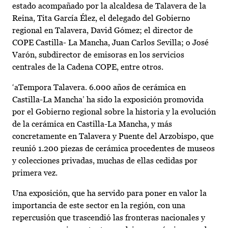
estado acompañado por la alcaldesa de Talavera de la
Reina, Tita García Élez, el delegado del Gobierno
regional en Talavera, David Gómez; el director de
COPE Castilla- La Mancha, Juan Carlos Sevilla; o José
Varón, subdirector de emisoras en los servicios
centrales de la Cadena COPE, entre otros.
‘aTempora Talavera. 6.000 años de cerámica en
Castilla-La Mancha’ ha sido la exposición promovida
por el Gobierno regional sobre la historia y la evolución
de la cerámica en Castilla-La Mancha, y más
concretamente en Talavera y Puente del Arzobispo, que
reunió 1.200 piezas de cerámica procedentes de museos
y colecciones privadas, muchas de ellas cedidas por
primera vez.
Una exposición, que ha servido para poner en valor la
importancia de este sector en la región, con una
repercusión que trascendió las fronteras nacionales y