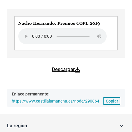
Nacho Hernando: Premios COPE 2019
Audio file
Descargar
Enlace permanente:
https://www.castillalamancha.es/node/290864
Copiar
La región