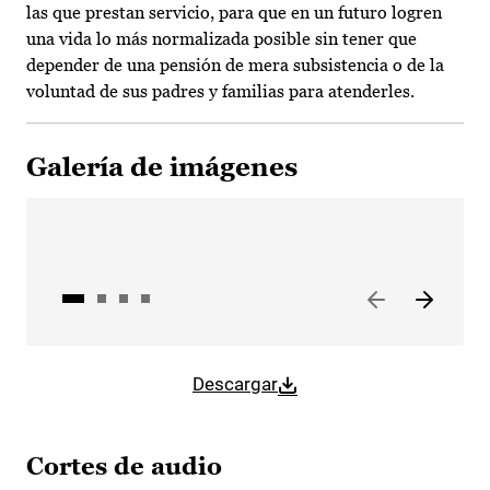
las que prestan servicio, para que en un futuro logren
una vida lo más normalizada posible sin tener que
depender de una pensión de mera subsistencia o de la
voluntad de sus padres y familias para atenderles.
Galería de imágenes
Descargar
Cortes de audio