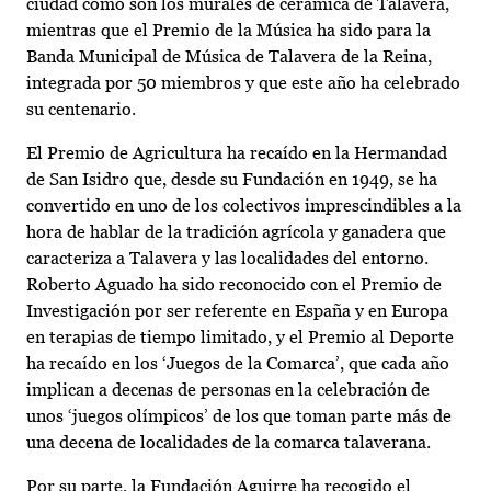
ciudad como son los murales de cerámica de Talavera,
mientras que el Premio de la Música ha sido para la
Banda Municipal de Música de Talavera de la Reina,
integrada por 50 miembros y que este año ha celebrado
su centenario.
El Premio de Agricultura ha recaído en la Hermandad
de San Isidro que, desde su Fundación en 1949, se ha
convertido en uno de los colectivos imprescindibles a la
hora de hablar de la tradición agrícola y ganadera que
caracteriza a Talavera y las localidades del entorno.
Roberto Aguado ha sido reconocido con el Premio de
Investigación por ser referente en España y en Europa
en terapias de tiempo limitado, y el Premio al Deporte
ha recaído en los ‘Juegos de la Comarca’, que cada año
implican a decenas de personas en la celebración de
unos ‘juegos olímpicos’ de los que toman parte más de
una decena de localidades de la comarca talaverana.
Por su parte, la Fundación Aguirre ha recogido el