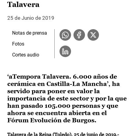
Talavera
25 de Junio de 2019
Notas de prensa
Fotos
Cortes audio
‘aTempora Talavera. 6.000 años de
cerámica en Castilla-La Mancha’, ha
servido para poner en valor la
importancia de este sector y por la que
han pasado 105.000 personas y que
ahora se encuentra abierta en el
Fórum Evolución de Burgos.
Talavera de la Reina (Toledo), 25 de junio de 2019.-