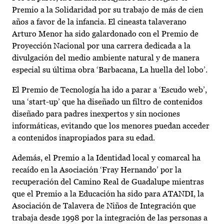
Premio a la Solidaridad por su trabajo de más de cien
años a favor de la infancia. El cineasta talaverano
Arturo Menor ha sido galardonado con el Premio de
Proyección Nacional por una carrera dedicada a la
divulgación del medio ambiente natural y de manera
especial su última obra ‘Barbacana, La huella del lobo’.
El Premio de Tecnología ha ido a parar a ‘Escudo web’,
una ‘start-up’ que ha diseñado un filtro de contenidos
diseñado para padres inexpertos y sin nociones
informáticas, evitando que los menores puedan acceder
a contenidos inapropiados para su edad.
Además, el Premio a la Identidad local y comarcal ha
recaído en la Asociación ‘Fray Hernando’ por la
recuperación del Camino Real de Guadalupe mientras
que el Premio a la Educación ha sido para ATANDI, la
Asociación de Talavera de Niños de Integración que
trabaja desde 1998 por la integración de las personas a