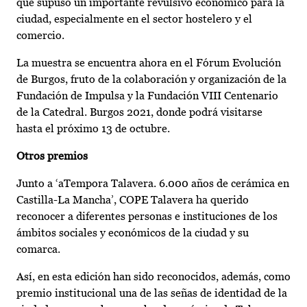
que supuso un importante revulsivo económico para la
ciudad, especialmente en el sector hostelero y el
comercio.
La muestra se encuentra ahora en el Fórum Evolución
de Burgos, fruto de la colaboración y organización de la
Fundación de Impulsa y la Fundación VIII Centenario
de la Catedral. Burgos 2021, donde podrá visitarse
hasta el próximo 13 de octubre.
Otros premios
Junto a ‘aTempora Talavera. 6.000 años de cerámica en
Castilla-La Mancha’, COPE Talavera ha querido
reconocer a diferentes personas e instituciones de los
ámbitos sociales y económicos de la ciudad y su
comarca.
Así, en esta edición han sido reconocidos, además, como
premio institucional una de las señas de identidad de la