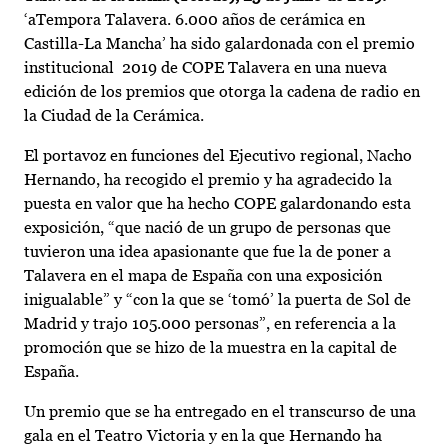
‘aTempora Talavera. 6.000 años de cerámica en
Castilla-La Mancha’ ha sido galardonada con el premio
institucional 2019 de COPE Talavera en una nueva
edición de los premios que otorga la cadena de radio en
la Ciudad de la Cerámica.
El portavoz en funciones del Ejecutivo regional, Nacho
Hernando, ha recogido el premio y ha agradecido la
puesta en valor que ha hecho COPE galardonando esta
exposición, “que nació de un grupo de personas que
tuvieron una idea apasionante que fue la de poner a
Talavera en el mapa de España con una exposición
inigualable” y “con la que se ‘tomó’ la puerta de Sol de
Madrid y trajo 105.000 personas”, en referencia a la
promoción que se hizo de la muestra en la capital de
España.
Un premio que se ha entregado en el transcurso de una
gala en el Teatro Victoria y en la que Hernando ha