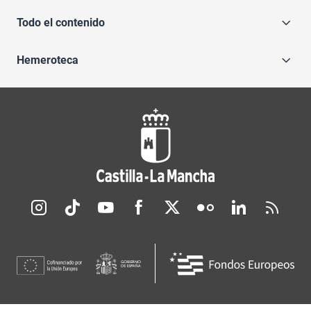
Todo el contenido
Hemeroteca
Redes sociales JCCM