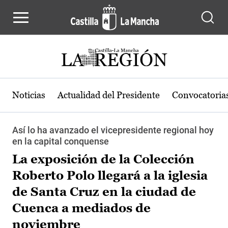
Pasar al contenido principal
Noticias
Actualidad del Presidente
Convocatoria
Así lo ha avanzado el vicepresidente regional hoy
en la capital conquense
La exposición de la Colección
Roberto Polo llegará a la iglesia
de Santa Cruz en la ciudad de
Cuenca a mediados de
noviembre