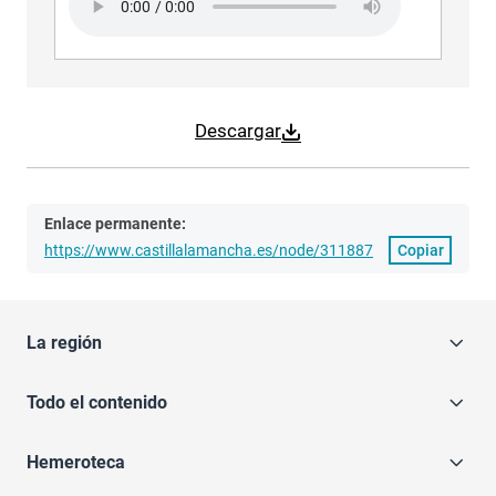
Descargar
Enlace permanente:
https://www.castillalamancha.es/node/311887
Copiar
La región
Todo el contenido
Hemeroteca