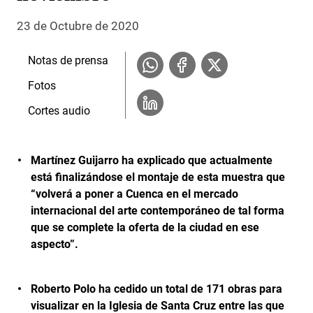
23 de Octubre de 2020
Notas de prensa
Fotos
Cortes audio
Martínez Guijarro ha explicado que actualmente
está finalizándose el montaje de esta muestra que
“volverá a poner a Cuenca en el mercado
internacional del arte contemporáneo de tal forma
que se complete la oferta de la ciudad en ese
aspecto”.
Roberto Polo ha cedido un total de 171 obras para
visualizar en la Iglesia de Santa Cruz entre las que