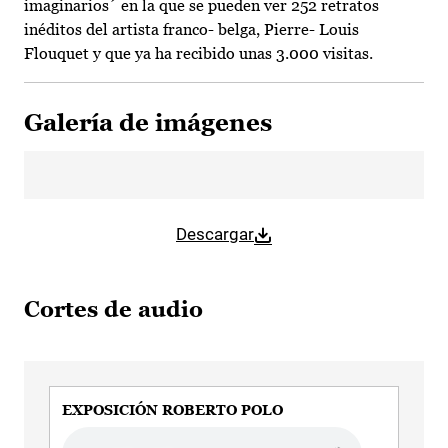
imaginarios´ en la que se pueden ver 252 retratos
inéditos del artista franco- belga, Pierre- Louis
Flouquet y que ya ha recibido unas 3.000 visitas.
Galería de imágenes
Descargar
Cortes de audio
EXPOSICIÓN ROBERTO POLO
Audio file