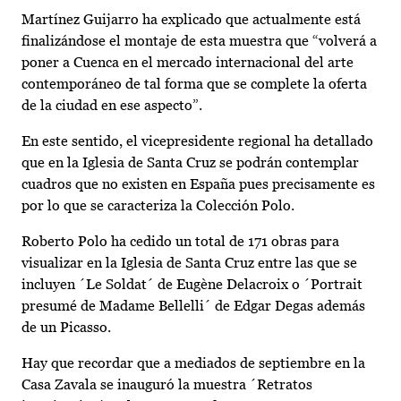
Martínez Guijarro ha explicado que actualmente está
finalizándose el montaje de esta muestra que “volverá a
poner a Cuenca en el mercado internacional del arte
contemporáneo de tal forma que se complete la oferta
de la ciudad en ese aspecto”.
En este sentido, el vicepresidente regional ha detallado
que en la Iglesia de Santa Cruz se podrán contemplar
cuadros que no existen en España pues precisamente es
por lo que se caracteriza la Colección Polo.
Roberto Polo ha cedido un total de 171 obras para
visualizar en la Iglesia de Santa Cruz entre las que se
incluyen ´Le Soldat´ de Eugène Delacroix o ´Portrait
presumé de Madame Bellelli´ de Edgar Degas además
de un Picasso.
Hay que recordar que a mediados de septiembre en la
Casa Zavala se inauguró la muestra ´Retratos