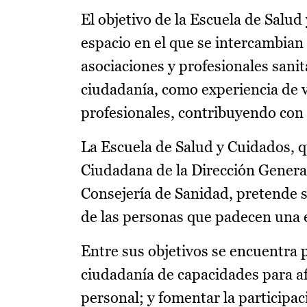
El objetivo de la Escuela de Salu
espacio en el que se intercambian 
asociaciones y profesionales sanit
ciudadanía, como experiencia de v
profesionales, contribuyendo con 
La Escuela de Salud y Cuidados, q
Ciudadana de la Dirección General
Consejería de Sanidad, pretende s
de las personas que padecen una 
Entre sus objetivos se encuentra p
ciudadanía de capacidades para 
personal; y fomentar la participa