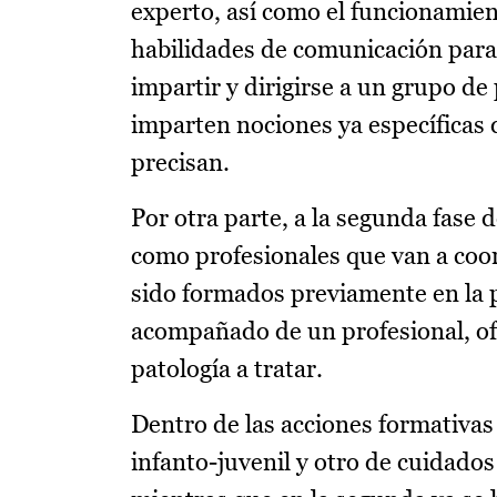
experto, así como el funcionamient
habilidades de comunicación para
impartir y dirigirse a un grupo de 
imparten nociones ya específicas d
precisan.
Por otra parte, a la segunda fase d
como profesionales que van a coo
sido formados previamente en la p
acompañado de un profesional, of
patología a tratar.
Dentro de las acciones formativas 
infanto-juvenil y otro de cuidados