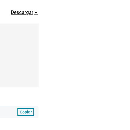
Descargar
Copiar