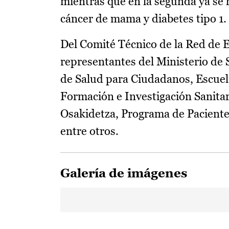
mientras que en la segunda ya se 
cáncer de mama y diabetes tipo 1.
Del Comité Técnico de la Red de 
representantes del Ministerio de 
de Salud para Ciudadanos, Escuela
Formación e Investigación Sanitar
Osakidetza, Programa de Paciente 
entre otros.
Galería de imágenes