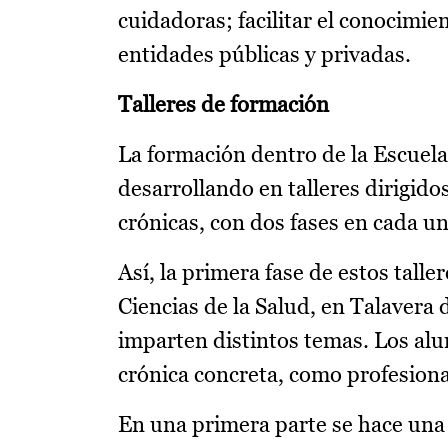
cuidadoras; facilitar el conocimien
entidades públicas y privadas.
Talleres de formación
La formación dentro de la Escuela
desarrollando en talleres dirigid
crónicas, con dos fases en cada un
Así, la primera fase de estos taller
Ciencias de la Salud, en Talavera 
imparten distintos temas. Los al
crónica concreta, como profesiona
En una primera parte se hace una 