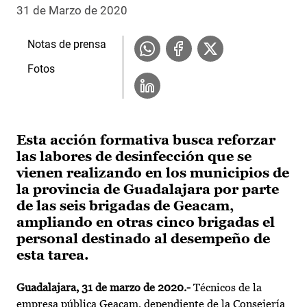
31 de Marzo de 2020
Notas de prensa
Fotos
Esta acción formativa busca reforzar
las labores de desinfección que se
vienen realizando en los municipios de
la provincia de Guadalajara por parte
de las seis brigadas de Geacam,
ampliando en otras cinco brigadas el
personal destinado al desempeño de
esta tarea.
Guadalajara, 31 de marzo de 2020.-
Técnicos de la
empresa pública Geacam, dependiente de la Consejería