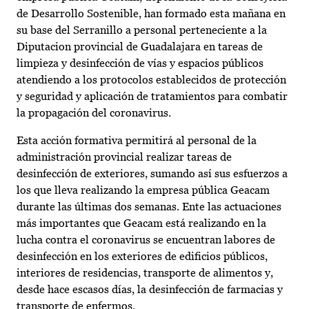
de Desarrollo Sostenible, han formado esta mañana en
su base del Serranillo a personal perteneciente a la
Diputacion provincial de Guadalajara en tareas de
limpieza y desinfección de vías y espacios públicos
atendiendo a los protocolos establecidos de protección
y seguridad y aplicación de tratamientos para combatir
la propagación del coronavirus.
Esta acción formativa permitirá al personal de la
administración provincial realizar tareas de
desinfección de exteriores, sumando así sus esfuerzos a
los que lleva realizando la empresa pública Geacam
durante las últimas dos semanas. Ente las actuaciones
más importantes que Geacam está realizando en la
lucha contra el coronavirus se encuentran labores de
desinfección en los exteriores de edificios públicos,
interiores de residencias, transporte de alimentos y,
desde hace escasos días, la desinfección de farmacias y
transporte de enfermos.