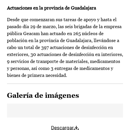
Actuaciones en la provincia de Guadalajara
Desde que comenzaran sus tareas de apoyo y hasta el
pasado día 29 de marzo, las seis brigadas de la empresa
pública Geacam han actuado en 265 núcleos de
población en la provincia de Guadalajara, llevándose a
cabo un total de 397 actuaciones de desinfección en
exteriores, 30 actuaciones de desinfección en interiores,
9 servicios de transporte de materiales, medicamentos
y personas, así como 3 entregas de medicamentos y
bienes de primera necesidad.
Galería de imágenes
Descargar