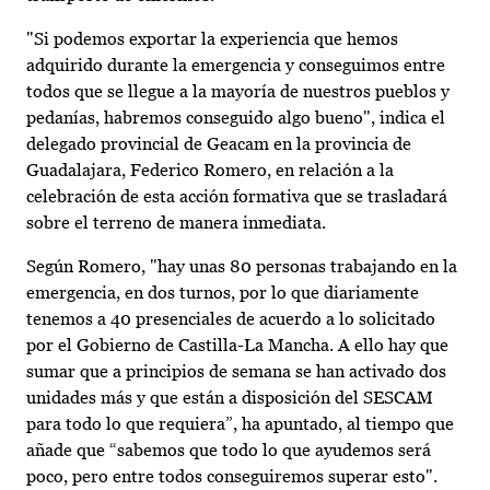
"Si podemos exportar la experiencia que hemos
adquirido durante la emergencia y conseguimos entre
todos que se llegue a la mayoría de nuestros pueblos y
pedanías, habremos conseguido algo bueno", indica el
delegado provincial de Geacam en la provincia de
Guadalajara, Federico Romero, en relación a la
celebración de esta acción formativa que se trasladará
sobre el terreno de manera inmediata.
Según Romero, "hay unas 80 personas trabajando en la
emergencia, en dos turnos, por lo que diariamente
tenemos a 40 presenciales de acuerdo a lo solicitado
por el Gobierno de Castilla-La Mancha. A ello hay que
sumar que a principios de semana se han activado dos
unidades más y que están a disposición del SESCAM
para todo lo que requiera”, ha apuntado, al tiempo que
añade que “sabemos que todo lo que ayudemos será
poco, pero entre todos conseguiremos superar esto".