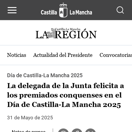
Pasar al contenido principal
Noticias
Actualidad del Presidente
Convocatoria
Día de Castilla-La Mancha 2025
La delegada de la Junta felicita a
los premiados conquenses en el
Día de Castilla-La Mancha 2025
31 de Mayo de 2025