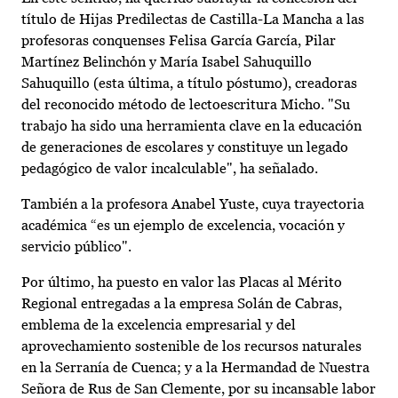
título de Hijas Predilectas de Castilla-La Mancha a las
profesoras conquenses Felisa García García, Pilar
Martínez Belinchón y María Isabel Sahuquillo
Sahuquillo (esta última, a título póstumo), creadoras
del reconocido método de lectoescritura Micho. "Su
trabajo ha sido una herramienta clave en la educación
de generaciones de escolares y constituye un legado
pedagógico de valor incalculable", ha señalado.
También a la profesora Anabel Yuste, cuya trayectoria
académica “es un ejemplo de excelencia, vocación y
servicio público".
Por último, ha puesto en valor las Placas al Mérito
Regional entregadas a la empresa Solán de Cabras,
emblema de la excelencia empresarial y del
aprovechamiento sostenible de los recursos naturales
en la Serranía de Cuenca; y a la Hermandad de Nuestra
Señora de Rus de San Clemente, por su incansable labor