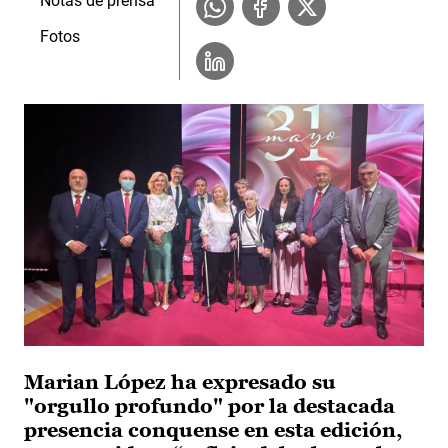
Notas de prensa
Fotos
Marian López ha expresado su
"orgullo profundo" por la destacada
presencia conquense en esta edición,