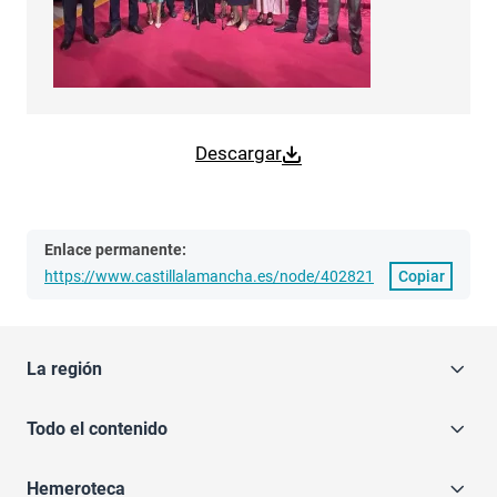
Descargar
Enlace permanente:
https://www.castillalamancha.es/node/402821
Copiar
La región
Todo el contenido
Hemeroteca