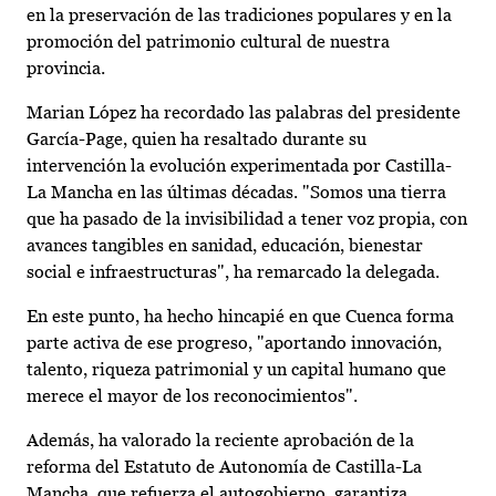
en la preservación de las tradiciones populares y en la
promoción del patrimonio cultural de nuestra
provincia.
Marian López ha recordado las palabras del presidente
García-Page, quien ha resaltado durante su
intervención la evolución experimentada por Castilla-
La Mancha en las últimas décadas. "Somos una tierra
que ha pasado de la invisibilidad a tener voz propia, con
avances tangibles en sanidad, educación, bienestar
social e infraestructuras", ha remarcado la delegada.
En este punto, ha hecho hincapié en que Cuenca forma
parte activa de ese progreso, "aportando innovación,
talento, riqueza patrimonial y un capital humano que
merece el mayor de los reconocimientos".
Además, ha valorado la reciente aprobación de la
reforma del Estatuto de Autonomía de Castilla-La
Mancha, que refuerza el autogobierno, garantiza