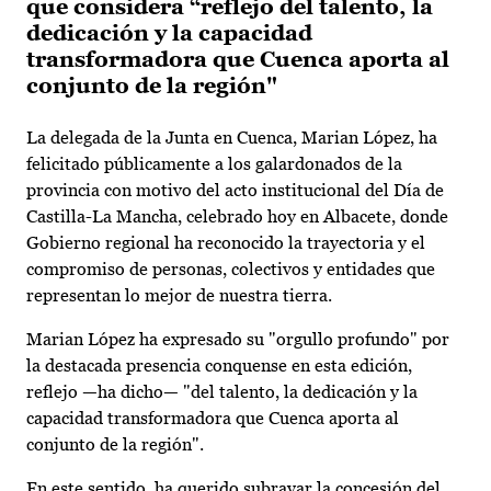
que considera “reflejo del talento, la
dedicación y la capacidad
transformadora que Cuenca aporta al
conjunto de la región"
La delegada de la Junta en Cuenca, Marian López, ha
felicitado públicamente a los galardonados de la
provincia con motivo del acto institucional del Día de
Castilla-La Mancha, celebrado hoy en Albacete, donde
Gobierno regional ha reconocido la trayectoria y el
compromiso de personas, colectivos y entidades que
representan lo mejor de nuestra tierra.
Marian López ha expresado su "orgullo profundo" por
la destacada presencia conquense en esta edición,
reflejo —ha dicho— "del talento, la dedicación y la
capacidad transformadora que Cuenca aporta al
conjunto de la región".
En este sentido, ha querido subrayar la concesión del