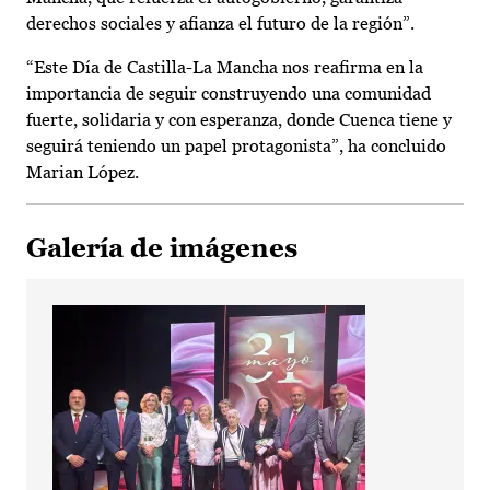
derechos sociales y afianza el futuro de la región”.
“Este Día de Castilla-La Mancha nos reafirma en la
importancia de seguir construyendo una comunidad
fuerte, solidaria y con esperanza, donde Cuenca tiene y
seguirá teniendo un papel protagonista”, ha concluido
Marian López.
Galería de imágenes