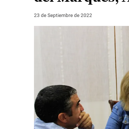
23 de Septiembre de 2022