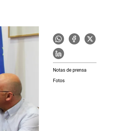
Notas de prensa
Fotos