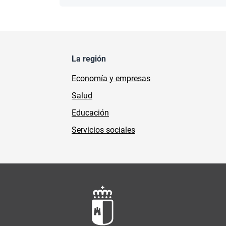
La región
Economía y empresas
Salud
Educación
Servicios sociales