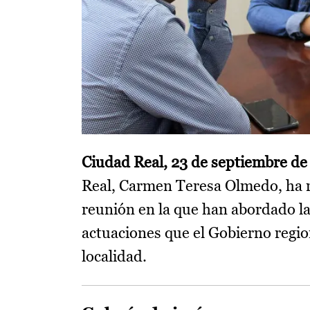
Ciudad Real, 23 de septiembre de
Real, Carmen Teresa Olmedo, ha re
reunión en la que han abordado la
actuaciones que el Gobierno region
localidad.