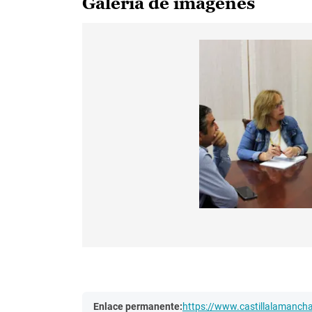
Galería de imágenes
Enlace permanente:
https://www.castillalamanc