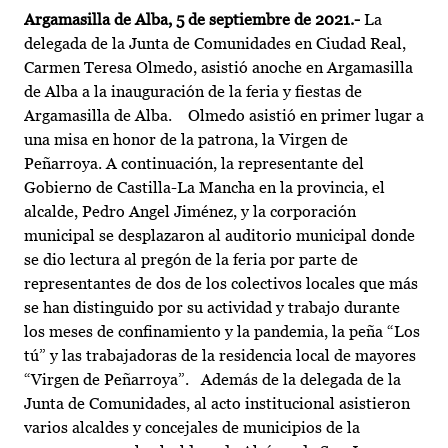
Argamasilla de Alba, 5 de septiembre de 2021.-
La
delegada de la Junta de Comunidades en Ciudad Real,
Carmen Teresa Olmedo, asistió anoche en Argamasilla
de Alba a la inauguración de la feria y fiestas de
Argamasilla de Alba. Olmedo asistió en primer lugar a
una misa en honor de la patrona, la Virgen de
Peñarroya. A continuación, la representante del
Gobierno de Castilla-La Mancha en la provincia, el
alcalde, Pedro Angel Jiménez, y la corporación
municipal se desplazaron al auditorio municipal donde
se dio lectura al pregón de la feria por parte de
representantes de dos de los colectivos locales que más
se han distinguido por su actividad y trabajo durante
los meses de confinamiento y la pandemia, la peña “Los
tú” y las trabajadoras de la residencia local de mayores
“Virgen de Peñarroya”. Además de la delegada de la
Junta de Comunidades, al acto institucional asistieron
varios alcaldes y concejales de municipios de la