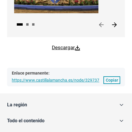
Descargar
Enlace permanente:
https://www.castillalamancha.es/node/329737
Copiar
La región
Todo el contenido