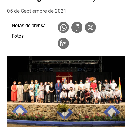
05 de Septiembre de 2021
Notas de prensa
Fotos