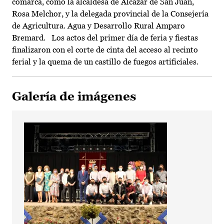
comarca, como la alcaldesa de Alcázar de San Juan,
Rosa Melchor, y la delegada provincial de la Consejería
de Agricultura. Agua y Desarrollo Rural Amparo
Bremard. Los actos del primer día de feria y fiestas
finalizaron con el corte de cinta del acceso al recinto
ferial y la quema de un castillo de fuegos artificiales.
Galería de imágenes