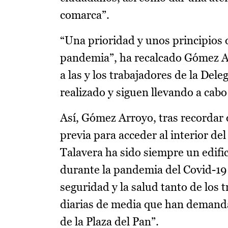
comarca”.
“Una prioridad y unos principios 
pandemia”, ha recalcado Gómez A
a las y los trabajadores de la Del
realizado y siguen llevando a cab
Así, Gómez Arroyo, tras recordar 
previa para acceder al interior de
Talavera ha sido siempre un edifici
durante la pandemia del Covid-19 
seguridad y la salud tanto de los
diarias de media que han demandad
de la Plaza del Pan”.