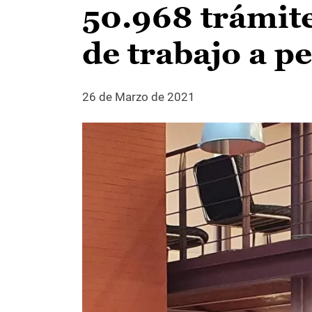
50.968 trámit
de trabajo a p
26 de Marzo de 2021