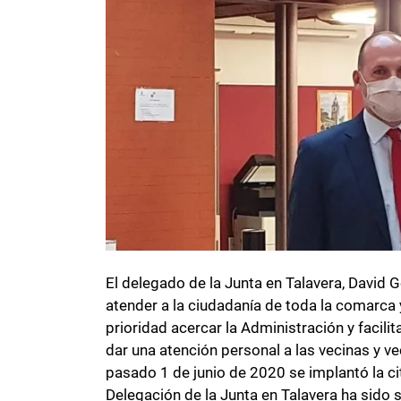
El delegado de la Junta en Talavera, David 
atender a la ciudadanía de toda la comarca
prioridad acercar la Administración y facili
dar una atención personal a las vecinas y v
pasado 1 de junio de 2020 se implantó la cit
Delegación de la Junta en Talavera ha sido si