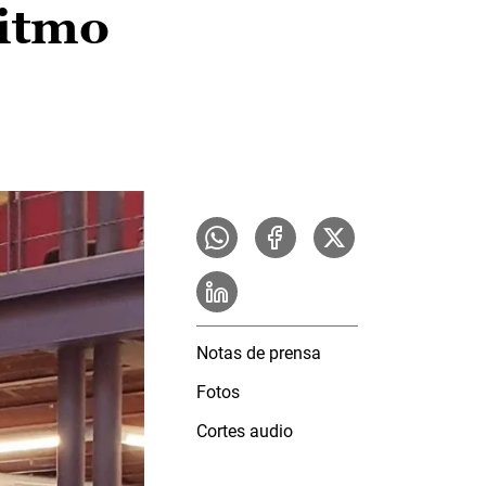
ritmo
Notas de prensa
Fotos
Cortes audio