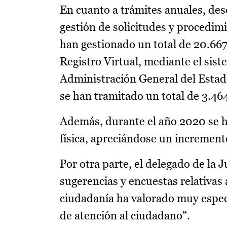
En cuanto a trámites anuales, des
gestión de solicitudes y procedimi
han gestionado un total de 20.667
Registro Virtual, mediante el sist
Administración General del Estad
se han tramitado un total de 3.4
Además, durante el año 2020 se h
física, apreciándose un increment
Por otra parte, el delegado de la 
sugerencias y encuestas relativas 
ciudadanía ha valorado muy especi
de atención al ciudadano”.