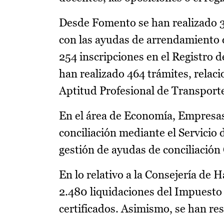
Desde Fomento se han realizado 3
con las ayudas de arrendamiento d
254 inscripciones en el Registro
han realizado 464 trámites, relaci
Aptitud Profesional de Transport
En el área de Economía, Empresas 
conciliación mediante el Servicio 
gestión de ayudas de conciliación
En lo relativo a la Consejería de
2.480 liquidaciones del Impuesto
certificados. Asimismo, se han res