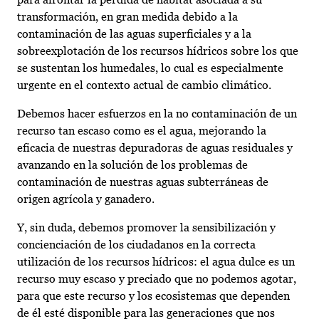
transformación, en gran medida debido a la
contaminación de las aguas superficiales y a la
sobreexplotación de los recursos hídricos sobre los que
se sustentan los humedales, lo cual es especialmente
urgente en el contexto actual de cambio climático.
Debemos hacer esfuerzos en la no contaminación de un
recurso tan escaso como es el agua, mejorando la
eficacia de nuestras depuradoras de aguas residuales y
avanzando en la solución de los problemas de
contaminación de nuestras aguas subterráneas de
origen agrícola y ganadero.
Y, sin duda, debemos promover la sensibilización y
concienciación de los ciudadanos en la correcta
utilización de los recursos hídricos: el agua dulce es un
recurso muy escaso y preciado que no podemos agotar,
para que este recurso y los ecosistemas que dependen
de él esté disponible para las generaciones que nos