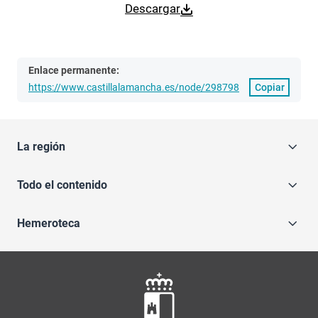
Descargar
Enlace permanente:
https://www.castillalamancha.es/node/298798
Copiar
La región
Todo el contenido
Hemeroteca