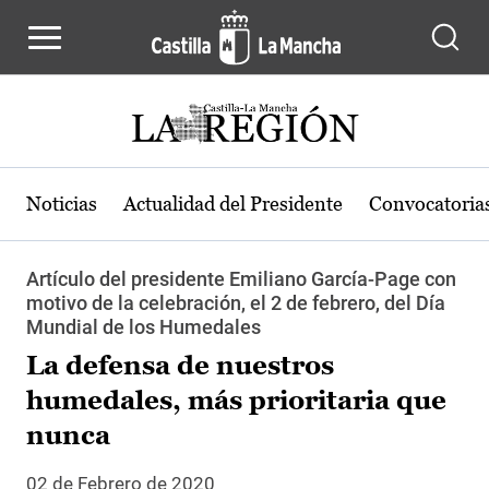
Pasar al contenido principal
Noticias
Actualidad del Presidente
Convocatoria
Artículo del presidente Emiliano García-Page con
motivo de la celebración, el 2 de febrero, del Día
Mundial de los Humedales
La defensa de nuestros
humedales, más prioritaria que
nunca
02 de Febrero de 2020