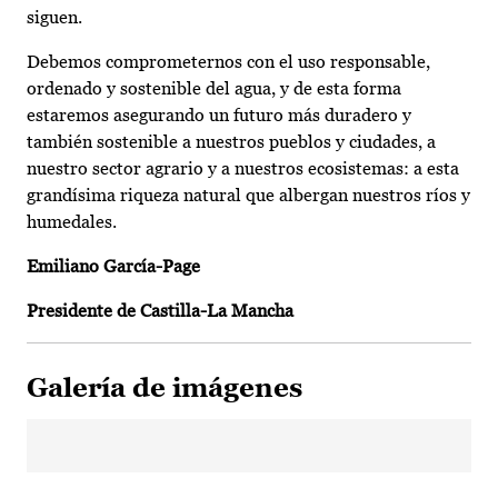
siguen.
Debemos comprometernos con el uso responsable,
ordenado y sostenible del agua, y de esta forma
estaremos asegurando un futuro más duradero y
también sostenible a nuestros pueblos y ciudades, a
nuestro sector agrario y a nuestros ecosistemas: a esta
grandísima riqueza natural que albergan nuestros ríos y
humedales.
Emiliano García-Page
Presidente de Castilla-La Mancha
Galería de imágenes