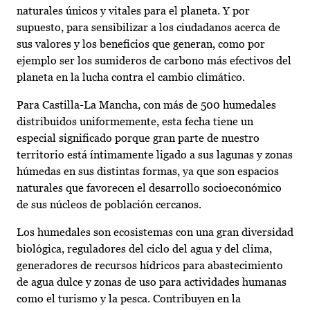
naturales únicos y vitales para el planeta. Y por
supuesto, para sensibilizar a los ciudadanos acerca de
sus valores y los beneficios que generan, como por
ejemplo ser los sumideros de carbono más efectivos del
planeta en la lucha contra el cambio climático.
Para Castilla-La Mancha, con más de 500 humedales
distribuidos uniformemente, esta fecha tiene un
especial significado porque gran parte de nuestro
territorio está íntimamente ligado a sus lagunas y zonas
húmedas en sus distintas formas, ya que son espacios
naturales que favorecen el desarrollo socioeconómico
de sus núcleos de población cercanos.
Los humedales son ecosistemas con una gran diversidad
biológica, reguladores del ciclo del agua y del clima,
generadores de recursos hídricos para abastecimiento
de agua dulce y zonas de uso para actividades humanas
como el turismo y la pesca. Contribuyen en la