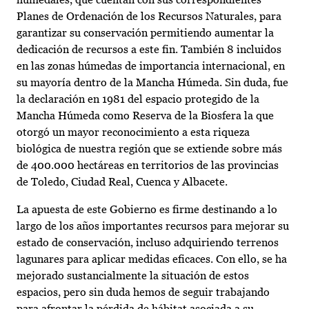
Planes de Ordenación de los Recursos Naturales, para
garantizar su conservación permitiendo aumentar la
dedicación de recursos a este fin. También 8 incluidos
en las zonas húmedas de importancia internacional, en
su mayoría dentro de la Mancha Húmeda. Sin duda, fue
la declaración en 1981 del espacio protegido de la
Mancha Húmeda como Reserva de la Biosfera la que
otorgó un mayor reconocimiento a esta riqueza
biológica de nuestra región que se extiende sobre más
de 400.000 hectáreas en territorios de las provincias
de Toledo, Ciudad Real, Cuenca y Albacete.
La apuesta de este Gobierno es firme destinando a lo
largo de los años importantes recursos para mejorar su
estado de conservación, incluso adquiriendo terrenos
lagunares para aplicar medidas eficaces. Con ello, se ha
mejorado sustancialmente la situación de estos
espacios, pero sin duda hemos de seguir trabajando
para afrontar la pérdida de hábitat asociada a su