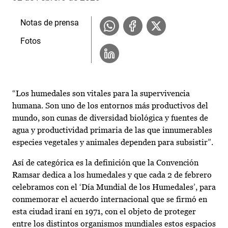
Notas de prensa
Fotos
“Los humedales son vitales para la supervivencia
humana. Son uno de los entornos más productivos del
mundo, son cunas de diversidad biológica y fuentes de
agua y productividad primaria de las que innumerables
especies vegetales y animales dependen para subsistir”.
Así de categórica es la definición que la Convención
Ramsar dedica a los humedales y que cada 2 de febrero
celebramos con el ‘Día Mundial de los Humedales’, para
conmemorar el acuerdo internacional que se firmó en
esta ciudad iraní en 1971, con el objeto de proteger
entre los distintos organismos mundiales estos espacios