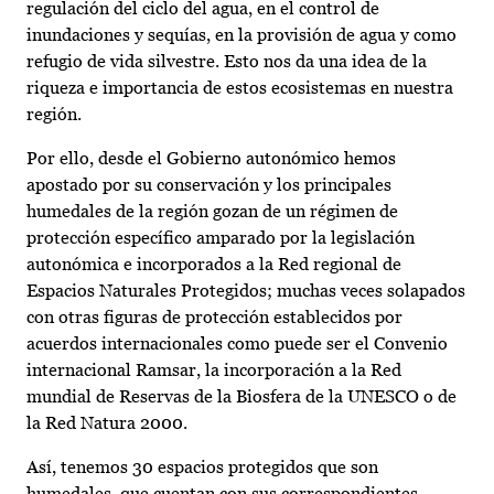
regulación del ciclo del agua, en el control de
inundaciones y sequías, en la provisión de agua y como
refugio de vida silvestre. Esto nos da una idea de la
riqueza e importancia de estos ecosistemas en nuestra
región.
Por ello, desde el Gobierno autonómico hemos
apostado por su conservación y los principales
humedales de la región gozan de un régimen de
protección específico amparado por la legislación
autonómica e incorporados a la Red regional de
Espacios Naturales Protegidos; muchas veces solapados
con otras figuras de protección establecidos por
acuerdos internacionales como puede ser el Convenio
internacional Ramsar, la incorporación a la Red
mundial de Reservas de la Biosfera de la UNESCO o de
la Red Natura 2000.
Así, tenemos 30 espacios protegidos que son
humedales, que cuentan con sus correspondientes