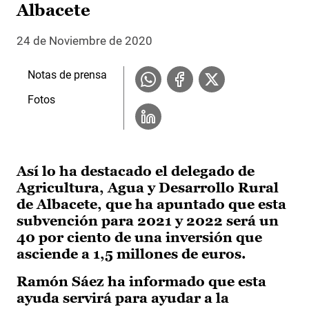
Albacete
24 de Noviembre de 2020
Notas de prensa
Fotos
Así lo ha destacado el delegado de
Agricultura, Agua y Desarrollo Rural
de Albacete, que ha apuntado que esta
subvención para 2021 y 2022 será un
40 por ciento de una inversión que
asciende a 1,5 millones de euros.
Ramón Sáez ha informado que esta
ayuda servirá para ayudar a la