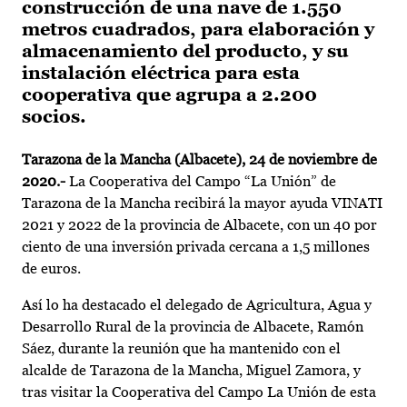
construcción de una nave de 1.550
metros cuadrados, para elaboración y
almacenamiento del producto, y su
instalación eléctrica para esta
cooperativa que agrupa a 2.200
socios.
Tarazona de la Mancha (Albacete), 24 de noviembre de
2020.-
La Cooperativa del Campo “La Unión” de
Tarazona de la Mancha recibirá la mayor ayuda VINATI
2021 y 2022 de la provincia de Albacete, con un 40 por
ciento de una inversión privada cercana a 1,5 millones
de euros.
Así lo ha destacado el delegado de Agricultura, Agua y
Desarrollo Rural de la provincia de Albacete, Ramón
Sáez, durante la reunión que ha mantenido con el
alcalde de Tarazona de la Mancha, Miguel Zamora, y
tras visitar la Cooperativa del Campo La Unión de esta