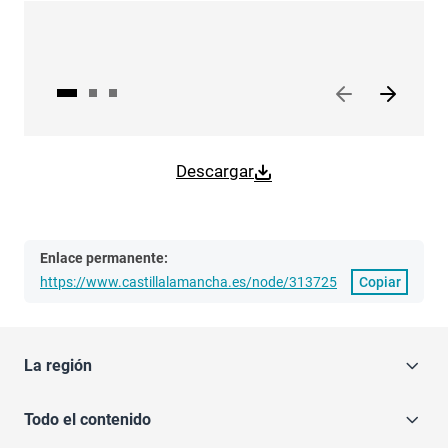
Descargar
Enlace permanente:
https://www.castillalamancha.es/node/313725
Copiar
La región
Todo el contenido