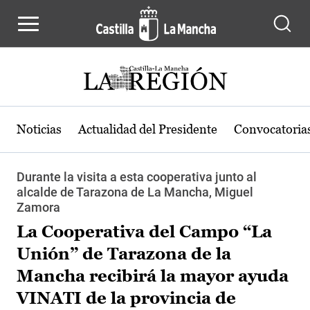
Pasar al contenido principal
Noticias
Actualidad del Presidente
Convocatoria
Durante la visita a esta cooperativa junto al
alcalde de Tarazona de La Mancha, Miguel
Zamora
La Cooperativa del Campo “La
Unión” de Tarazona de la
Mancha recibirá la mayor ayuda
VINATI de la provincia de