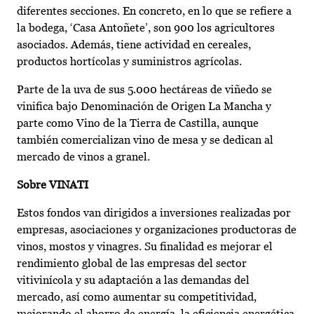
diferentes secciones. En concreto, en lo que se refiere a
la bodega, ‘Casa Antoñete’, son 900 los agricultores
asociados. Además, tiene actividad en cereales,
productos hortícolas y suministros agrícolas.
Parte de la uva de sus 5.000 hectáreas de viñedo se
vinifica bajo Denominación de Origen La Mancha y
parte como Vino de la Tierra de Castilla, aunque
también comercializan vino de mesa y se dedican al
mercado de vinos a granel.
Sobre VINATI
Estos fondos van dirigidos a inversiones realizadas por
empresas, asociaciones y organizaciones productoras de
vinos, mostos y vinagres. Su finalidad es mejorar el
rendimiento global de las empresas del sector
vitivinícola y su adaptación a las demandas del
mercado, así como aumentar su competitividad,
mejorando el ahorro de energía, la eficiencia energética