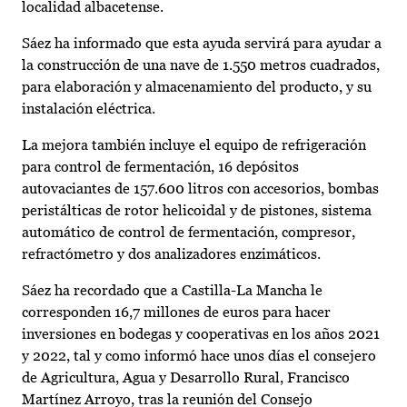
localidad albacetense.
Sáez ha informado que esta ayuda servirá para ayudar a
la construcción de una nave de 1.550 metros cuadrados,
para elaboración y almacenamiento del producto, y su
instalación eléctrica.
La mejora también incluye el equipo de refrigeración
para control de fermentación, 16 depósitos
autovaciantes de 157.600 litros con accesorios, bombas
peristálticas de rotor helicoidal y de pistones, sistema
automático de control de fermentación, compresor,
refractómetro y dos analizadores enzimáticos.
Sáez ha recordado que a Castilla-La Mancha le
corresponden 16,7 millones de euros para hacer
inversiones en bodegas y cooperativas en los años 2021
y 2022, tal y como informó hace unos días el consejero
de Agricultura, Agua y Desarrollo Rural, Francisco
Martínez Arroyo, tras la reunión del Consejo