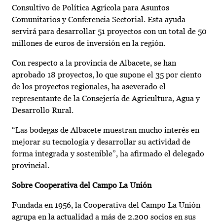
Consultivo de Política Agrícola para Asuntos
Comunitarios y Conferencia Sectorial. Esta ayuda
servirá para desarrollar 51 proyectos con un total de 50
millones de euros de inversión en la región.
Con respecto a la provincia de Albacete, se han
aprobado 18 proyectos, lo que supone el 35 por ciento
de los proyectos regionales, ha aseverado el
representante de la Consejería de Agricultura, Agua y
Desarrollo Rural.
“Las bodegas de Albacete muestran mucho interés en
mejorar su tecnología y desarrollar su actividad de
forma integrada y sostenible”, ha afirmado el delegado
provincial.
Sobre Cooperativa del Campo La Unión
Fundada en 1956, la Cooperativa del Campo La Unión
agrupa en la actualidad a más de 2.200 socios en sus