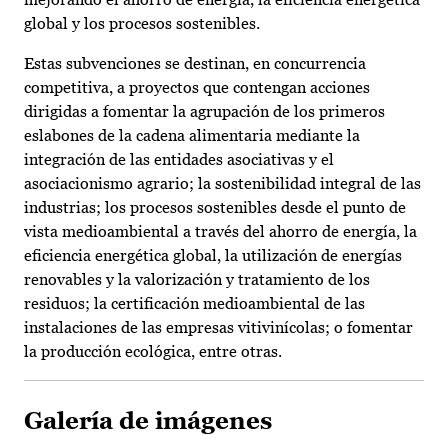
global y los procesos sostenibles.
Estas subvenciones se destinan, en concurrencia
competitiva, a proyectos que contengan acciones
dirigidas a fomentar la agrupación de los primeros
eslabones de la cadena alimentaria mediante la
integración de las entidades asociativas y el
asociacionismo agrario; la sostenibilidad integral de las
industrias; los procesos sostenibles desde el punto de
vista medioambiental a través del ahorro de energía, la
eficiencia energética global, la utilización de energías
renovables y la valorización y tratamiento de los
residuos; la certificación medioambiental de las
instalaciones de las empresas vitivinícolas; o fomentar
la producción ecológica, entre otras.
Galería de imágenes