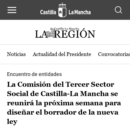
Pasar al contenido principal
Noticias
Actualidad del Presidente
Convocatoria
Encuentro de entidades
La Comisión del Tercer Sector
Social de Castilla-La Mancha se
reunirá la próxima semana para
diseñar el borrador de la nueva
ley