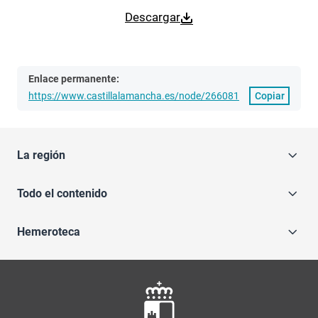
Descargar
Enlace permanente:
https://www.castillalamancha.es/node/266081
Copiar
La región
Todo el contenido
Hemeroteca