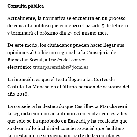
Consulta pública
Actualmente, la normativa se encuentra en un proceso
de consulta pública que comenzó el pasado 5 de febrero
y terminará el próximo día 25 del mismo mes.
De este modo, los ciudadanos pueden hacer llegar sus
opiniones al Gobierno regional, a la Consejería de
Bienestar Social, a través del correo
electrónico
transparenciabs@jccm.es
La intención es que el texto llegue a las Cortes de
Castilla-La Mancha en el último periodo de sesiones del
año 2018.
La consejera ha destacado que Castilla-La Mancha será
la segunda comunidad autónoma en contar con esta ley,
que solo se ha aprobado en Euskadi, y ha recalcado que
su desarrollo incluirá el concierto social que facilitará
la prestación de servicios por parte de las entidades