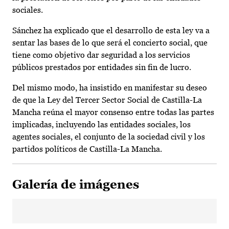
sociales.
Sánchez ha explicado que el desarrollo de esta ley va a
sentar las bases de lo que será el concierto social, que
tiene como objetivo dar seguridad a los servicios
públicos prestados por entidades sin fin de lucro.
Del mismo modo, ha insistido en manifestar su deseo
de que la Ley del Tercer Sector Social de Castilla-La
Mancha reúna el mayor consenso entre todas las partes
implicadas, incluyendo las entidades sociales, los
agentes sociales, el conjunto de la sociedad civil y los
partidos políticos de Castilla-La Mancha.
Galería de imágenes