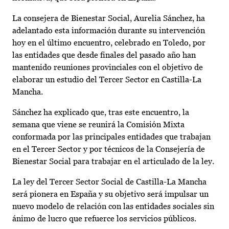
La consejera de Bienestar Social, Aurelia Sánchez, ha
adelantado esta información durante su intervención
hoy en el último encuentro, celebrado en Toledo, por
las entidades que desde finales del pasado año han
mantenido reuniones provinciales con el objetivo de
elaborar un estudio del Tercer Sector en Castilla-La
Mancha.
Sánchez ha explicado que, tras este encuentro, la
semana que viene se reunirá la Comisión Mixta
conformada por las principales entidades que trabajan
en el Tercer Sector y por técnicos de la Consejería de
Bienestar Social para trabajar en el articulado de la ley.
La ley del Tercer Sector Social de Castilla-La Mancha
será pionera en España y su objetivo será impulsar un
nuevo modelo de relación con las entidades sociales sin
ánimo de lucro que refuerce los servicios públicos.