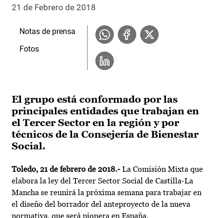
21 de Febrero de 2018
Notas de prensa
Fotos
El grupo está conformado por las
principales entidades que trabajan en
el Tercer Sector en la región y por
técnicos de la Consejería de Bienestar
Social.
Toledo, 21 de febrero de 2018.-
La Comisión Mixta que
elabora la ley del Tercer Sector Social de Castilla-La
Mancha se reunirá la próxima semana para trabajar en
el diseño del borrador del anteproyecto de la nueva
normativa, que será pionera en España.