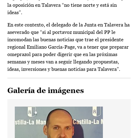
la oposición en Talavera “no tiene norte y está sin
ideas”.
En este contexto, el delegado de la Junta en Talavera ha
aseverado que “si al portavoz municipal del PP le
incomodan las buenas noticias que trae el presidente
regional Emiliano García-Page, va a tener que preparar
omeprazol para poder digerir que en las próximas
semanas y meses van a seguir llegando propuestas,
ideas, inversiones y buenas noticias para Talavera”.
Galería de imágenes