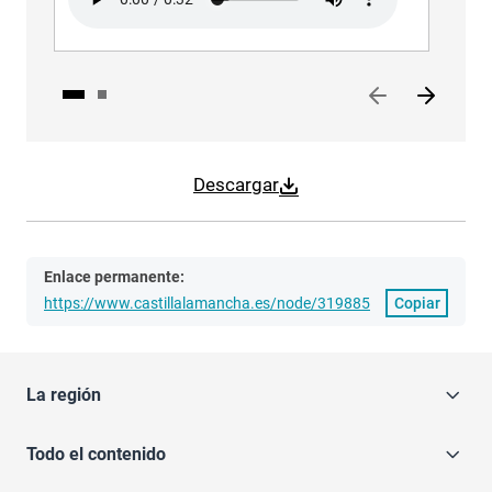
Descargar
Enlace permanente:
https://www.castillalamancha.es/node/319885
Copiar
La región
Todo el contenido