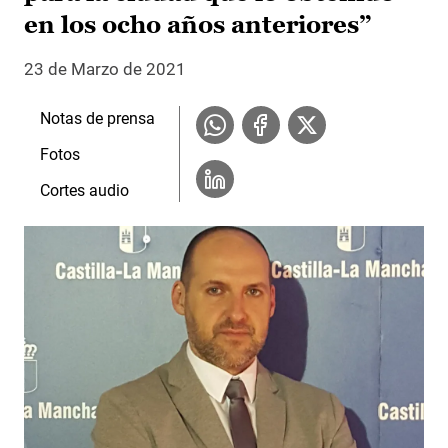
en los ocho años anteriores”
23 de Marzo de 2021
Notas de prensa
Fotos
Cortes audio