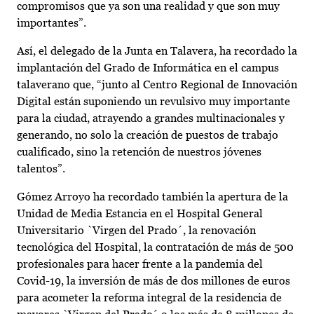
compromisos que ya son una realidad y que son muy
importantes”.
Así, el delegado de la Junta en Talavera, ha recordado la
implantación del Grado de Informática en el campus
talaverano que, “junto al Centro Regional de Innovación
Digital están suponiendo un revulsivo muy importante
para la ciudad, atrayendo a grandes multinacionales y
generando, no solo la creación de puestos de trabajo
cualificado, sino la retención de nuestros jóvenes
talentos”.
Gómez Arroyo ha recordado también la apertura de la
Unidad de Media Estancia en el Hospital General
Universitario `Virgen del Prado´, la renovación
tecnológica del Hospital, la contratación de más de 500
profesionales para hacer frente a la pandemia del
Covid-19, la inversión de más de dos millones de euros
para acometer la reforma integral de la residencia de