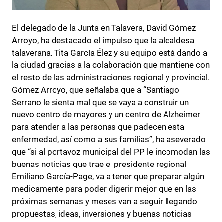
El delegado de la Junta en Talavera, David Gómez
Arroyo, ha destacado el impulso que la alcaldesa
talaverana, Tita García Élez y su equipo está dando a
la ciudad gracias a la colaboración que mantiene con
el resto de las administraciones regional y provincial.
Gómez Arroyo, que señalaba que a “Santiago
Serrano le sienta mal que se vaya a construir un
nuevo centro de mayores y un centro de Alzheimer
para atender a las personas que padecen esta
enfermedad, así como a sus familias”, ha aseverado
que “si al portavoz municipal del PP le incomodan las
buenas noticias que trae el presidente regional
Emiliano García-Page, va a tener que preparar algún
medicamente para poder digerir mejor que en las
próximas semanas y meses van a seguir llegando
propuestas, ideas, inversiones y buenas noticias