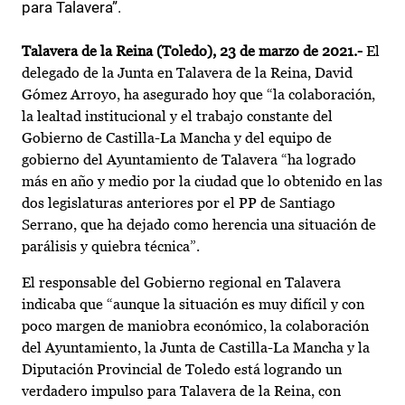
para Talavera”.
Talavera de la Reina (Toledo), 23 de marzo de 2021.-
El
delegado de la Junta en Talavera de la Reina, David
Gómez Arroyo, ha asegurado hoy que “la colaboración,
la lealtad institucional y el trabajo constante del
Gobierno de Castilla-La Mancha y del equipo de
gobierno del Ayuntamiento de Talavera “ha logrado
más en año y medio por la ciudad que lo obtenido en las
dos legislaturas anteriores por el PP de Santiago
Serrano, que ha dejado como herencia una situación de
parálisis y quiebra técnica”.
El responsable del Gobierno regional en Talavera
indicaba que “aunque la situación es muy difícil y con
poco margen de maniobra económico, la colaboración
del Ayuntamiento, la Junta de Castilla-La Mancha y la
Diputación Provincial de Toledo está logrando un
verdadero impulso para Talavera de la Reina, con