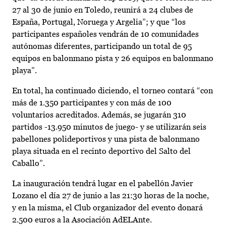
27 al 30 de junio en Toledo, reunirá a 24 clubes de
España, Portugal, Noruega y Argelia”; y que “los
participantes españoles vendrán de 10 comunidades
autónomas diferentes, participando un total de 95
equipos en balonmano pista y 26 equipos en balonmano
playa”.
En total, ha continuado diciendo, el torneo contará “con
más de 1.350 participantes y con más de 100
voluntarios acreditados. Además, se jugarán 310
partidos -13.950 minutos de juego- y se utilizarán seis
pabellones polideportivos y una pista de balonmano
playa situada en el recinto deportivo del Salto del
Caballo”.
La inauguración tendrá lugar en el pabellón Javier
Lozano el día 27 de junio a las 21:30 horas de la noche,
y en la misma, el Club organizador del evento donará
2.500 euros a la Asociación AdELAnte.