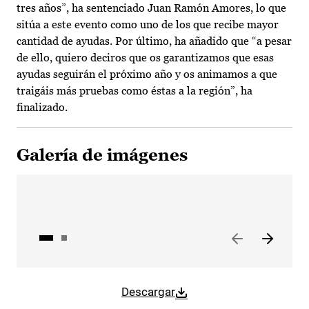
tres años”, ha sentenciado Juan Ramón Amores, lo que
sitúa a este evento como uno de los que recibe mayor
cantidad de ayudas. Por último, ha añadido que “a pesar
de ello, quiero deciros que os garantizamos que esas
ayudas seguirán el próximo año y os animamos a que
traigáis más pruebas como éstas a la región”, ha
finalizado.
Galería de imágenes
Descargar