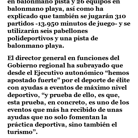
en balonmano pista y 26 equipos en
balonmano playa, así como ha
explicado que también se jugarán 310
partidos -13.950 minutos de juego- y se
utilizarán seis pabellones
polideportivos y una pista de
balonmano playa.
El director general en funciones del
Gobierno regional ha subrayado que
desde el Ejecutivo autonómico “hemos
apostado fuerte” por el deporte de élite
con ayudas a eventos de máximo nivel
deportivo, “y prueba de ello, es que,
esta prueba, en concreto, es uno de los
eventos que más ha recibido de unas
ayudas que no solo fomentan la
práctica deportiva, sino también el
turismo”.