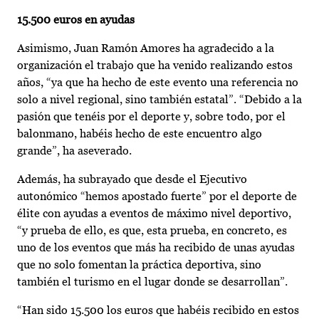
15.500 euros en ayudas
Asimismo, Juan Ramón Amores ha agradecido a la
organización el trabajo que ha venido realizando estos
años, “ya que ha hecho de este evento una referencia no
solo a nivel regional, sino también estatal”. “Debido a la
pasión que tenéis por el deporte y, sobre todo, por el
balonmano, habéis hecho de este encuentro algo
grande”, ha aseverado.
Además, ha subrayado que desde el Ejecutivo
autonómico “hemos apostado fuerte” por el deporte de
élite con ayudas a eventos de máximo nivel deportivo,
“y prueba de ello, es que, esta prueba, en concreto, es
uno de los eventos que más ha recibido de unas ayudas
que no solo fomentan la práctica deportiva, sino
también el turismo en el lugar donde se desarrollan”.
“Han sido 15.500 los euros que habéis recibido en estos