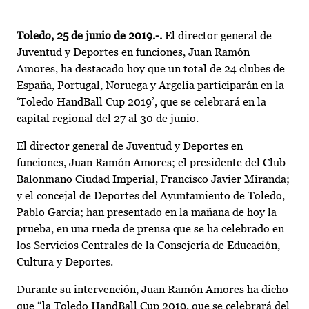
Toledo, 25 de junio de 2019.-.
El director general de
Juventud y Deportes en funciones, Juan Ramón
Amores, ha destacado hoy que un total de 24 clubes de
España, Portugal, Noruega y Argelia participarán en la
‘Toledo HandBall Cup 2019’, que se celebrará en la
capital regional del 27 al 30 de junio.
El director general de Juventud y Deportes en
funciones, Juan Ramón Amores; el presidente del Club
Balonmano Ciudad Imperial, Francisco Javier Miranda;
y el concejal de Deportes del Ayuntamiento de Toledo,
Pablo García; han presentado en la mañana de hoy la
prueba, en una rueda de prensa que se ha celebrado en
los Servicios Centrales de la Consejería de Educación,
Cultura y Deportes.
Durante su intervención, Juan Ramón Amores ha dicho
que “la Toledo HandBall Cup 2019, que se celebrará del