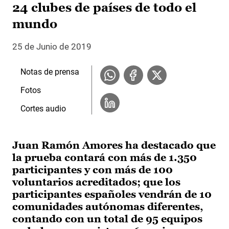
24 clubes de países de todo el
mundo
25 de Junio de 2019
Notas de prensa
Fotos
Cortes audio
Juan Ramón Amores ha destacado que
la prueba contará con más de 1.350
participantes y con más de 100
voluntarios acreditados; que los
participantes españoles vendrán de 10
comunidades autónomas diferentes,
contando con un total de 95 equipos