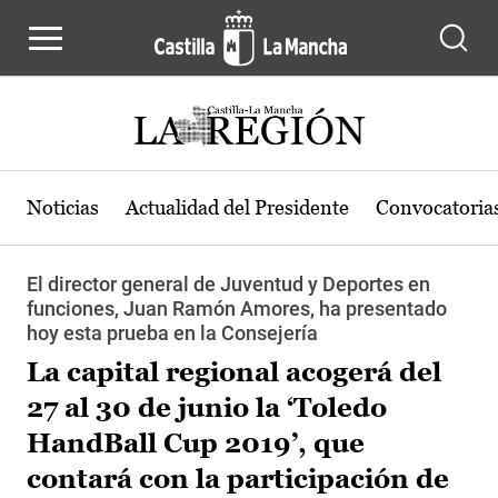
Pasar al contenido principal
Noticias
Actualidad del Presidente
Convocatoria
El director general de Juventud y Deportes en
funciones, Juan Ramón Amores, ha presentado
hoy esta prueba en la Consejería
La capital regional acogerá del
27 al 30 de junio la ‘Toledo
HandBall Cup 2019’, que
contará con la participación de