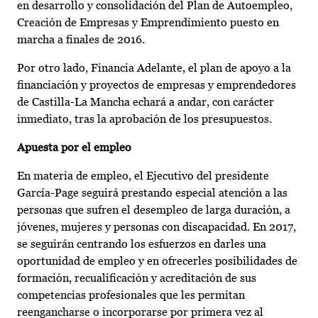
en desarrollo y consolidación del Plan de Autoempleo,
Creación de Empresas y Emprendimiento puesto en
marcha a finales de 2016.
Por otro lado, Financia Adelante, el plan de apoyo a la
financiación y proyectos de empresas y emprendedores
de Castilla-La Mancha echará a andar, con carácter
inmediato, tras la aprobación de los presupuestos.
Apuesta por el empleo
En materia de empleo, el Ejecutivo del presidente
García-Page seguirá prestando especial atención a las
personas que sufren el desempleo de larga duración, a
jóvenes, mujeres y personas con discapacidad. En 2017,
se seguirán centrando los esfuerzos en darles una
oportunidad de empleo y en ofrecerles posibilidades de
formación, recualificación y acreditación de sus
competencias profesionales que les permitan
reengancharse o incorporarse por primera vez al