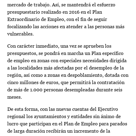
mercado de trabajo. Así, se mantendrá el esfuerzo
presupuestario realizado en 2016 en el Plan
Extraordinario de Empleo, con el fin de seguir
focalizando las acciones en atender a las personas más
vulnerables.
Con carácter inmediato, una vez se aprueben los
presupuestos, se pondrá en marcha un Plan específico
de empleo en zonas con especiales necesidades dirigida
a las localidades más afectadas por el desempleo de la
región, así como a zonas en despoblamiento, dotada con
cinco millones de euros, que permitirá la contratación
de más de 1.000 personas desempleadas durante seis
meses.
De esta forma, con las nuevas cuentas del Ejecutivo
regional los ayuntamientos y entidades sin ánimo de
lucro que participan en el Plan de Empleo para parados
de larga duración recibirán un incremento de la