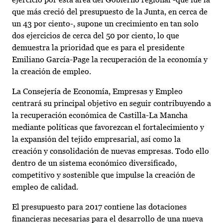
que más creció del presupuesto de la Junta, en cerca de
un 43 por ciento-, supone un crecimiento en tan solo
dos ejercicios de cerca del 50 por ciento, lo que
demuestra la prioridad que es para el presidente
Emiliano García-Page la recuperación de la economía y
la creación de empleo.
La Consejería de Economía, Empresas y Empleo
centrará su principal objetivo en seguir contribuyendo a
la recuperación económica de Castilla-La Mancha
mediante políticas que favorezcan el fortalecimiento y
la expansión del tejido empresarial, así como la
creación y consolidación de nuevas empresas. Todo ello
dentro de un sistema económico diversificado,
competitivo y sostenible que impulse la creación de
empleo de calidad.
El presupuesto para 2017 contiene las dotaciones
financieras necesarias para el desarrollo de una nueva