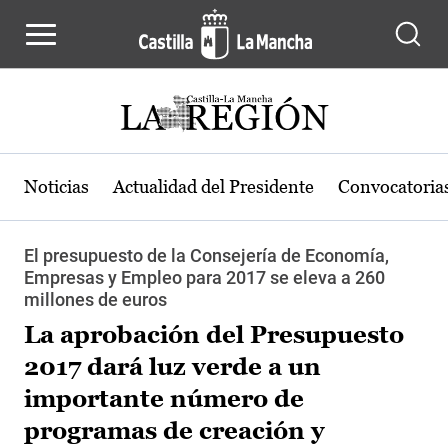
Pasar al contenido principal
Noticias
Actualidad del Presidente
Convocatoria
El presupuesto de la Consejería de Economía,
Empresas y Empleo para 2017 se eleva a 260
millones de euros
La aprobación del Presupuesto
2017 dará luz verde a un
importante número de
programas de creación y