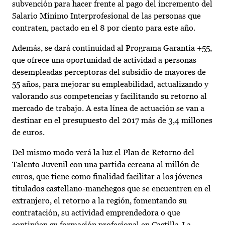
subvención para hacer frente al pago del incremento del
Salario Mínimo Interprofesional de las personas que
contraten, pactado en el 8 por ciento para este año.
Además, se dará continuidad al Programa Garantía +55,
que ofrece una oportunidad de actividad a personas
desempleadas perceptoras del subsidio de mayores de
55 años, para mejorar su empleabilidad, actualizando y
valorando sus competencias y facilitando su retorno al
mercado de trabajo. A esta línea de actuación se van a
destinar en el presupuesto del 2017 más de 3,4 millones
de euros.
Del mismo modo verá la luz el Plan de Retorno del
Talento Juvenil con una partida cercana al millón de
euros, que tiene como finalidad facilitar a los jóvenes
titulados castellano-manchegos que se encuentren en el
extranjero, el retorno a la región, fomentando su
contratación, su actividad emprendedora o que
continúen su formación profesional en Castilla-La