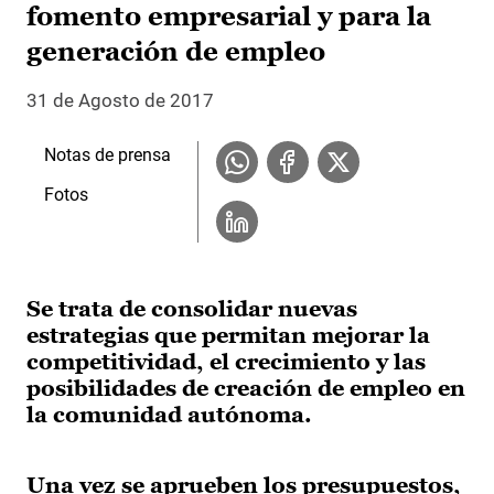
fomento empresarial y para la
generación de empleo
31 de Agosto de 2017
Notas de prensa
Fotos
Se trata de consolidar nuevas
estrategias que permitan mejorar la
competitividad, el crecimiento y las
posibilidades de creación de empleo en
la comunidad autónoma.
Una vez se aprueben los presupuestos,