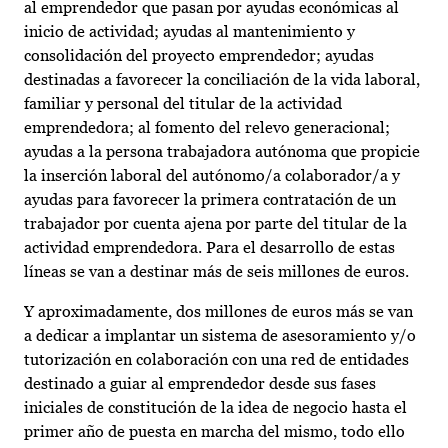
al emprendedor que pasan por ayudas económicas al
inicio de actividad; ayudas al mantenimiento y
consolidación del proyecto emprendedor; ayudas
destinadas a favorecer la conciliación de la vida laboral,
familiar y personal del titular de la actividad
emprendedora; al fomento del relevo generacional;
ayudas a la persona trabajadora autónoma que propicie
la inserción laboral del autónomo/a colaborador/a y
ayudas para favorecer la primera contratación de un
trabajador por cuenta ajena por parte del titular de la
actividad emprendedora. Para el desarrollo de estas
líneas se van a destinar más de seis millones de euros.
Y aproximadamente, dos millones de euros más se van
a dedicar a implantar un sistema de asesoramiento y/o
tutorización en colaboración con una red de entidades
destinado a guiar al emprendedor desde sus fases
iniciales de constitución de la idea de negocio hasta el
primer año de puesta en marcha del mismo, todo ello