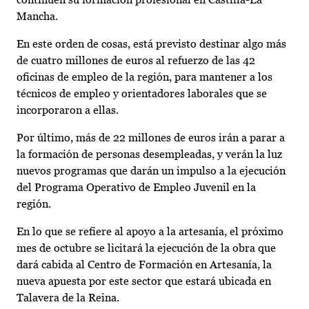
Mancha.
En este orden de cosas, está previsto destinar algo más
de cuatro millones de euros al refuerzo de las 42
oficinas de empleo de la región, para mantener a los
técnicos de empleo y orientadores laborales que se
incorporaron a ellas.
Por último, más de 22 millones de euros irán a parar a
la formación de personas desempleadas, y verán la luz
nuevos programas que darán un impulso a la ejecución
del Programa Operativo de Empleo Juvenil en la
región.
En lo que se refiere al apoyo a la artesanía, el próximo
mes de octubre se licitará la ejecución de la obra que
dará cabida al Centro de Formación en Artesanía, la
nueva apuesta por este sector que estará ubicada en
Talavera de la Reina.