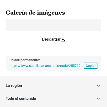
Galería de imágenes
Descargar
Enlace permanente:
https://www.castillalamancha.es/node/255719
Copiar
La región
Todo el contenido