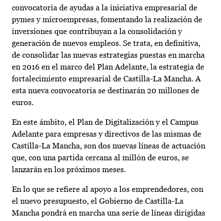
convocatoria de ayudas a la iniciativa empresarial de
pymes y microempresas, fomentando la realización de
inversiones que contribuyan a la consolidación y
generación de nuevos empleos. Se trata, en definitiva,
de consolidar las nuevas estrategias puestas en marcha
en 2016 en el marco del Plan Adelante, la estrategia de
fortalecimiento empresarial de Castilla-La Mancha. A
esta nueva convocatoria se destinarán 20 millones de
euros.
En este ámbito, el Plan de Digitalización y el Campus
Adelante para empresas y directivos de las mismas de
Castilla-La Mancha, son dos nuevas líneas de actuación
que, con una partida cercana al millón de euros, se
lanzarán en los próximos meses.
En lo que se refiere al apoyo a los emprendedores, con
el nuevo presupuesto, el Gobierno de Castilla-La
Mancha pondrá en marcha una serie de líneas dirigidas