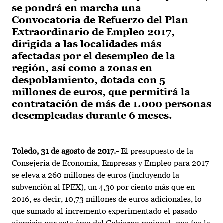
se pondrá en marcha una
Convocatoria de Refuerzo del Plan
Extraordinario de Empleo 2017,
dirigida a las localidades más
afectadas por el desempleo de la
región, así como a zonas en
despoblamiento, dotada con 5
millones de euros, que permitirá la
contratación de más de 1.000 personas
desempleadas durante 6 meses.
Toledo, 31 de agosto de 2017.-
El presupuesto de la
Consejería de Economía, Empresas y Empleo para 2017
se eleva a 260 millones de euros (incluyendo la
subvención al IPEX), un 4,30 por ciento más que en
2016, es decir, 10,73 millones de euros adicionales, lo
que sumado al incremento experimentado el pasado
ejercicio por esta área del Gobierno regional -que fue la