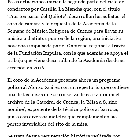
Estas actuaciones inician la segunda parte del ciclo de
conciertos por Castilla-La Mancha que, con el título
‘Tras los pasos del Quijote’, desarrollan los solistas, el
coro de cámara y la orquesta de la Academia de la
Semana de Música Religiosa de Cuenca para llevar su
música a distintos puntos de la región, una iniciativa
novedosa impulsada por el Gobierno regional a través
de la Fundación Impulsa, con la que además se apoya el
trabajo que viene desarrollando la Academia desde su
creación en 2016.
El coro de la Academia presenta ahora un programa
policoral Alonso Xuárez con un repertorio que contiene
una de las misas que se conserva de este autor en el
archivo de la Catedral de Cuenca, la ‘Misa a 8, sine
nomine’, exponente de la técnica policoral barroca,
junto con diversos motetes que complementan las
partes invariables del rito de la misa.
Se trata de una recuperación histórica realizada por