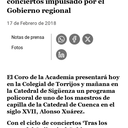
conciertos impulsado por el
Gobierno regional
17 de Febrero de 2018
Notas de prensa
Fotos
El Coro de la Academia presentará hoy
en la Colegial de Torrijos y mañana en
la Catedral de Sigüenza un programa
policoral de uno de los maestros de
capilla de la Catedral de Cuenca en el
siglo XVII, Alonso Xuárez.
Con el ciclo de conciertos ‘Tras los