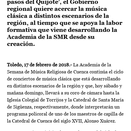
pasos del Quijote’, el Gobierno
regional quiere acercar la música
clásica a distintos escenarios de la
región, al tiempo que se apoya la labor
formativa que viene desarrollando la
Academia de la SMR desde su
creación.
Toledo, 17 de febrero de 2018.-
La Academia de la
Semana de Música Religiosa de Cuenca continúa el ciclo
de conciertos de música clásica que está desarrollando
en distintos escenarios de la región y que, hoy sábado y
mañana domingo, llevará a su coro de cámara hasta la
Iglesia Colegial de Torrijos y la Catedral de Santa María
de Sigüenza, respectivamente, donde interpretarán un
programa policoral de uno de los maestros de capilla de
la Catedral de Cuenca del siglo XVII, Alonso Xuárez.