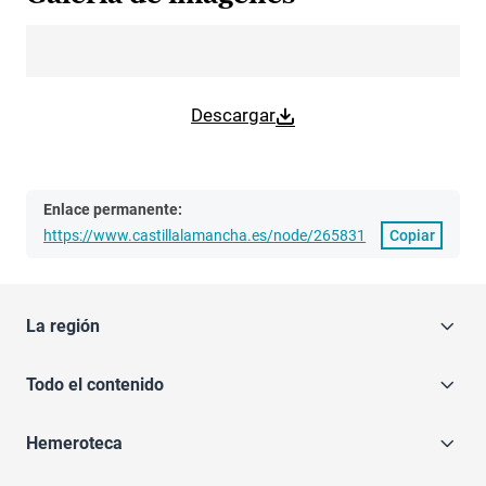
Descargar
Enlace permanente:
https://www.castillalamancha.es/node/265831
Copiar
La región
Todo el contenido
Hemeroteca