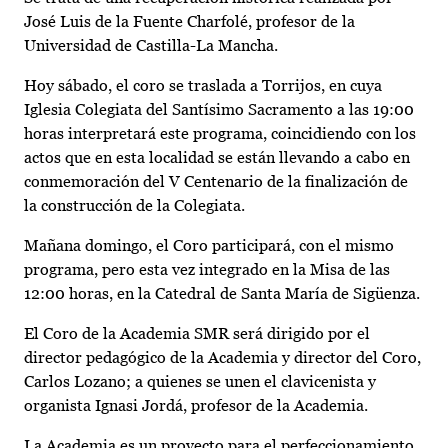
José Luis de la Fuente Charfolé, profesor de la
Universidad de Castilla-La Mancha.
Hoy sábado, el coro se traslada a Torrijos, en cuya
Iglesia Colegiata del Santísimo Sacramento a las 19:00
horas interpretará este programa, coincidiendo con los
actos que en esta localidad se están llevando a cabo en
conmemoración del V Centenario de la finalización de
la construcción de la Colegiata.
Mañana domingo, el Coro participará, con el mismo
programa, pero esta vez integrado en la Misa de las
12:00 horas, en la Catedral de Santa María de Sigüenza.
El Coro de la Academia SMR será dirigido por el
director pedagógico de la Academia y director del Coro,
Carlos Lozano; a quienes se unen el clavicenista y
organista Ignasi Jordá, profesor de la Academia.
La Academia es un proyecto para el perfeccionamiento