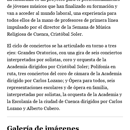
de jóvenes músicos que han finalizado su formación y
van a acceder al mundo laboral, una experiencia para
todos ellos de la mano de profesores de primera línea
impulsado por el director de la Semana de Música
Religiosa de Cuenca, Cristóbal Soler.
El ciclo de conciertos se ha articulado en torno a tres
ejes: Grandes Oratorios, con una gira de seis conciertos
interpretados por solistas, coro y orquesta de la
Academia dirigidos por Cristóbal Soler; Polifonía en
ruta, tres conciertos del coro de cámara de la Academia
dirigido por Carlos Lozano; y Ópera para todos, seis
representaciones escolares y de ópera en familia,
interpretadas por solistas, la orquesta de la Academia y
la Escolanía de la ciudad de Cuenca dirigidos por Carlos
Lozano y Alberto Cubero.
Galería de imágenes