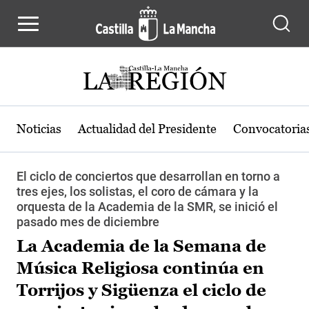
Pasar al contenido principal
Noticias
Actualidad del Presidente
Convocatoria
El ciclo de conciertos que desarrollan en torno a
tres ejes, los solistas, el coro de cámara y la
orquesta de la Academia de la SMR, se inició el
pasado mes de diciembre
La Academia de la Semana de
Música Religiosa continúa en
Torrijos y Sigüenza el ciclo de