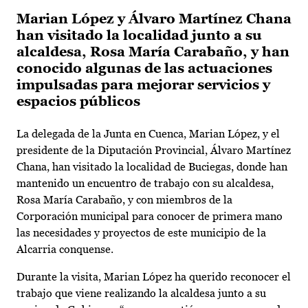
Marian López y Álvaro Martínez Chana
han visitado la localidad junto a su
alcaldesa, Rosa María Carabaño, y han
conocido algunas de las actuaciones
impulsadas para mejorar servicios y
espacios públicos
La delegada de la Junta en Cuenca, Marian López, y el
presidente de la Diputación Provincial, Álvaro Martínez
Chana, han visitado la localidad de Buciegas, donde han
mantenido un encuentro de trabajo con su alcaldesa,
Rosa María Carabaño, y con miembros de la
Corporación municipal para conocer de primera mano
las necesidades y proyectos de este municipio de la
Alcarria conquense.
Durante la visita, Marian López ha querido reconocer el
trabajo que viene realizando la alcaldesa junto a su