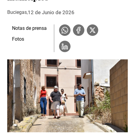
12 de Junio de 2026
Buciegas
Notas de prensa
Fotos