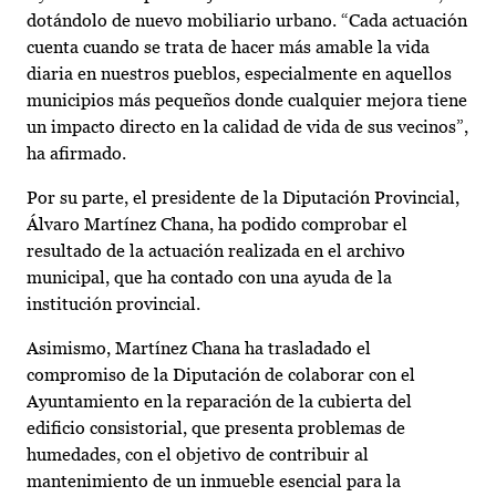
dotándolo de nuevo mobiliario urbano. “Cada actuación
cuenta cuando se trata de hacer más amable la vida
diaria en nuestros pueblos, especialmente en aquellos
municipios más pequeños donde cualquier mejora tiene
un impacto directo en la calidad de vida de sus vecinos”,
ha afirmado.
Por su parte, el presidente de la Diputación Provincial,
Álvaro Martínez Chana, ha podido comprobar el
resultado de la actuación realizada en el archivo
municipal, que ha contado con una ayuda de la
institución provincial.
Asimismo, Martínez Chana ha trasladado el
compromiso de la Diputación de colaborar con el
Ayuntamiento en la reparación de la cubierta del
edificio consistorial, que presenta problemas de
humedades, con el objetivo de contribuir al
mantenimiento de un inmueble esencial para la