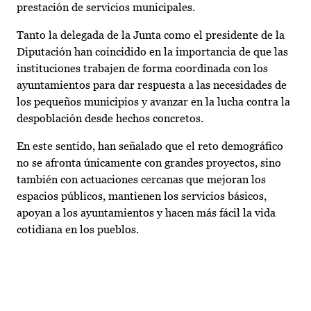
prestación de servicios municipales.
Tanto la delegada de la Junta como el presidente de la
Diputación han coincidido en la importancia de que las
instituciones trabajen de forma coordinada con los
ayuntamientos para dar respuesta a las necesidades de
los pequeños municipios y avanzar en la lucha contra la
despoblación desde hechos concretos.
En este sentido, han señalado que el reto demográfico
no se afronta únicamente con grandes proyectos, sino
también con actuaciones cercanas que mejoran los
espacios públicos, mantienen los servicios básicos,
apoyan a los ayuntamientos y hacen más fácil la vida
cotidiana en los pueblos.