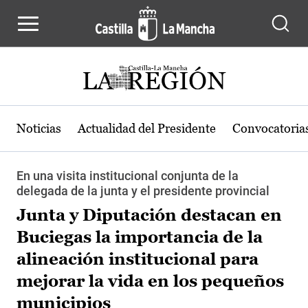
Pasar al contenido principal
Noticias
Actualidad del Presidente
Convocatoria
En una visita institucional conjunta de la
delegada de la junta y el presidente provincial
Junta y Diputación destacan en
Buciegas la importancia de la
alineación institucional para
mejorar la vida en los pequeños
municipios