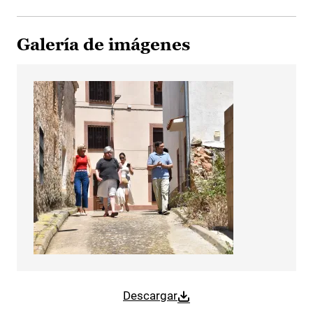
Galería de imágenes
Descargar