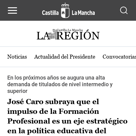
Pasar al contenido principal
Noticias
Actualidad del Presidente
Convocatoria
En los próximos años se augura una alta
demanda de titulados de nivel intermedio y
superior
José Caro subraya que el
impulso de la Formación
Profesional es un eje estratégico
en la política educativa del