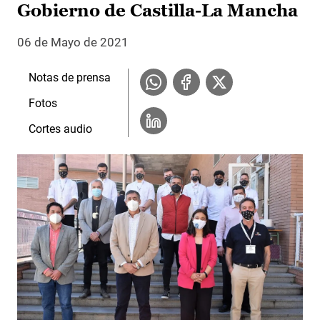
Gobierno de Castilla-La Mancha
06 de Mayo de 2021
Notas de prensa
Fotos
Cortes audio