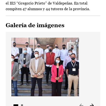
el IES “Gregorio Prieto” de Valdepeñas. En total
compiten 47 alumnos y 44 tutores de la provincia.
Galería de imágenes