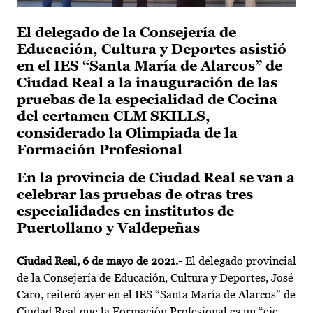
El delegado de la Consejería de
Educación, Cultura y Deportes asistió
en el IES “Santa María de Alarcos” de
Ciudad Real a la inauguración de las
pruebas de la especialidad de Cocina
del certamen CLM SKILLS,
considerado la Olimpiada de la
Formación Profesional
En la provincia de Ciudad Real se van a
celebrar las pruebas de otras tres
especialidades en institutos de
Puertollano y Valdepeñas
Ciudad Real, 6 de mayo de 2021.-
El delegado provincial
de la Consejería de Educación, Cultura y Deportes, José
Caro, reiteró ayer en el IES “Santa María de Alarcos” de
Ciudad Real que la Formación Profesional es un “eje