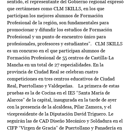
sentido, el representante del Gobierno regional expresó
que certámenes como CLM SKILLS, en los que
participan los mejores alumnos de Formación
Profesional de la región, son fundamentales para
promocionar y difundir los estudios de Formación
Profesional y un punto de encuentro único para
profesionales, profesores y estudiantes”. CLM SKILLS
es un concurso en el que participan alumnos de
Formación Profesional de 55 centros de Castilla-La
Mancha en un total de 27 especialidades. En la
provincia de Ciudad Real se celebran cuatro
competiciones en tres centros educativos de Ciudad
Real, Puertollano y Valdepeñas. La primera de estas
pruebas es la de Cocina en el IES “Santa María de
Alarcos” de la capital, inaugurada en la tarde de ayer
con la presencia de la alcaldesa, Pilar Zamora, y el
vicepresidente de la Diputación David Triguero. Le
seguirán las de CAD Diseño Mecánico y Soldadura en el
CIFP “Virgen de Gracia” de Puertollano y Panadería en