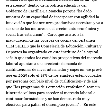
estratégico” dentro de la política educativa del
Gobierno de Castilla-La Mancha porque “ha dado
muestra de su capacidad de incorporar con agilidad la
innovación que los sectores productivos necesitan y va a
ser uno de los motores en el crecimiento económico y
social tras esta crisis”. Caro, que asistió a la
inauguración de las pruebas de cocina del certamen
CLM SKILLS que la Consejería de Educación, Cultura y
Deportes ha organizado en este instituto de la capital,
señaló que todos los estudios prospectivos del mercado
laboral apuntan a una creciente demanda de
cualificaciones de nivel intermedio y superior -se prevé
que en 2025 solo el 14% de los empleos estén ocupados
por personas con bajo nivel de cualificación- y de ahí
que “los programas de Formación Profesional sean un
itinerario valioso para acceder al mercado laboral o
continuar formándose y se han demostrado muy
efectivos para paliar el desempleo juvenil”. En este