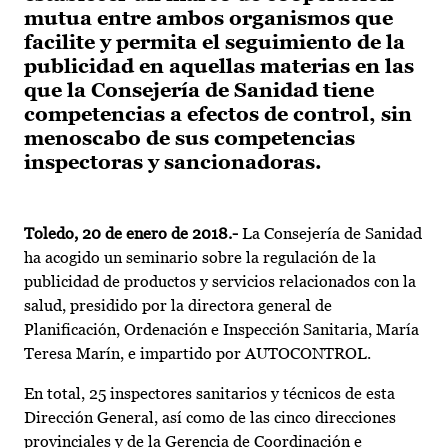
mutua entre ambos organismos que
facilite y permita el seguimiento de la
publicidad en aquellas materias en las
que la Consejería de Sanidad tiene
competencias a efectos de control, sin
menoscabo de sus competencias
inspectoras y sancionadoras.
Toledo, 20 de enero de 2018.-
La Consejería de Sanidad
ha acogido un seminario sobre la regulación de la
publicidad de productos y servicios relacionados con la
salud, presidido por la directora general de
Planificación, Ordenación e Inspección Sanitaria, María
Teresa Marín, e impartido por AUTOCONTROL.
En total, 25 inspectores sanitarios y técnicos de esta
Dirección General, así como de las cinco direcciones
provinciales y de la Gerencia de Coordinación e