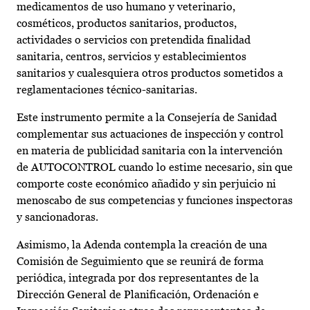
medicamentos de uso humano y veterinario,
cosméticos, productos sanitarios, productos,
actividades o servicios con pretendida finalidad
sanitaria, centros, servicios y establecimientos
sanitarios y cualesquiera otros productos sometidos a
reglamentaciones técnico-sanitarias.
Este instrumento permite a la Consejería de Sanidad
complementar sus actuaciones de inspección y control
en materia de publicidad sanitaria con la intervención
de AUTOCONTROL cuando lo estime necesario, sin que
comporte coste económico añadido y sin perjuicio ni
menoscabo de sus competencias y funciones inspectoras
y sancionadoras.
Asimismo, la Adenda contempla la creación de una
Comisión de Seguimiento que se reunirá de forma
periódica, integrada por dos representantes de la
Dirección General de Planificación, Ordenación e