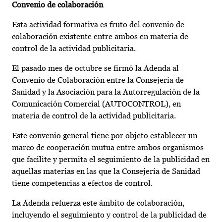
Convenio de colaboración
Esta actividad formativa es fruto del convenio de
colaboración existente entre ambos en materia de
control de la actividad publicitaria.
El pasado mes de octubre se firmó la Adenda al
Convenio de Colaboración entre la Consejería de
Sanidad y la Asociación para la Autorregulación de la
Comunicación Comercial (AUTOCONTROL), en
materia de control de la actividad publicitaria.
Este convenio general tiene por objeto establecer un
marco de cooperación mutua entre ambos organismos
que facilite y permita el seguimiento de la publicidad en
aquellas materias en las que la Consejería de Sanidad
tiene competencias a efectos de control.
La Adenda refuerza este ámbito de colaboración,
incluyendo el seguimiento y control de la publicidad de