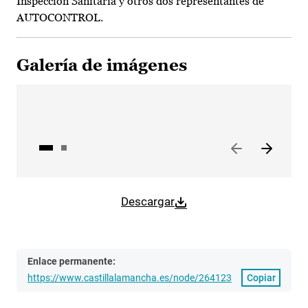
Inspección Sanitaria y otros dos representantes de
AUTOCONTROL.
Galería de imágenes
Descargar
Enlace permanente:
https://www.castillalamancha.es/node/264123
Copiar