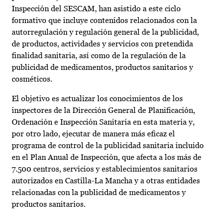
Inspección del SESCAM, han asistido a este ciclo
formativo que incluye contenidos relacionados con la
autorregulación y regulación general de la publicidad,
de productos, actividades y servicios con pretendida
finalidad sanitaria, así como de la regulación de la
publicidad de medicamentos, productos sanitarios y
cosméticos.
El objetivo es actualizar los conocimientos de los
inspectores de la Dirección General de Planificación,
Ordenación e Inspección Sanitaria en esta materia y,
por otro lado, ejecutar de manera más eficaz el
programa de control de la publicidad sanitaria incluido
en el Plan Anual de Inspección, que afecta a los más de
7.500 centros, servicios y establecimientos sanitarios
autorizados en Castilla-La Mancha y a otras entidades
relacionadas con la publicidad de medicamentos y
productos sanitarios.