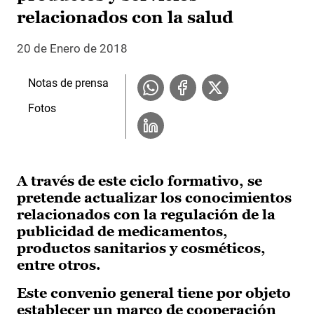
relacionados con la salud
20 de Enero de 2018
Notas de prensa
Fotos
A través de este ciclo formativo, se
pretende actualizar los conocimientos
relacionados con la regulación de la
publicidad de medicamentos,
productos sanitarios y cosméticos,
entre otros.
Este convenio general tiene por objeto
establecer un marco de cooperación