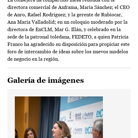
directora comercial de Anframa, María Sánchez; el CEO
de Anro, Rafael Rodríguez; y la gerente de Rubiocar,
Ana María Valladolid; en un coloquio moderado por la
directora de EnCLM, Mar G. Illán, y celebrado en la
sede de la patronal toledana, FEDETO, a quien Patricia
Franco ha agradecido su disposición para propiciar este
foro de intercambio de ideas sobre los nuevos modelos
de negocio en la región.
Galería de imágenes