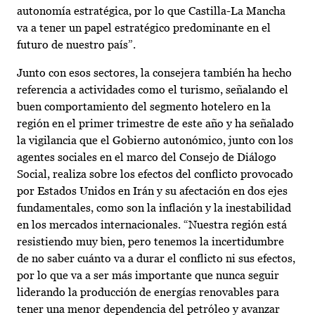
autonomía estratégica, por lo que Castilla-La Mancha
va a tener un papel estratégico predominante en el
futuro de nuestro país”.
Junto con esos sectores, la consejera también ha hecho
referencia a actividades como el turismo, señalando el
buen comportamiento del segmento hotelero en la
región en el primer trimestre de este año y ha señalado
la vigilancia que el Gobierno autonómico, junto con los
agentes sociales en el marco del Consejo de Diálogo
Social, realiza sobre los efectos del conflicto provocado
por Estados Unidos en Irán y su afectación en dos ejes
fundamentales, como son la inflación y la inestabilidad
en los mercados internacionales. “Nuestra región está
resistiendo muy bien, pero tenemos la incertidumbre
de no saber cuánto va a durar el conflicto ni sus efectos,
por lo que va a ser más importante que nunca seguir
liderando la producción de energías renovables para
tener una menor dependencia del petróleo y avanzar