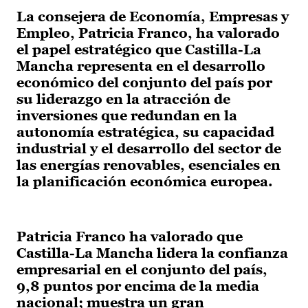
La consejera de Economía, Empresas y
Empleo, Patricia Franco, ha valorado
el papel estratégico que Castilla-La
Mancha representa en el desarrollo
económico del conjunto del país por
su liderazgo en la atracción de
inversiones que redundan en la
autonomía estratégica, su capacidad
industrial y el desarrollo del sector de
las energías renovables, esenciales en
la planificación económica europea.
Patricia Franco ha valorado que
Castilla-La Mancha lidera la confianza
empresarial en el conjunto del país,
9,8 puntos por encima de la media
nacional; muestra un gran