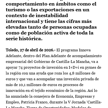
comportamiento en ámbitos como el
turismo o las exportaciones en un
contexto de inestabilidad
internacional y tiene las cifras más
elevadas tanto de personas ocupadas
como de población activa de toda la
serie histórica.
Toledo, 27 de abril de 2026.-
El programa Innova
Adelante, dentro del Plan Adelante de acompañamiento
empresarial del Gobierno de Castilla-La Mancha, va a
apoyar 74 proyectos de inversión en I+D+i en pymes de
la región con una ayuda que roza los 4,8 millones de
euros y que van a acompañar una inversión privada de
más de 10,1 millones de euros en procesos de
innovación en el tejido económico de la región. Así lo
ha anunciado la consejera de Economía, Empresas y
Empleo, Patricia Franco, durante la V Jornada ‘Castilla-
La Mancha, Tierra de Oportunidades: Modelos de