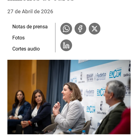
27 de Abril de 2026
Notas de prensa
Fotos
Cortes audio