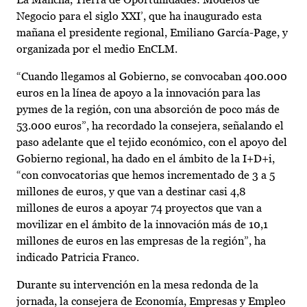
Negocio para el siglo XXI’, que ha inaugurado esta
mañana el presidente regional, Emiliano García-Page, y
organizada por el medio EnCLM.
“Cuando llegamos al Gobierno, se convocaban 400.000
euros en la línea de apoyo a la innovación para las
pymes de la región, con una absorción de poco más de
53.000 euros”, ha recordado la consejera, señalando el
paso adelante que el tejido económico, con el apoyo del
Gobierno regional, ha dado en el ámbito de la I+D+i,
“con convocatorias que hemos incrementado de 3 a 5
millones de euros, y que van a destinar casi 4,8
millones de euros a apoyar 74 proyectos que van a
movilizar en el ámbito de la innovación más de 10,1
millones de euros en las empresas de la región”, ha
indicado Patricia Franco.
Durante su intervención en la mesa redonda de la
jornada, la consejera de Economía, Empresas y Empleo