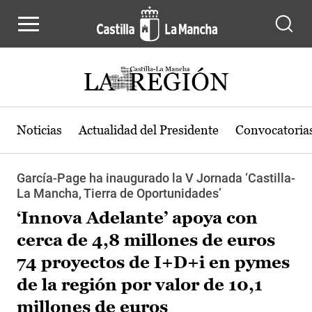
Pasar al contenido principal
Noticias
Actualidad del Presidente
Convocatoria
García-Page ha inaugurado la V Jornada ‘Castilla-
La Mancha, Tierra de Oportunidades’
‘Innova Adelante’ apoya con
cerca de 4,8 millones de euros
74 proyectos de I+D+i en pymes
de la región por valor de 10,1
millones de euros