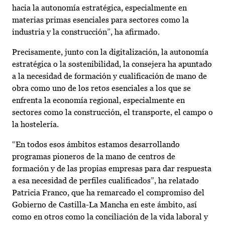
hacia la autonomía estratégica, especialmente en
materias primas esenciales para sectores como la
industria y la construcción”, ha afirmado.
Precisamente, junto con la digitalización, la autonomía
estratégica o la sostenibilidad, la consejera ha apuntado
a la necesidad de formación y cualificación de mano de
obra como uno de los retos esenciales a los que se
enfrenta la economía regional, especialmente en
sectores como la construcción, el transporte, el campo o
la hostelería.
“En todos esos ámbitos estamos desarrollando
programas pioneros de la mano de centros de
formación y de las propias empresas para dar respuesta
a esa necesidad de perfiles cualificados”, ha relatado
Patricia Franco, que ha remarcado el compromiso del
Gobierno de Castilla-La Mancha en este ámbito, así
como en otros como la conciliación de la vida laboral y