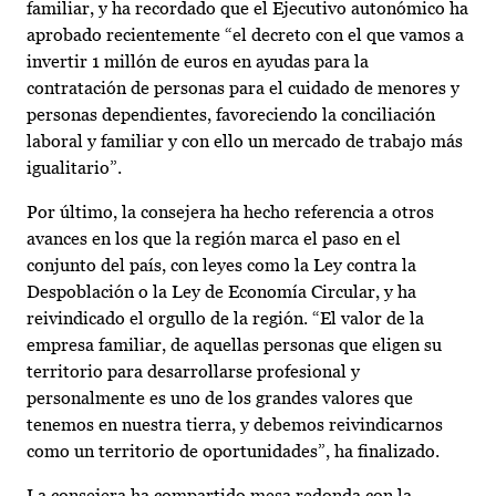
familiar, y ha recordado que el Ejecutivo autonómico ha
aprobado recientemente “el decreto con el que vamos a
invertir 1 millón de euros en ayudas para la
contratación de personas para el cuidado de menores y
personas dependientes, favoreciendo la conciliación
laboral y familiar y con ello un mercado de trabajo más
igualitario”.
Por último, la consejera ha hecho referencia a otros
avances en los que la región marca el paso en el
conjunto del país, con leyes como la Ley contra la
Despoblación o la Ley de Economía Circular, y ha
reivindicado el orgullo de la región. “El valor de la
empresa familiar, de aquellas personas que eligen su
territorio para desarrollarse profesional y
personalmente es uno de los grandes valores que
tenemos en nuestra tierra, y debemos reivindicarnos
como un territorio de oportunidades”, ha finalizado.
La consejera ha compartido mesa redonda con la