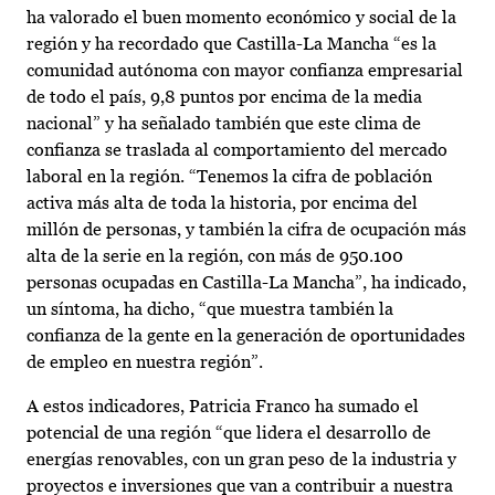
ha valorado el buen momento económico y social de la
región y ha recordado que Castilla-La Mancha “es la
comunidad autónoma con mayor confianza empresarial
de todo el país, 9,8 puntos por encima de la media
nacional” y ha señalado también que este clima de
confianza se traslada al comportamiento del mercado
laboral en la región. “Tenemos la cifra de población
activa más alta de toda la historia, por encima del
millón de personas, y también la cifra de ocupación más
alta de la serie en la región, con más de 950.100
personas ocupadas en Castilla-La Mancha”, ha indicado,
un síntoma, ha dicho, “que muestra también la
confianza de la gente en la generación de oportunidades
de empleo en nuestra región”.
A estos indicadores, Patricia Franco ha sumado el
potencial de una región “que lidera el desarrollo de
energías renovables, con un gran peso de la industria y
proyectos e inversiones que van a contribuir a nuestra