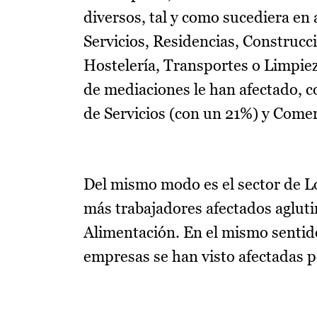
diversos, tal y como sucediera en 
Servicios, Residencias, Construcc
Hostelería, Transportes o Limpiez
de mediaciones le han afectado, c
de Servicios (con un 21%) y Comer
Del mismo modo es el sector de Log
más trabajadores afectados agluti
Alimentación. En el mismo sentido
empresas se han visto afectadas p