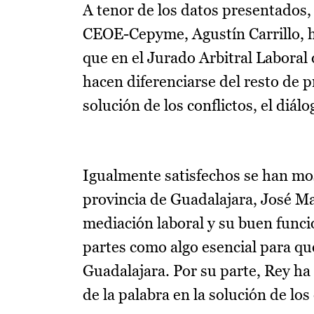
A tenor de los datos presentados,
CEOE-Cepyme, Agustín Carrillo, h
que en el Jurado Arbitral Laboral 
hacen diferenciarse del resto de p
solución de los conflictos, el diálo
Igualmente satisfechos se han mo
provincia de Guadalajara, José Ma
mediación laboral y su buen func
partes como algo esencial para que
Guadalajara. Por su parte, Rey ha 
de la palabra en la solución de lo