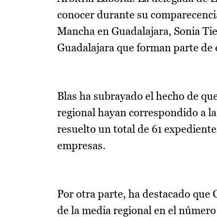
conocer durante su comparecencia 
Mancha en Guadalajara, Sonia Tier
Guadalajara que forman parte de
Blas ha subrayado el hecho de que 
regional hayan correspondido a la
resuelto un total de 61 expediente
empresas.
Por otra parte, ha destacado que 
de la media regional en el número