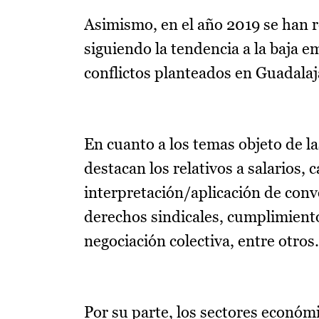
Asimismo, en el año 2019 se han r
siguiendo la tendencia a la baja 
conflictos planteados en Guadalaj
En cuanto a los temas objeto de l
destacan los relativos a salarios, 
interpretación/aplicación de conv
derechos sindicales, cumplimiento
negociación colectiva, entre otros.
Por su parte, los sectores económ