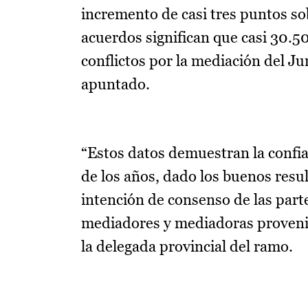
incremento de casi tres puntos so
acuerdos significan que casi 30.5
conflictos por la mediación del Jur
apuntado.
“Estos datos demuestran la confi
de los años, dado los buenos resul
intención de consenso de las parte
mediadores y mediadoras provenien
la delegada provincial del ramo.