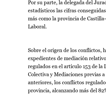
Por su parte, la delegada del Jura
estadísticos las cifras conseguida
más como la provincia de Castilla
Laboral.
Sobre el origen de los conflictos
expedientes de mediación relativos
regulados en el artículo 153 de la
Colectiva y Mediaciones previas a
anteriores, los conflictos regulado
provincia, alcanzando más del 82% 