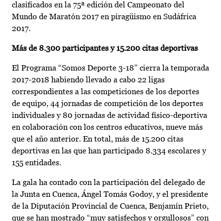
clasificados en la 75ª edición del Campeonato del
Mundo de Maratón 2017 en piragüismo en Sudáfrica
2017.
Más de 8.300 participantes y 15.200 citas deportivas
El Programa “Somos Deporte 3-18” cierra la temporada
2017-2018 habiendo llevado a cabo 22 ligas
correspondientes a las competiciones de los deportes
de equipo, 44 jornadas de competición de los deportes
individuales y 80 jornadas de actividad físico-deportiva
en colaboración con los centros educativos, nueve más
que el año anterior. En total, más de 15.200 citas
deportivas en las que han participado 8.334 escolares y
155 entidades.
La gala ha contado con la participación del delegado de
la Junta en Cuenca, Ángel Tomás Godoy, y el presidente
de la Diputación Provincial de Cuenca, Benjamín Prieto,
que se han mostrado “muy satisfechos y orgullosos” con