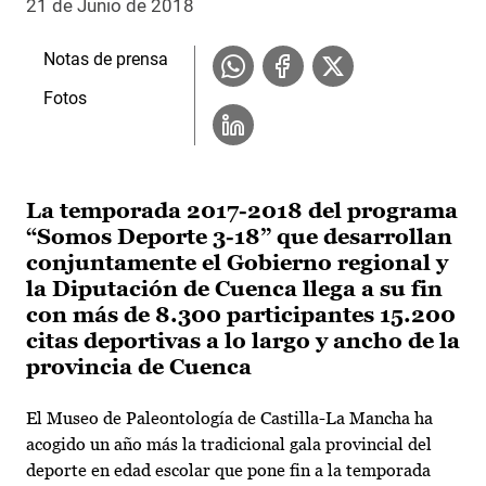
21 de Junio de 2018
Notas de prensa
Fotos
La temporada 2017-2018 del programa
“Somos Deporte 3-18” que desarrollan
conjuntamente el Gobierno regional y
la Diputación de Cuenca llega a su fin
con más de 8.300 participantes 15.200
citas deportivas a lo largo y ancho de la
provincia de Cuenca
El Museo de Paleontología de Castilla-La Mancha ha
acogido un año más la tradicional gala provincial del
deporte en edad escolar que pone fin a la temporada