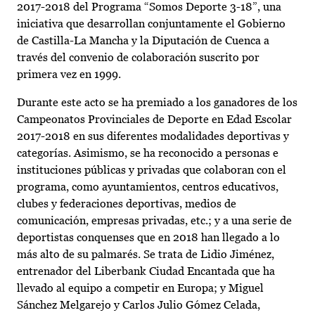
2017-2018 del Programa “Somos Deporte 3-18”, una
iniciativa que desarrollan conjuntamente el Gobierno
de Castilla-La Mancha y la Diputación de Cuenca a
través del convenio de colaboración suscrito por
primera vez en 1999.
Durante este acto se ha premiado a los ganadores de los
Campeonatos Provinciales de Deporte en Edad Escolar
2017-2018 en sus diferentes modalidades deportivas y
categorías. Asimismo, se ha reconocido a personas e
instituciones públicas y privadas que colaboran con el
programa, como ayuntamientos, centros educativos,
clubes y federaciones deportivas, medios de
comunicación, empresas privadas, etc.; y a una serie de
deportistas conquenses que en 2018 han llegado a lo
más alto de su palmarés. Se trata de Lidio Jiménez,
entrenador del Liberbank Ciudad Encantada que ha
llevado al equipo a competir en Europa; y Miguel
Sánchez Melgarejo y Carlos Julio Gómez Celada,