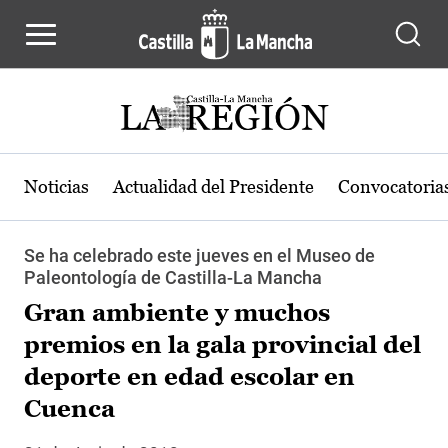
Pasar al contenido principal
Noticias
Actualidad del Presidente
Convocatoria
Se ha celebrado este jueves en el Museo de
Paleontología de Castilla-La Mancha
Gran ambiente y muchos
premios en la gala provincial del
deporte en edad escolar en
Cuenca