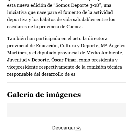
esta nueva edición de “Somos Deporte 3-18”, una
iniciativa que nace para el fomento de la actividad
deportiva y los hábitos de vida saludables entre los
escolares de la provincia de Cuenca.
También han participado en el acto la directora
provincial de Educación, Cultura y Deporte, Mª Ángeles
Martínez, y el diputado provincial de Medio Ambiente,
Juventud y Deporte, Óscar Pinar, como presidenta y
vicepresidente respectivamente de la comisión técnica
responsable del desarrollo de es
Galería de imágenes
Descargar