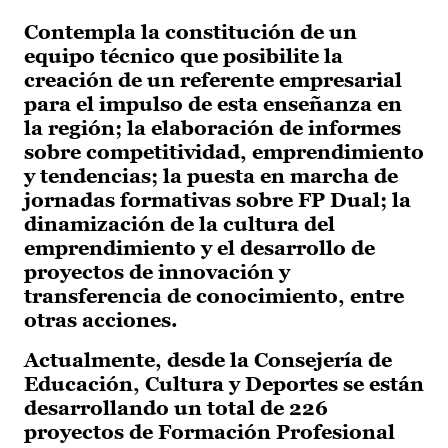
Contempla la constitución de un
equipo técnico que posibilite la
creación de un referente empresarial
para el impulso de esta enseñanza en
la región; la elaboración de informes
sobre competitividad, emprendimiento
y tendencias; la puesta en marcha de
jornadas formativas sobre FP Dual; la
dinamización de la cultura del
emprendimiento y el desarrollo de
proyectos de innovación y
transferencia de conocimiento, entre
otras acciones.
Actualmente, desde la Consejería de
Educación, Cultura y Deportes se están
desarrollando un total de 226
proyectos de Formación Profesional