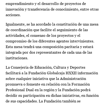
emprendimiento y el desarrollo de proyectos de
innovación y transferencia de conocimiento, entre otras
acciones.
Igualmente, se ha acordado la constitución de una mesa
de coordinación que facilite el seguimiento de las
actividades, el consenso de los proyectos y el
compromiso de los diferentes agentes intervinientes.
Esta mesa tendrá una composición paritaria y estará
integrada por dos representantes de cada una de las
instituciones.
La Consejería de Educación, Cultura y Deportes
facilitará a la Fundación Globalcaja HXXII información
sobre cualquier iniciativa que la Administración
promueva o fomente en relación con la Formación
Profesional Dual en la región y la Fundación podrá
decidir su participación en dichas iniciativas, en función
de sus capacidades. La Fundación también se