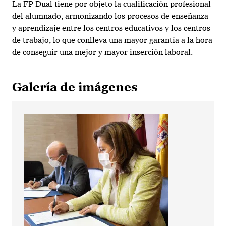
La FP Dual tiene por objeto la cualificación profesional
del alumnado, armonizando los procesos de enseñanza
y aprendizaje entre los centros educativos y los centros
de trabajo, lo que conlleva una mayor garantía a la hora
de conseguir una mejor y mayor inserción laboral.
Galería de imágenes