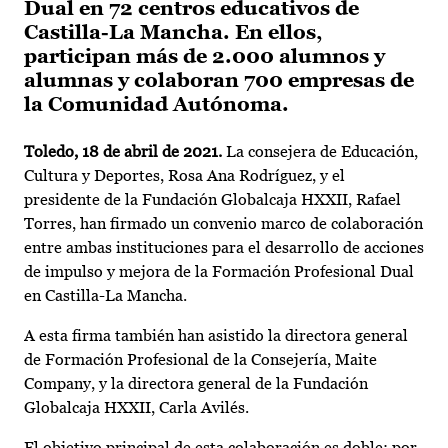
Dual en 72 centros educativos de
Castilla-La Mancha. En ellos,
participan más de 2.000 alumnos y
alumnas y colaboran 700 empresas de
la Comunidad Autónoma.
Toledo, 18 de abril de 2021.
La consejera de Educación,
Cultura y Deportes, Rosa Ana Rodríguez, y el
presidente de la Fundación Globalcaja HXXII, Rafael
Torres, han firmado un convenio marco de colaboración
entre ambas instituciones para el desarrollo de acciones
de impulso y mejora de la Formación Profesional Dual
en Castilla-La Mancha.
A esta firma también han asistido la directora general
de Formación Profesional de la Consejería, Maite
Company, y la directora general de la Fundación
Globalcaja HXXII, Carla Avilés.
El objetivo principal de esta colaboración es doble; por