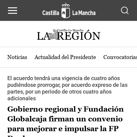
Pasar al contenido principal
Noticias
Actualidad del Presidente
Convocatoria
El acuerdo tendrá una vigencia de cuatro años
pudiéndose prorrogar, por acuerdo expreso de las
partes, por un periodo de otros cuatro años
adicionales
Gobierno regional y Fundación
Globalcaja firman un convenio
para mejorar e impulsar la FP