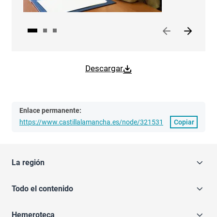
Descargar
Enlace permanente:
https://www.castillalamancha.es/node/321531
Copiar
La región
Todo el contenido
Hemeroteca