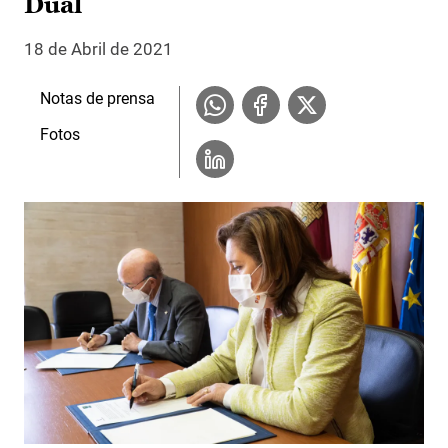
Dual
18 de Abril de 2021
Notas de prensa
Fotos