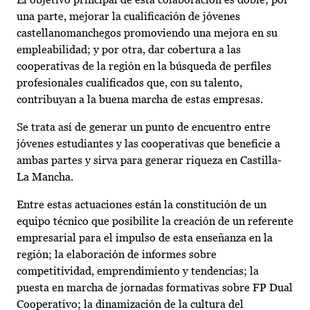
una parte, mejorar la cualificación de jóvenes
castellanomanchegos promoviendo una mejora en su
empleabilidad; y por otra, dar cobertura a las
cooperativas de la región en la búsqueda de perfiles
profesionales cualificados que, con su talento,
contribuyan a la buena marcha de estas empresas.
Se trata así de generar un punto de encuentro entre
jóvenes estudiantes y las cooperativas que beneficie a
ambas partes y sirva para generar riqueza en Castilla-
La Mancha.
Entre estas actuaciones están la constitución de un
equipo técnico que posibilite la creación de un referente
empresarial para el impulso de esta enseñanza en la
región; la elaboración de informes sobre
competitividad, emprendimiento y tendencias; la
puesta en marcha de jornadas formativas sobre FP Dual
Cooperativo; la dinamización de la cultura del