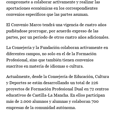
compromete a colaborar activamente y realizar las
aportaciones económicas en los correspondientes
convenios específicos que las partes asuman.
El Convenio Marco tendrá una vigencia de cuatro años
pudiéndose prorrogar, por acuerdo expreso de las
partes, por un periodo de otros cuatro años adicionales.
La Consejería y la Fundación colaboran activamente en
diferentes campos, no solo en el de la Formación
Profesional, sino que también tienen convenios
suscritos en materia de idiomas o cultura.
Actualmente, desde la Consejería de Educación, Cultura
y Deportes se están desarrollando un total de 226
proyectos de Formación Profesional Dual en 72 centros
educativos de Castilla-La Mancha. En ellos participan
más de 2.000 alumnos y alumnas y colaboran 700
empresas de la comunidad autónoma.