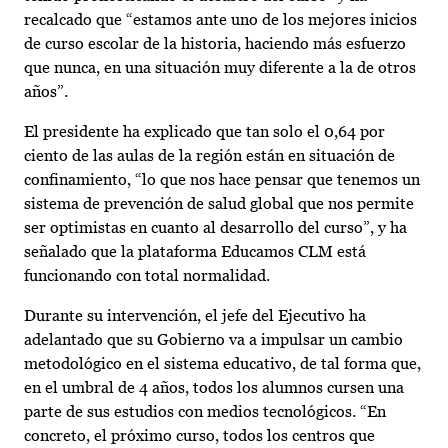
recalcado que “estamos ante uno de los mejores inicios
de curso escolar de la historia, haciendo más esfuerzo
que nunca, en una situación muy diferente a la de otros
años”.
El presidente ha explicado que tan solo el 0,64 por
ciento de las aulas de la región están en situación de
confinamiento, “lo que nos hace pensar que tenemos un
sistema de prevención de salud global que nos permite
ser optimistas en cuanto al desarrollo del curso”, y ha
señalado que la plataforma Educamos CLM está
funcionando con total normalidad.
Durante su intervención, el jefe del Ejecutivo ha
adelantado que su Gobierno va a impulsar un cambio
metodológico en el sistema educativo, de tal forma que,
en el umbral de 4 años, todos los alumnos cursen una
parte de sus estudios con medios tecnológicos. “En
concreto, el próximo curso, todos los centros que