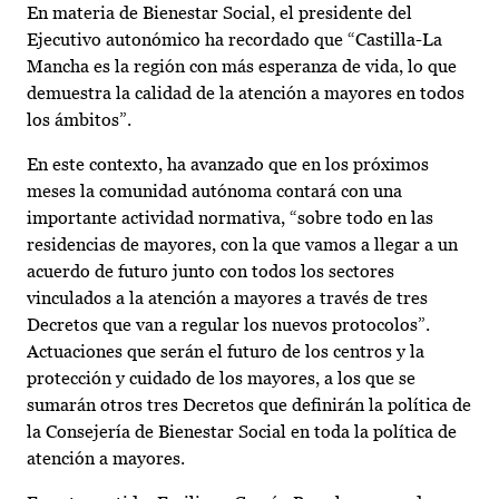
En materia de Bienestar Social, el presidente del
Ejecutivo autonómico ha recordado que “Castilla-La
Mancha es la región con más esperanza de vida, lo que
demuestra la calidad de la atención a mayores en todos
los ámbitos”.
En este contexto, ha avanzado que en los próximos
meses la comunidad autónoma contará con una
importante actividad normativa, “sobre todo en las
residencias de mayores, con la que vamos a llegar a un
acuerdo de futuro junto con todos los sectores
vinculados a la atención a mayores a través de tres
Decretos que van a regular los nuevos protocolos”.
Actuaciones que serán el futuro de los centros y la
protección y cuidado de los mayores, a los que se
sumarán otros tres Decretos que definirán la política de
la Consejería de Bienestar Social en toda la política de
atención a mayores.