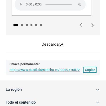
Audio file
Descargar
Enlace permanente:
https://www.castillalamancha.es/node/310872
Copiar
La región
Todo el contenido