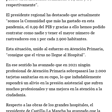
respectivamente”.
El presidente regional ha destacado que actualmente
“somos la Comunidad que más ha gastado en esta
pandemia, el 0,99 del PIB y gracias a ello hemos podido
contratar como nadie y tener el mayor número de
rastreadores con 1 por cada 2.900 habitantes.
Esta situación, unido al esfuerzo en Atención Primaria,
“consigue que el virus no llegue al Hospital”.
En ese sentido ha avanzado que en 2021 ningún
profesional de Atención Primaria sobrepasará las 2.000
tarjetas sanitarias en su cupo, lo que indudablemente
supondrá un alivio en la presión asistencial que sufren
muchos profesionales y una mejora en la atención a la
ciudadanía.
Respecto a las obras de los grandes hospitales, el
presidente de Castilla-La Mancha ha avanzado que la