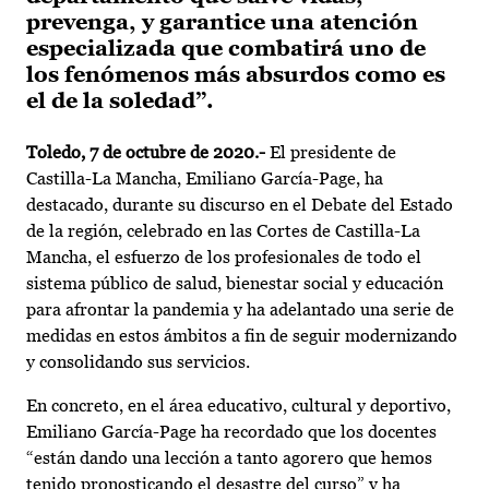
prevenga, y garantice una atención
especializada que combatirá uno de
los fenómenos más absurdos como es
el de la soledad”.
Toledo, 7 de octubre de 2020.-
El presidente de
Castilla-La Mancha, Emiliano García-Page, ha
destacado, durante su discurso en el Debate del Estado
de la región, celebrado en las Cortes de Castilla-La
Mancha, el esfuerzo de los profesionales de todo el
sistema público de salud, bienestar social y educación
para afrontar la pandemia y ha adelantado una serie de
medidas en estos ámbitos a fin de seguir modernizando
y consolidando sus servicios.
En concreto, en el área educativo, cultural y deportivo,
Emiliano García-Page ha recordado que los docentes
“están dando una lección a tanto agorero que hemos
tenido pronosticando el desastre del curso” y ha