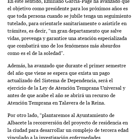
En este sentido, Emiliano García-Page ha avanzado que
el objetivo como presidente para los próximos años es
que toda persona cuando se jubile tenga un seguimiento
tutelado, para orientarle sanitariamente o asistirle en
trámites, es decir, “un gran departamento que salve
vidas, prevenga y garantice una atención especializada
que combatirá uno de los fenómenos más absurdos
como es el de la soledad”.
Además, ha avanzado que durante el primer semestre
del año que viene se espera que exista un pago
actualizado del Sistema de Dependencia, será el
ejercicio de la Ley de Atención Temprana Universal y
antes de que acabe el año se abrirá un recurso de
Atención Temprana en Talavera de la Reina.
Por otro lado, “plantaremos al Ayuntamiento de
Albacete la reconversión del proyecto de residencia en
la ciudad para desarrollar un complejo de tercera edad
vinculado a la investigación enfermedades