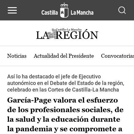
Pasar al contenido principal
Noticias
Actualidad del Presidente
Convocatoria
Así lo ha destacado el jefe de Ejecutivo
autonómico en el Debate del Estado de la región,
celebrado en las Cortes de Castilla-La Mancha
García-Page valora el esfuerzo
de los profesionales sociales, de
la salud y la educación durante
la pandemia y se compromete a