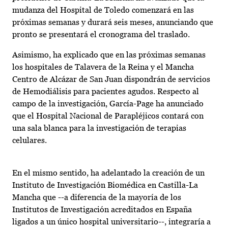
mudanza del Hospital de Toledo comenzará en las
próximas semanas y durará seis meses, anunciando que
pronto se presentará el cronograma del traslado.
Asimismo, ha explicado que en las próximas semanas
los hospitales de Talavera de la Reina y el Mancha
Centro de Alcázar de San Juan dispondrán de servicios
de Hemodiálisis para pacientes agudos. Respecto al
campo de la investigación, García-Page ha anunciado
que el Hospital Nacional de Parapléjicos contará con
una sala blanca para la investigación de terapias
celulares.
En el mismo sentido, ha adelantado la creación de un
Instituto de Investigación Biomédica en Castilla-La
Mancha que --a diferencia de la mayoría de los
Institutos de Investigación acreditados en España
ligados a un único hospital universitario--, integraría a