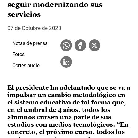
seguir modernizando sus
servicios
07 de Octubre de 2020
Notas de prensa
Fotos
Cortes audio
El presidente ha adelantado que se va a
impulsar un cambio metodológico en
el sistema educativo de tal forma que,
en el umbral de 4 años, todos los
alumnos cursen una parte de sus
estudios con medios tecnológicos. “En
concreto, el próximo curso, todos los