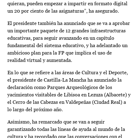
quieran, pueden empezar a impartir en formato digital
un 20 por ciento de las asignaturas”, ha asegurado.
El presidente también ha anunciado que se va a aprobar
un importante paquete de 12 grandes infraestructuras
educativas, para seguir avanzando en un capítulo
fundamental del sistema educativo, y ha adelantado un
ambicioso plan para la FP que implica el uso de
realidad virtual y aumentada.
En lo que se refiere a las áreas de Cultura y el Deporte,
el presidente de Castilla-La Mancha ha anunciado la
declaración como Parques Arqueológicos de los
yacimientos visitables de Libisoa en Lezuza (Albacete) y
el Cerro de las Cabezas en Valdepeñas (Ciudad Real) a
lo largo del próximo año.
Asimismo, ha remarcado que se van a seguir
garantizando todas las líneas de ayuda al mundo de la
cultura y ha recordado que las conversaciones con el