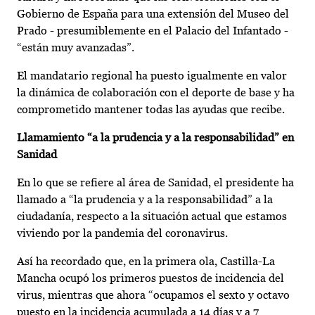
Gobierno de España para una extensión del Museo del
Prado - presumiblemente en el Palacio del Infantado -
“están muy avanzadas”.
El mandatario regional ha puesto igualmente en valor
la dinámica de colaboración con el deporte de base y ha
comprometido mantener todas las ayudas que recibe.
Llamamiento “a la prudencia y a la responsabilidad” en
Sanidad
En lo que se refiere al área de Sanidad, el presidente ha
llamado a “la prudencia y a la responsabilidad” a la
ciudadanía, respecto a la situación actual que estamos
viviendo por la pandemia del coronavirus.
Así ha recordado que, en la primera ola, Castilla-La
Mancha ocupó los primeros puestos de incidencia del
virus, mientras que ahora “ocupamos el sexto y octavo
puesto en la incidencia acumulada a 14 días y a 7