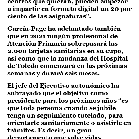
centros que quieran, pueden empezar
a impartir en formato digital un 20 por
ciento de las asignaturas”.
García-Page ha adelantado también
que en 2021 ningún profesional de
Atención Primaria sobrepasará las
2.000 tarjetas sanitarias en su cupo,
así como que la mudanza del Hospital
de Toledo comenzará en las próximas
semanas y durará seis meses.
El jefe del Ejecutivo autonómico ha
subrayado que el objetivo como
presidente para los próximos años “es
que toda persona cuando se jubile
tenga un seguimiento tutelado, para
orientarle sanitariamente o asistirle en
trámites. Es decir, un gran
departamento que salve vidas,