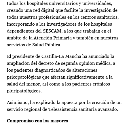
todos los hospitales universitarios y universidades,
creando una red digital que facilite la investigación de
todos nuestros profesionales en los centros sanitarios,
incorporando a los investigadores de los hospitales
dependientes del SESCAM, a los que trabajan en el
ámbito de la Atención Primaria y también en nuestros
servicios de Salud Pública.
El presidente de Castilla-La Mancha ha anunciado la
ampliación del decreto de segunda opinión médica, a
los pacientes diagnosticados de alteraciones
psicopatológicas que afectan significativamente a la
salud del menor, así como a los pacientes crónicos
pluripatológicos.
Asimismo, ha explicado la apuesta por la creación de un
servicio regional de Teleasistencia sanitaria avanzado.
Compromiso con los mayores