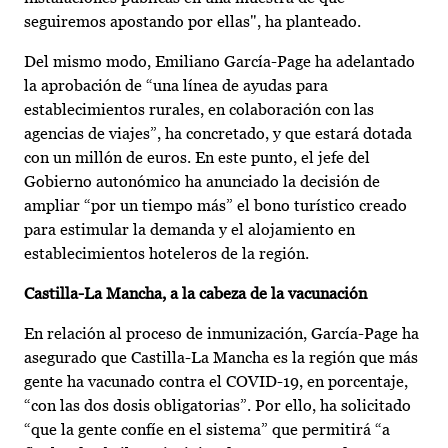
seguiremos apostando por ellas", ha planteado.
Del mismo modo, Emiliano García-Page ha adelantado
la aprobación de “una línea de ayudas para
establecimientos rurales, en colaboración con las
agencias de viajes”, ha concretado, y que estará dotada
con un millón de euros. En este punto, el jefe del
Gobierno autonómico ha anunciado la decisión de
ampliar “por un tiempo más” el bono turístico creado
para estimular la demanda y el alojamiento en
establecimientos hoteleros de la región.
Castilla-La Mancha, a la cabeza de la vacunación
En relación al proceso de inmunización, García-Page ha
asegurado que Castilla-La Mancha es la región que más
gente ha vacunado contra el COVID-19, en porcentaje,
“con las dos dosis obligatorias”. Por ello, ha solicitado
“que la gente confíe en el sistema” que permitirá “a