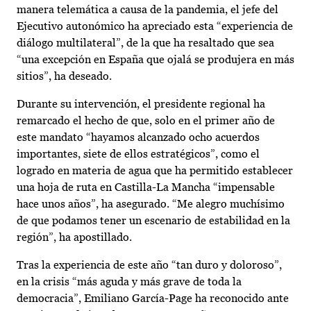
manera telemática a causa de la pandemia, el jefe del
Ejecutivo autonómico ha apreciado esta “experiencia de
diálogo multilateral”, de la que ha resaltado que sea
“una excepción en España que ojalá se produjera en más
sitios”, ha deseado.
Durante su intervención, el presidente regional ha
remarcado el hecho de que, solo en el primer año de
este mandato “hayamos alcanzado ocho acuerdos
importantes, siete de ellos estratégicos”, como el
logrado en materia de agua que ha permitido establecer
una hoja de ruta en Castilla-La Mancha “impensable
hace unos años”, ha asegurado. “Me alegro muchísimo
de que podamos tener un escenario de estabilidad en la
región”, ha apostillado.
Tras la experiencia de este año “tan duro y doloroso”,
en la crisis “más aguda y más grave de toda la
democracia”, Emiliano García-Page ha reconocido ante