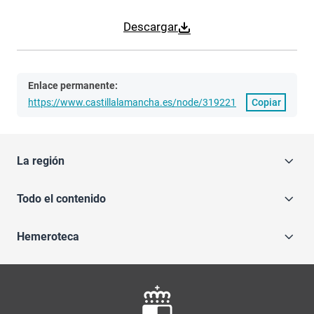
Descargar
Enlace permanente:
https://www.castillalamancha.es/node/319221
Copiar
La región
Todo el contenido
Hemeroteca