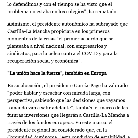
lo defendimos,y con el tiempo se ha visto que el
problema no estaba en los colegios”, ha rematado.
Asimismo, el presidente autonómico ha subrayado que
Castilla-La Mancha propiciara en los primeros
momentos de la crisis “el primer acuerdo que se
planteaba a nivel nacional, con empresarios y
sindicatos, para la pelea contra el COVID y para la
recuperación social y económica”.
“La unión hace la fuerza”, también en Europa
En su alocución, el presidente García-Page ha valorado
“poder hablar y escuchar con mirada larga, con
perspectiva, sabiendo que las decisiones que vayamos
tomando van a salir adelante”, también el marco de las
futuras inversiones que llegarán a Castilla-La Mancha a
través de los fondos europeos. En este marco, el
presidente regional ha considerado que, en la
Comunidad Autónoma, “esta condición de estabilidad, a