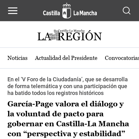
Pasar al contenido principal
Noticias
Actualidad del Presidente
Convocatoria
En el ‘V Foro de la Ciudadanía’, que se desarrolla
de forma telemática y con una participación que
ha batido todos los registros históricos
García-Page valora el diálogo y
la voluntad de pacto para
gobernar en Castilla-La Mancha
con “perspectiva y estabilidad”