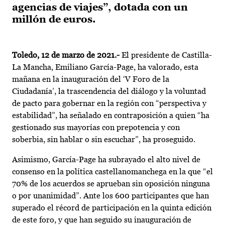
agencias de viajes”, dotada con un
millón de euros.
Toledo, 12 de marzo de 2021.-
El presidente de Castilla-
La Mancha, Emiliano García-Page, ha valorado, esta
mañana en la inauguración del ‘V Foro de la
Ciudadanía’, la trascendencia del diálogo y la voluntad
de pacto para gobernar en la región con “perspectiva y
estabilidad”, ha señalado en contraposición a quien “ha
gestionado sus mayorías con prepotencia y con
soberbia, sin hablar o sin escuchar”, ha proseguido.
Asimismo, García-Page ha subrayado el alto nivel de
consenso en la política castellanomanchega en la que “el
70% de los acuerdos se aprueban sin oposición ninguna
o por unanimidad”. Ante los 600 participantes que han
superado el récord de participación en la quinta edición
de este foro, y que han seguido su inauguración de