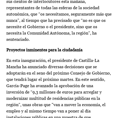
sus cientos de interlocutores esta mañana,
representantes de todas las esferas de la sociedad
autonómica, que “os necesitamos, seguramente más que
nunca”, al tiempo que ha precisado que “no es que os
necesite el Gobierno o el presidente, sino que os
necesita la Comunidad Autónoma, la región”, ha
sentenciado.
Proyectos inminentes para la ciudadanía
En esta inauguración, el presidente de Castilla-La
Mancha ha anunciado diversas decisiones que se
adoptarán en el seno del próximo Consejo de Gobierno,
que tendrá lugar el próximo martes. En este sentido,
García-Page ha avanzado la aprobación de una
inversión de “9,3 millones de euros para arreglar y
modernizar multitud de residencias públicas en la
región”, unas obras que "van a mover la economía, el
empleo y al mismo tiempo van a poner al día
instalaciones públicas en una muestra de que