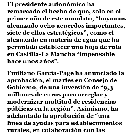
El presidente autonómico ha
remarcado el hecho de que, solo en el
primer año de este mandato, “hayamos
alcanzado ocho acuerdos importantes,
siete de ellos estratégicos”, como el
alcanzado en materia de agua que ha
permitido establecer una hoja de ruta
en Castilla-La Mancha “impensable
hace unos años”.
Emiliano García-Page ha anunciado la
aprobación, el martes en Consejo de
Gobierno, de una inversión de “9,3
millones de euros para arreglar y
modernizar multitud de residencias
públicas en la región”. Asimismo, ha
adelantado la aprobación de “una
línea de ayudas para establecimientos
rurales, en colaboración con las