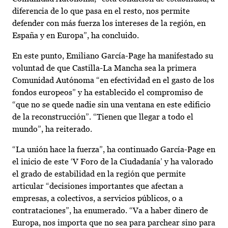
diferencia de lo que pasa en el resto, nos permite
defender con más fuerza los intereses de la región, en
España y en Europa”, ha concluido.
En este punto, Emiliano García-Page ha manifestado su
voluntad de que Castilla-La Mancha sea la primera
Comunidad Autónoma “en efectividad en el gasto de los
fondos europeos” y ha establecido el compromiso de
“que no se quede nadie sin una ventana en este edificio
de la reconstrucción”. “Tienen que llegar a todo el
mundo”, ha reiterado.
“La unión hace la fuerza”, ha continuado García-Page en
el inicio de este ‘V Foro de la Ciudadanía’ y ha valorado
el grado de estabilidad en la región que permite
articular “decisiones importantes que afectan a
empresas, a colectivos, a servicios públicos, o a
contrataciones”, ha enumerado. “Va a haber dinero de
Europa, nos importa que no sea para parchear sino para