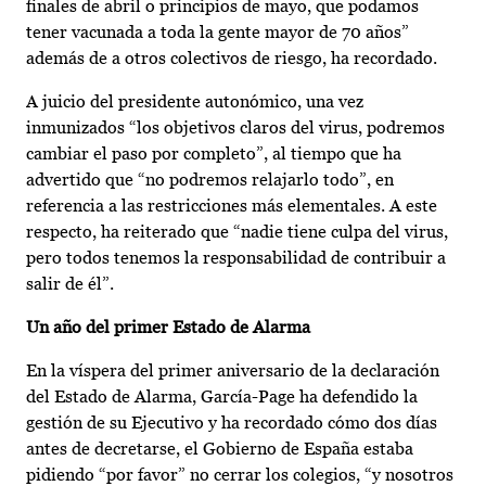
finales de abril o principios de mayo, que podamos
tener vacunada a toda la gente mayor de 70 años”
además de a otros colectivos de riesgo, ha recordado.
A juicio del presidente autonómico, una vez
inmunizados “los objetivos claros del virus, podremos
cambiar el paso por completo”, al tiempo que ha
advertido que “no podremos relajarlo todo”, en
referencia a las restricciones más elementales. A este
respecto, ha reiterado que “nadie tiene culpa del virus,
pero todos tenemos la responsabilidad de contribuir a
salir de él”.
Un año del primer Estado de Alarma
En la víspera del primer aniversario de la declaración
del Estado de Alarma, García-Page ha defendido la
gestión de su Ejecutivo y ha recordado cómo dos días
antes de decretarse, el Gobierno de España estaba
pidiendo “por favor” no cerrar los colegios, “y nosotros