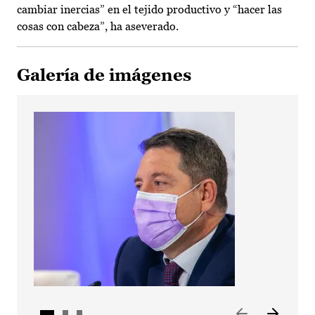
cambiar inercias” en el tejido productivo y “hacer las
cosas con cabeza”, ha aseverado.
Galería de imágenes