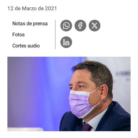
12 de Marzo de 2021
Notas de prensa
Fotos
Cortes audio