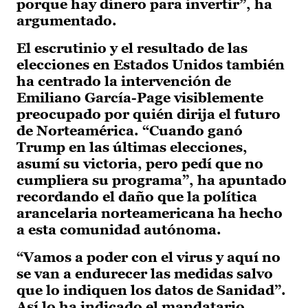
porque hay dinero para invertir”, ha
argumentado.
El escrutinio y el resultado de las
elecciones en Estados Unidos también
ha centrado la intervención de
Emiliano García-Page visiblemente
preocupado por quién dirija el futuro
de Norteamérica. “Cuando ganó
Trump en las últimas elecciones,
asumí su victoria, pero pedí que no
cumpliera su programa”, ha apuntado
recordando el daño que la política
arancelaria norteamericana ha hecho
a esta comunidad autónoma.
“Vamos a poder con el virus y aquí no
se van a endurecer las medidas salvo
que lo indiquen los datos de Sanidad”.
Así lo ha indicado el mandatario