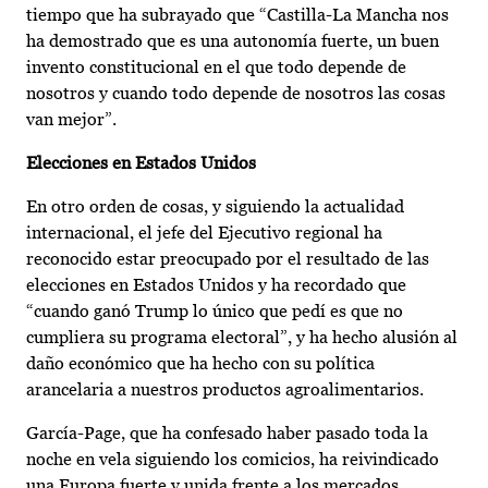
tiempo que ha subrayado que “Castilla-La Mancha nos
ha demostrado que es una autonomía fuerte, un buen
invento constitucional en el que todo depende de
nosotros y cuando todo depende de nosotros las cosas
van mejor”.
Elecciones en Estados Unidos
En otro orden de cosas, y siguiendo la actualidad
internacional, el jefe del Ejecutivo regional ha
reconocido estar preocupado por el resultado de las
elecciones en Estados Unidos y ha recordado que
“cuando ganó Trump lo único que pedí es que no
cumpliera su programa electoral”, y ha hecho alusión al
daño económico que ha hecho con su política
arancelaria a nuestros productos agroalimentarios.
García-Page, que ha confesado haber pasado toda la
noche en vela siguiendo los comicios, ha reivindicado
una Europa fuerte y unida frente a los mercados