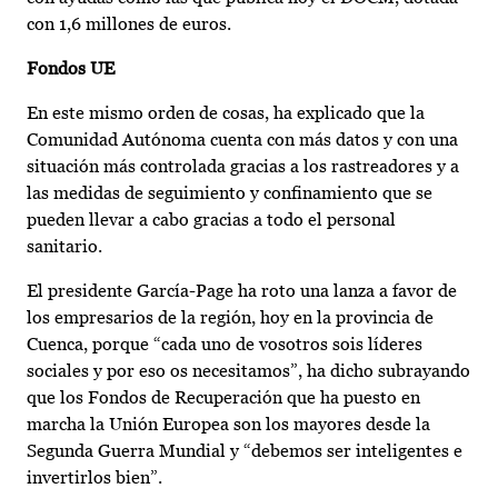
con 1,6 millones de euros.
Fondos UE
En este mismo orden de cosas, ha explicado que la
Comunidad Autónoma cuenta con más datos y con una
situación más controlada gracias a los rastreadores y a
las medidas de seguimiento y confinamiento que se
pueden llevar a cabo gracias a todo el personal
sanitario.
El presidente García-Page ha roto una lanza a favor de
los empresarios de la región, hoy en la provincia de
Cuenca, porque “cada uno de vosotros sois líderes
sociales y por eso os necesitamos”, ha dicho subrayando
que los Fondos de Recuperación que ha puesto en
marcha la Unión Europea son los mayores desde la
Segunda Guerra Mundial y “debemos ser inteligentes e
invertirlos bien”.