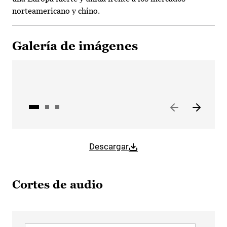
norteamericano y chino.
Galería de imágenes
Descargar
Cortes de audio