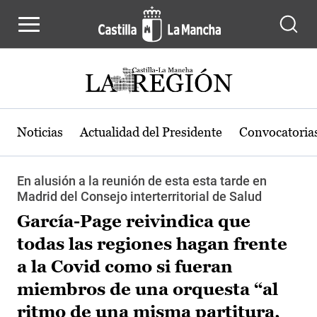
Pasar al contenido principal
Noticias
Actualidad del Presidente
Convocatoria
En alusión a la reunión de esta esta tarde en
Madrid del Consejo interterritorial de Salud
García-Page reivindica que
todas las regiones hagan frente
a la Covid como si fueran
miembros de una orquesta “al
ritmo de una misma partitura,