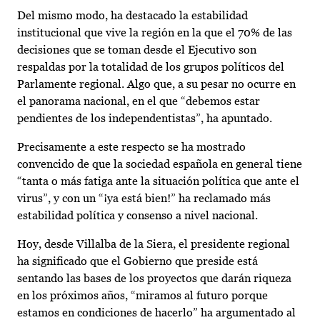
Del mismo modo, ha destacado la estabilidad
institucional que vive la región en la que el 70% de las
decisiones que se toman desde el Ejecutivo son
respaldas por la totalidad de los grupos políticos del
Parlamente regional. Algo que, a su pesar no ocurre en
el panorama nacional, en el que “debemos estar
pendientes de los independentistas”, ha apuntado.
Precisamente a este respecto se ha mostrado
convencido de que la sociedad española en general tiene
“tanta o más fatiga ante la situación política que ante el
virus”, y con un “¡ya está bien!” ha reclamado más
estabilidad política y consenso a nivel nacional.
Hoy, desde Villalba de la Siera, el presidente regional
ha significado que el Gobierno que preside está
sentando las bases de los proyectos que darán riqueza
en los próximos años, “miramos al futuro porque
estamos en condiciones de hacerlo” ha argumentado al