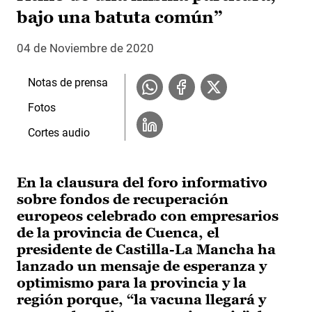
bajo una batuta común”
04 de Noviembre de 2020
Notas de prensa
Fotos
Cortes audio
En la clausura del foro informativo
sobre fondos de recuperación
europeos celebrado con empresarios
de la provincia de Cuenca, el
presidente de Castilla-La Mancha ha
lanzado un mensaje de esperanza y
optimismo para la provincia y la
región porque, “la vacuna llegará y