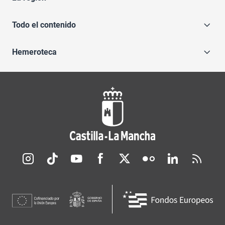
Todo el contenido
Hemeroteca
Redes sociales JCCM