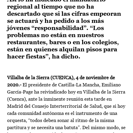
regional al tiempo que no ha
descartado que si las cifras empeoran
se actuará y ha pedido a los más
jóvenes “responsabilidad”. “Los
problemas no están en nuestros
restaurantes, bares o en los colegios,
están en quienes alquilan pisos para
hacer fiestas”, ha dicho.
Villalba de la Sierra (CUENCA), 4 de noviembre de
2020.-
El presidente de Castilla-La Mancha, Emiliano
García-Page ha reivindicado hoy en Villalba de la Sierra
(Cuenca), ante la inminente reunión esta tarde en
Madrid del Consejo Interterritorial de Salud, que si hoy
cada comunidad autónoma es el instrumento de una
orquesta, “todos deben sonar al ritmo de la misma
partitura y se necesita una batuta”. Del mismo modo, se