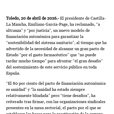
Toledo, 20 de abril de 2026.-
El presidente de Castilla-
La Mancha, Emiliano García-Page, ha reclamado, “a
ultranza” y “por justicia”, un nuevo modelo de
financiación autonómica para garantizar la
“sostenibilidad del sistema sanitario”, al tiempo que ha
advertido de la necesidad de alcanzar un gran pacto de
Estado “por el gasto farmacéutico” que “no puede
tardar mucho tiempo” para afrontar “el gran desafío”
del sostenimiento de este servicio público en toda
España.
“El 80 por ciento del pacto de financiación autonómica
es sanidad” y “la sanidad ha estado siempre
relativamente blindada” pero “tiene desafíos”, ha
reiterado tras firmar, con las organizaciones sindicales
presentes en la mesa sectorial, el pacto por el que se
establecen las bases para la reactivación de la carrera