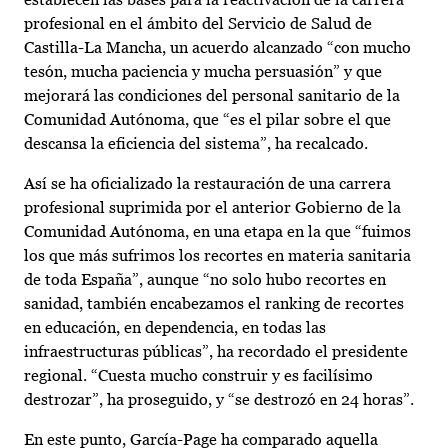
profesional en el ámbito del Servicio de Salud de
Castilla-La Mancha, un acuerdo alcanzado “con mucho
tesón, mucha paciencia y mucha persuasión” y que
mejorará las condiciones del personal sanitario de la
Comunidad Autónoma, que “es el pilar sobre el que
descansa la eficiencia del sistema”, ha recalcado.
Así se ha oficializado la restauración de una carrera
profesional suprimida por el anterior Gobierno de la
Comunidad Autónoma, en una etapa en la que “fuimos
los que más sufrimos los recortes en materia sanitaria
de toda España”, aunque “no solo hubo recortes en
sanidad, también encabezamos el ranking de recortes
en educación, en dependencia, en todas las
infraestructuras públicas”, ha recordado el presidente
regional. “Cuesta mucho construir y es facilísimo
destrozar”, ha proseguido, y “se destrozó en 24 horas”.
En este punto, García-Page ha comparado aquella