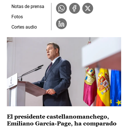
Notas de prensa
Fotos
Cortes audio
El presidente castellanomanchego,
Emiliano García-Page, ha comparado