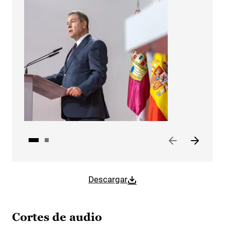
Descargar
Cortes de audio