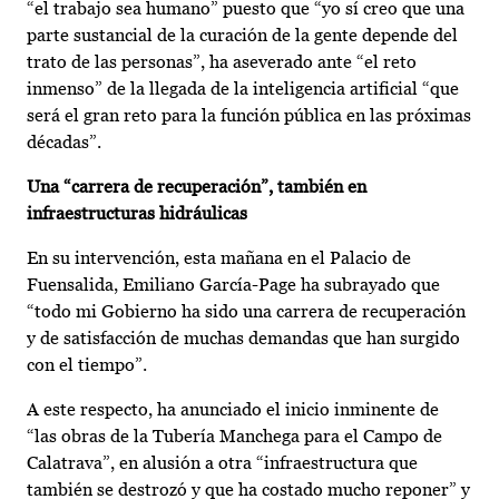
“el trabajo sea humano” puesto que “yo sí creo que una
parte sustancial de la curación de la gente depende del
trato de las personas”, ha aseverado ante “el reto
inmenso” de la llegada de la inteligencia artificial “que
será el gran reto para la función pública en las próximas
décadas”.
Una “carrera de recuperación”, también en
infraestructuras hidráulicas
En su intervención, esta mañana en el Palacio de
Fuensalida, Emiliano García-Page ha subrayado que
“todo mi Gobierno ha sido una carrera de recuperación
y de satisfacción de muchas demandas que han surgido
con el tiempo”.
A este respecto, ha anunciado el inicio inminente de
“las obras de la Tubería Manchega para el Campo de
Calatrava”, en alusión a otra “infraestructura que
también se destrozó y que ha costado mucho reponer” y