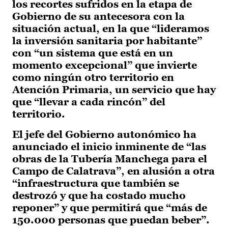
los recortes sufridos en la etapa de
Gobierno de su antecesora con la
situación actual, en la que “lideramos
la inversión sanitaria por habitante”
con “un sistema que está en un
momento excepcional” que invierte
como ningún otro territorio en
Atención Primaria, un servicio que hay
que “llevar a cada rincón” del
territorio.
El jefe del Gobierno autonómico ha
anunciado el inicio inminente de “las
obras de la Tubería Manchega para el
Campo de Calatrava”, en alusión a otra
“infraestructura que también se
destrozó y que ha costado mucho
reponer” y que permitirá que “más de
150.000 personas que puedan beber”.