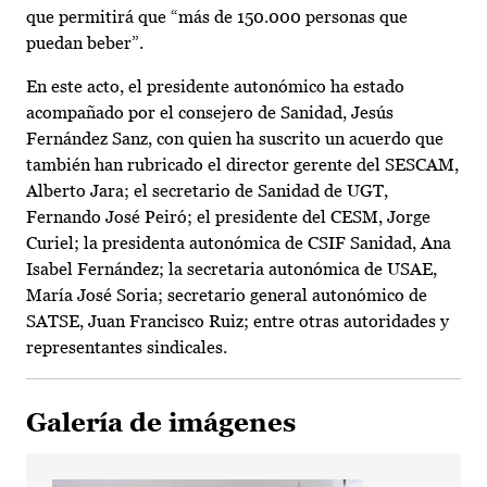
que permitirá que “más de 150.000 personas que
puedan beber”.
En este acto, el presidente autonómico ha estado
acompañado por el consejero de Sanidad, Jesús
Fernández Sanz, con quien ha suscrito un acuerdo que
también han rubricado el director gerente del SESCAM,
Alberto Jara; el secretario de Sanidad de UGT,
Fernando José Peiró; el presidente del CESM, Jorge
Curiel; la presidenta autonómica de CSIF Sanidad, Ana
Isabel Fernández; la secretaria autonómica de USAE,
María José Soria; secretario general autonómico de
SATSE, Juan Francisco Ruiz; entre otras autoridades y
representantes sindicales.
Galería de imágenes