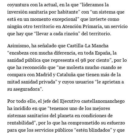
coyuntura con la actual, en la que “lideramos la
inversión sanitaria por habitante” con “un sistema que
está en un momento excepcional” que invierte como
ningún otro territorio en Atención Primaria, un servicio
que hay que “llevar a cada rincón” del territorio.
Asimismo, ha señalado que Castilla-La Mancha
“encabeza con mucha diferencia, en toda España, la
sanidad pública que representa el 98 por ciento”, por lo
que ha reconocido que “me molesta mucho cuando se
compara con Madrid y Cataluña que tienen más de la
mitad sanidad privada” y cuyos usuarios “le aprietan a
su aseguradora”.
Por todo ello, el jefe del Ejecutivo castellanomanchego
ha incidido en que “tenemos uno de los mejores
sistemas sanitarios del planeta en condiciones de
rentabilidad”, por lo que ha comprometido su esfuerzo
para que los servicios públicos “estén blindados” y que