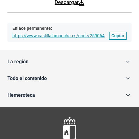
Descargar
Enlace permanente:
https://www.castillalamancha.es/node/259064
Copiar
La región
Todo el contenido
Hemeroteca