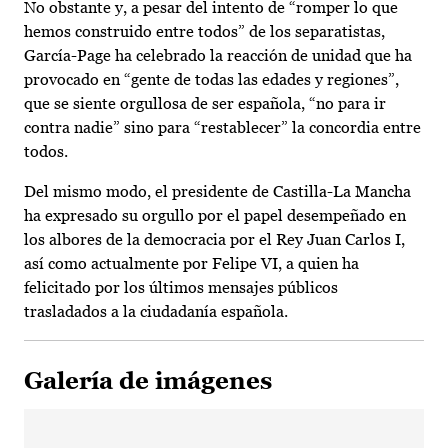
No obstante y, a pesar del intento de “romper lo que
hemos construido entre todos” de los separatistas,
García-Page ha celebrado la reacción de unidad que ha
provocado en “gente de todas las edades y regiones”,
que se siente orgullosa de ser española, “no para ir
contra nadie” sino para “restablecer” la concordia entre
todos.
Del mismo modo, el presidente de Castilla-La Mancha
ha expresado su orgullo por el papel desempeñado en
los albores de la democracia por el Rey Juan Carlos I,
así como actualmente por Felipe VI, a quien ha
felicitado por los últimos mensajes públicos
trasladados a la ciudadanía española.
Galería de imágenes