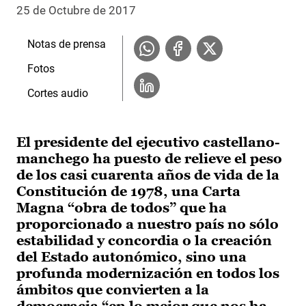
25 de Octubre de 2017
Notas de prensa
Fotos
Cortes audio
El presidente del ejecutivo castellano-
manchego ha puesto de relieve el peso
de los casi cuarenta años de vida de la
Constitución de 1978, una Carta
Magna “obra de todos” que ha
proporcionado a nuestro país no sólo
estabilidad y concordia o la creación
del Estado autonómico, sino una
profunda modernización en todos los
ámbitos que convierten a la