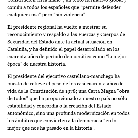
común a todos los españoles que “permite defender
cualquier cosa” pero “sin violencia”.
El presidente regional ha vuelto a mostrar su
reconocimiento y respaldo a las Fuerzas y Cuerpos de
Seguridad del Estado ante la actual situación en
Cataluña, y ha definido el papel desarrollado en los
cuarenta años de período democrático como “la mejor
época” de nuestra historia.
El presidente del ejecutivo castellano-manchego ha
puesto de relieve el peso de los casi cuarenta años de
vida de la Constitución de 1978; una Carta Magna “obra
de todos” que ha proporcionado a nuestro país no sólo
estabilidad y concordia o la creación del Estado
autonómico, sino una profunda modernización en todos
los ámbitos que convierten a la democracia “en lo
mejor que nos ha pasado en la historia”.