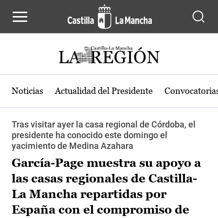
Pasar al contenido principal
Noticias
Actualidad del Presidente
Convocatoria
Tras visitar ayer la casa regional de Córdoba, el
presidente ha conocido este domingo el
yacimiento de Medina Azahara
García-Page muestra su apoyo a
las casas regionales de Castilla-
La Mancha repartidas por
España con el compromiso de