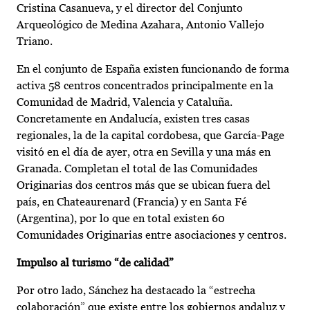
Cristina Casanueva, y el director del Conjunto
Arqueológico de Medina Azahara, Antonio Vallejo
Triano.
En el conjunto de España existen funcionando de forma
activa 58 centros concentrados principalmente en la
Comunidad de Madrid, Valencia y Cataluña.
Concretamente en Andalucía, existen tres casas
regionales, la de la capital cordobesa, que García-Page
visitó en el día de ayer, otra en Sevilla y una más en
Granada. Completan el total de las Comunidades
Originarias dos centros más que se ubican fuera del
país, en Chateaurenard (Francia) y en Santa Fé
(Argentina), por lo que en total existen 60
Comunidades Originarias entre asociaciones y centros.
Impulso al turismo “de calidad”
Por otro lado, Sánchez ha destacado la “estrecha
colaboración” que existe entre los gobiernos andaluz y