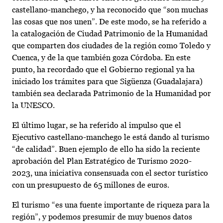
castellano-manchego, y ha reconocido que “son muchas
las cosas que nos unen”. De este modo, se ha referido a
la catalogación de Ciudad Patrimonio de la Humanidad
que comparten dos ciudades de la región como Toledo y
Cuenca, y de la que también goza Córdoba. En este
punto, ha recordado que el Gobierno regional ya ha
iniciado los trámites para que Sigüenza (Guadalajara)
también sea declarada Patrimonio de la Humanidad por
la UNESCO.
El último lugar, se ha referido al impulso que el
Ejecutivo castellano-manchego le está dando al turismo
“de calidad”. Buen ejemplo de ello ha sido la reciente
aprobación del Plan Estratégico de Turismo 2020-
2023, una iniciativa consensuada con el sector turístico
con un presupuesto de 65 millones de euros.
El turismo “es una fuente importante de riqueza para la
región”, y podemos presumir de muy buenos datos