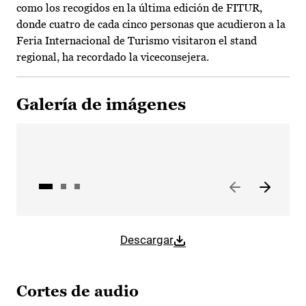
como los recogidos en la última edición de FITUR,
donde cuatro de cada cinco personas que acudieron a la
Feria Internacional de Turismo visitaron el stand
regional, ha recordado la viceconsejera.
Galería de imágenes
Descargar
Cortes de audio