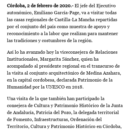
Córdoba, 2 de febrero de 2020.-
El jefe del Ejecutivo
autonómico, Emiliano García-Page, va a visitar todas
las casas regionales de Castilla-La Mancha repartidas
por el conjunto del país como muestra de apoyo y
reconocimiento a la labor que realizan para mantener
las tradiciones y costumbres de la región.
Así lo ha avanzado hoy la viceconsejera de Relaciones
Institucionales, Margarita Sánchez, quien ha
acompañado al presidente regional en el transcurso de
la visita al conjunto arquitectónico de Medina Azahara,
en la capital cordobesa, declarada Patrimonio de la
Humanidad por la UNESCO en 2018.
Una visita de la que también han participado la
consejera de Cultura y Patrimonio Histórico de la Junta
de Andalucía, Patricia del Pozo, la delegada territorial
de Fomento, Infraestructuras, Ordenación del
Territorio, Cultura y Patrimonio Histórico en Córdoba,