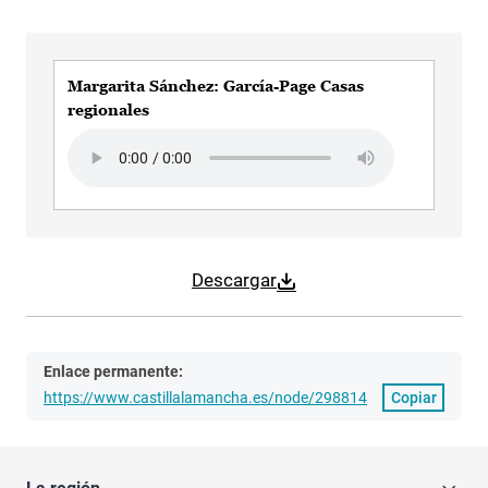
Margarita Sánchez: García-Page Casas
regionales
Audio file
Descargar
Enlace permanente:
https://www.castillalamancha.es/node/298814
Copiar