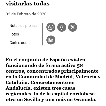
visitarlas todas
02 de Febrero de 2020
Notas de prensa
Fotos
Cortes audio
En el conjunto de España existen
funcionando de forma activa 58
centros, concentrados principalmente
en la Comunidad de Madrid, Valencia y
Cataluña. Concretamente en
Andalucía, existen tres casas
regionales, la de la capital cordobesa,
otra en Sevilla y una más en Granada.