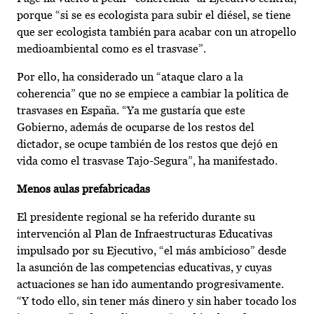
porque “si se es ecologista para subir el diésel, se tiene
que ser ecologista también para acabar con un atropello
medioambiental como es el trasvase”.
Por ello, ha considerado un “ataque claro a la
coherencia” que no se empiece a cambiar la política de
trasvases en España. “Ya me gustaría que este
Gobierno, además de ocuparse de los restos del
dictador, se ocupe también de los restos que dejó en
vida como el trasvase Tajo-Segura”, ha manifestado.
Menos aulas prefabricadas
El presidente regional se ha referido durante su
intervención al Plan de Infraestructuras Educativas
impulsado por su Ejecutivo, “el más ambicioso” desde
la asunción de las competencias educativas, y cuyas
actuaciones se han ido aumentando progresivamente.
“Y todo ello, sin tener más dinero y sin haber tocado los