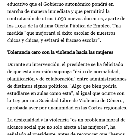
educativo que el Gobierno autonómico pondrá en
marcha de manera inmediata y que permitirá la
contratación de otros 1.050 nuevos docentes, aparte de
los 1.050 de la última Oferta Pública de Empleo. Una
medida “que mejorará el éxito escolar de nuestros
chicos y chicas, y evitará el fracaso escolar”.
Tolerancia cero con la violencia hacia las mujeres
Durante su intervención, el presidente se ha felicitado
de que esta inversión suponga “éxito de normalidad,
planificación y de colaboración” entre administraciones
de distintos signos políticos. “Algo que bien podría
estudiarse en aulas como esta”, al igual que ocurre con
la Ley por una Sociedad Libre de Violencia de Género,
aprobada ayer por unanimidad en las Cortes regionales.
La desigualdad y la violencia “es un problema moral de
alcance social que no solo afecta a las mujeres”, ha
señalado el presidente, antes de reconocer que “hemos