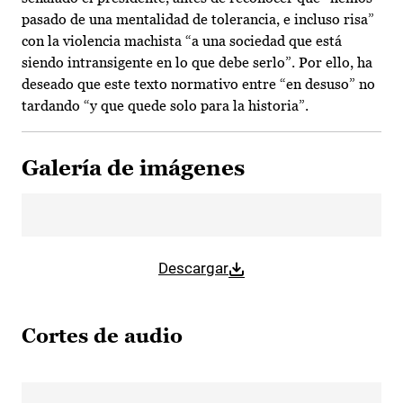
pasado de una mentalidad de tolerancia, e incluso risa”
con la violencia machista “a una sociedad que está
siendo intransigente en lo que debe serlo”. Por ello, ha
deseado que este texto normativo entre “en desuso” no
tardando “y que quede solo para la historia”.
Galería de imágenes
Descargar
Cortes de audio