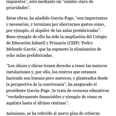
impuestos”, solo mediante un “cambio claro de
prioridades”.
Estas obras, ha añadido García-Page, “son importantes
y necesarias, y terminan por ahorrarnos gastos como,
por ejemplo, el alquiler de las aulas prefabricadas”.
Buen ejemplo de ello ha sido la ampliación del Colegio
de Educación Infantil y Primaria (CEIP) ‘Pedro
Melendo García’, que ha supuesto la eliminación de
ocho aulas prefabricadas.
“Los chicos y chicas tienen derecho a tener las mejores
instalaciones y, por ello, los centros que estamos
haciendo son buenos pero austeros, y planteados desde
la perspectiva de la convivencia”, ha asegurado el
presidente García-Page. Se trata de recursos educativos
“verdaderamente financiables y ejemplo de cómo se
aquilata hasta el último céntimo”.
Asimismo, se ha referido al nuevo plan de refuerzo