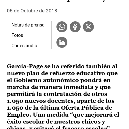
05 de Octubre de 2018
Notas de prensa
Fotos
Cortes audio
García-Page se ha referido también al
nuevo plan de refuerzo educativo que
el Gobierno autonómico pondrá en
marcha de manera inmediata y que
permitirá la contratación de otros
1.050 nuevos docentes, aparte de los
1.050 de la última Oferta Pública de
Empleo. Una medida “que mejorará el
éxito escolar de nuestros chicos y
chicas, y evitará el fracaso escolar”.