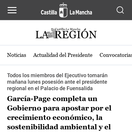
Pasar al contenido principal
Noticias
Actualidad del Presidente
Convocatoria
Todos los miembros del Ejecutivo tomarán
mañana lunes posesión ante el presidente
regional en el Palacio de Fuensalida
García-Page completa un
Gobierno para apostar por el
crecimiento económico, la
sostenibilidad ambiental y el