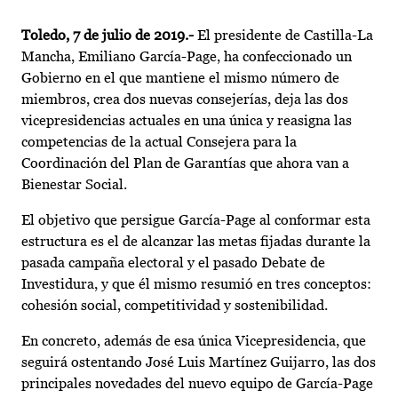
Toledo, 7 de julio de 2019.-
El presidente de Castilla-La
Mancha, Emiliano García-Page, ha confeccionado un
Gobierno en el que mantiene el mismo número de
miembros, crea dos nuevas consejerías, deja las dos
vicepresidencias actuales en una única y reasigna las
competencias de la actual Consejera para la
Coordinación del Plan de Garantías que ahora van a
Bienestar Social.
El objetivo que persigue García-Page al conformar esta
estructura es el de alcanzar las metas fijadas durante la
pasada campaña electoral y el pasado Debate de
Investidura, y que él mismo resumió en tres conceptos:
cohesión social, competitividad y sostenibilidad.
En concreto, además de esa única Vicepresidencia, que
seguirá ostentando José Luis Martínez Guijarro, las dos
principales novedades del nuevo equipo de García-Page