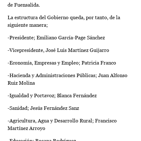
de Fuensalida.
La estructura del Gobierno queda, por tanto, de la
siguiente manera;
-Presidente; Emiliano García-Page Sánchez
-Vicepresidente, José Luis Martínez Guijarro
-Economía, Empresas y Empleo; Patricia Franco
-Hacienda y Administraciones Públicas; Juan Alfonso
Ruiz Molina
-Igualdad y Portavoz; Blanca Fernández
-Sanidad; Jesús Fernández Sanz
-Agricultura, Agua y Desarrollo Rural; Francisco
Martínez Arroyo
-Educación; Rosana Rodríguez