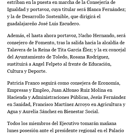
estriban en la puesta en marcha de la Consejería de
Igualdad y portavoz, cuya titular será Blanca Fernández;
y la de Desarrollo Sostenible, que dirigirá el
guadalajareño José Luis Escudero.
Además, el hasta ahora portavoz, Nacho Hernando, será
consejero de Fomento, tras la salida hacia la alcaldía de
Talavera de la Reina de Tita García Élez; y la ex concejal
del Ayuntamiento de Toledo, Rosana Rodríguez,
sustituirá a Angel Felpeto al frente de Educación,
Cultura y Deporte.
Patricia Franco seguirá como consejera de Economía,
Empresas y Empleo, Juan Alfonso Ruiz Molina en
Hacienda y Administraciones Públicas, Jesús Fernández
en Sanidad, Francisco Martínez Arroyo en Agricultura y
Agua y Aurelia Sánchez en Bienestar Social.
Todos los miembros del Ejecutivo tomarán mañana
lunes posesión ante el presidente regional en el Palacio