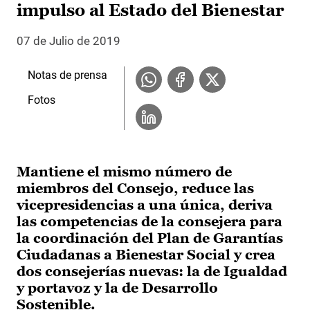
impulso al Estado del Bienestar
07 de Julio de 2019
Notas de prensa
Fotos
Mantiene el mismo número de
miembros del Consejo, reduce las
vicepresidencias a una única, deriva
las competencias de la consejera para
la coordinación del Plan de Garantías
Ciudadanas a Bienestar Social y crea
dos consejerías nuevas: la de Igualdad
y portavoz y la de Desarrollo
Sostenible.