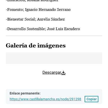
-Fomento; Ignacio Hernando Serrano
-Bienestar Social; Aurelia Sánchez
-Desarrollo Sostenible; José Luis Escudero
Galería de imágenes
Descargar
Enlace permanente:
https://www.castillalamancha.es/node/291298
Copiar