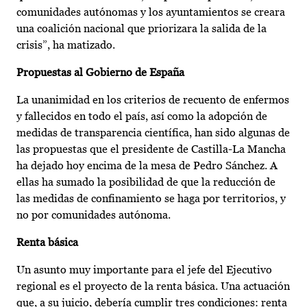
comunidades autónomas y los ayuntamientos se creara
una coalición nacional que priorizara la salida de la
crisis”, ha matizado.
Propuestas al Gobierno de España
La unanimidad en los criterios de recuento de enfermos
y fallecidos en todo el país, así como la adopción de
medidas de transparencia científica, han sido algunas de
las propuestas que el presidente de Castilla-La Mancha
ha dejado hoy encima de la mesa de Pedro Sánchez. A
ellas ha sumado la posibilidad de que la reducción de
las medidas de confinamiento se haga por territorios, y
no por comunidades autónoma.
Renta básica
Un asunto muy importante para el jefe del Ejecutivo
regional es el proyecto de la renta básica. Una actuación
que, a su juicio, debería cumplir tres condiciones: renta