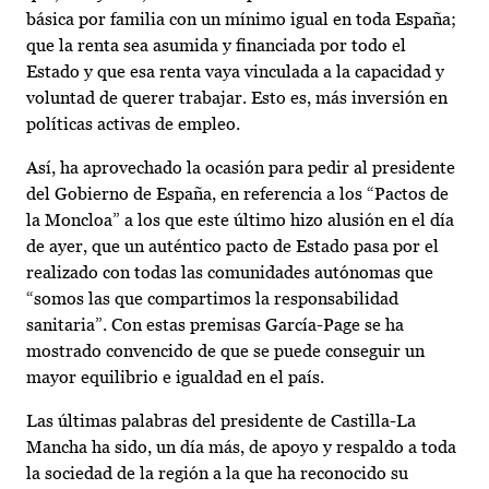
básica por familia con un mínimo igual en toda España;
que la renta sea asumida y financiada por todo el
Estado y que esa renta vaya vinculada a la capacidad y
voluntad de querer trabajar. Esto es, más inversión en
políticas activas de empleo.
Así, ha aprovechado la ocasión para pedir al presidente
del Gobierno de España, en referencia a los “Pactos de
la Moncloa” a los que este último hizo alusión en el día
de ayer, que un auténtico pacto de Estado pasa por el
realizado con todas las comunidades autónomas que
“somos las que compartimos la responsabilidad
sanitaria”. Con estas premisas García-Page se ha
mostrado convencido de que se puede conseguir un
mayor equilibrio e igualdad en el país.
Las últimas palabras del presidente de Castilla-La
Mancha ha sido, un día más, de apoyo y respaldo a toda
la sociedad de la región a la que ha reconocido su