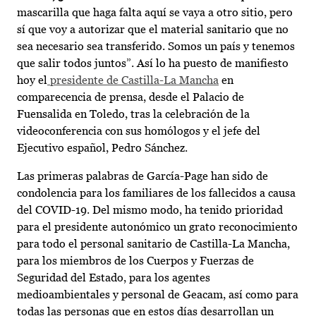
mascarilla que haga falta aquí se vaya a otro sitio, pero
sí que voy a autorizar que el material sanitario que no
sea necesario sea transferido. Somos un país y tenemos
que salir todos juntos”. Así lo ha puesto de manifiesto
hoy el
presidente de Castilla-La Mancha
en
comparecencia de prensa, desde el Palacio de
Fuensalida en Toledo, tras la celebración de la
videoconferencia con sus homólogos y el jefe del
Ejecutivo español, Pedro Sánchez.
Las primeras palabras de García-Page han sido de
condolencia para los familiares de los fallecidos a causa
del COVID-19. Del mismo modo, ha tenido prioridad
para el presidente autonómico un grato reconocimiento
para todo el personal sanitario de Castilla-La Mancha,
para los miembros de los Cuerpos y Fuerzas de
Seguridad del Estado, para los agentes
medioambientales y personal de Geacam, así como para
todas las personas que en estos días desarrollan un