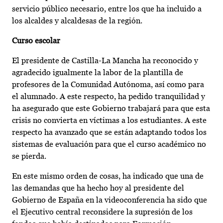
servicio público necesario, entre los que ha incluido a
los alcaldes y alcaldesas de la región.
Curso escolar
El presidente de Castilla-La Mancha ha reconocido y
agradecido igualmente la labor de la plantilla de
profesores de la Comunidad Autónoma, así como para
el alumnado. A este respecto, ha pedido tranquilidad y
ha asegurado que este Gobierno trabajará para que esta
crisis no convierta en víctimas a los estudiantes. A este
respecto ha avanzado que se están adaptando todos los
sistemas de evaluación para que el curso académico no
se pierda.
En este mismo orden de cosas, ha indicado que una de
las demandas que ha hecho hoy al presidente del
Gobierno de España en la videoconferencia ha sido que
el Ejecutivo central reconsidere la supresión de los