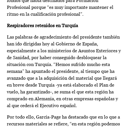
fondos que había destinados para Formación
Profesional porque “es muy importante mantener el
ritmo en la cualificación profesional”.
Respiradores retenidos en Turquía
Las palabras de agradecimiento del presidente también
han ido dirigidas hoy al Gobierno de España,
especialmente a los ministerios de Asuntos Exteriores y
de Sanidad, por haber conseguido desbloquear la
situación con Turquía. “Hemos sufrido mucho esta
semana” ha apuntado el presidente, al tiempo que ha
avanzado que a la adquisición del material que llegará
en breve desde Turquía -ya está elaborado el Plan de
vuelo, ha garantizado-, se suma el que esta región ha
comprado en Alemania, en otras empresas españolas y
al que cederá el Ejecutivo español.
Por todo ello, García-Page ha destacado que en lo que a
recursos materiales se refiere, “en esta región podemos