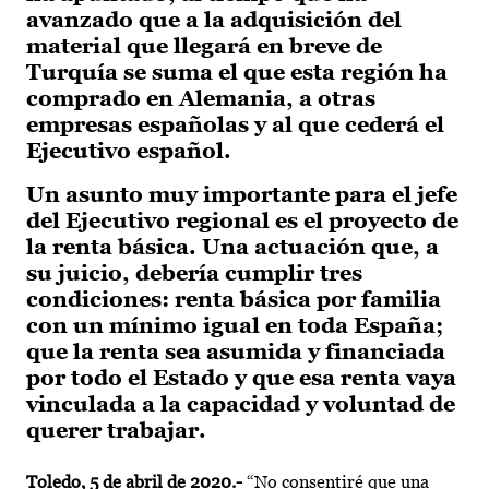
avanzado que a la adquisición del
material que llegará en breve de
Turquía se suma el que esta región ha
comprado en Alemania, a otras
empresas españolas y al que cederá el
Ejecutivo español.
Un asunto muy importante para el jefe
del Ejecutivo regional es el proyecto de
la renta básica. Una actuación que, a
su juicio, debería cumplir tres
condiciones: renta básica por familia
con un mínimo igual en toda España;
que la renta sea asumida y financiada
por todo el Estado y que esa renta vaya
vinculada a la capacidad y voluntad de
querer trabajar.
Toledo, 5 de abril de 2020.-
“No consentiré que una