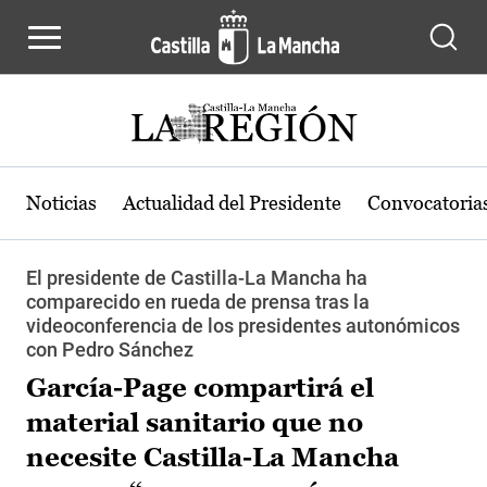
Pasar al contenido principal
Noticias
Actualidad del Presidente
Convocatoria
El presidente de Castilla-La Mancha ha
comparecido en rueda de prensa tras la
videoconferencia de los presidentes autonómicos
con Pedro Sánchez
García-Page compartirá el
material sanitario que no
necesite Castilla-La Mancha