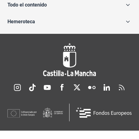
Todo el contenido
Hemeroteca
Redes sociales JCCM