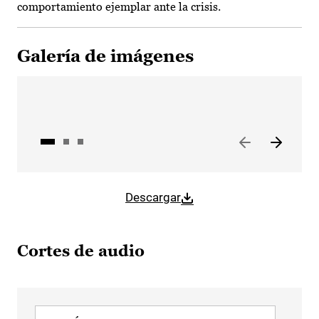
comportamiento ejemplar ante la crisis.
Galería de imágenes
Descargar
Cortes de audio