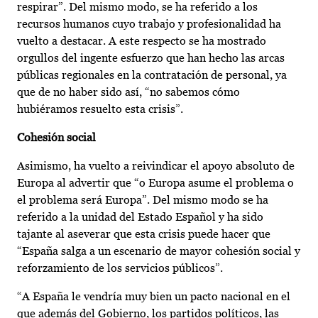
respirar”. Del mismo modo, se ha referido a los
recursos humanos cuyo trabajo y profesionalidad ha
vuelto a destacar. A este respecto se ha mostrado
orgullos del ingente esfuerzo que han hecho las arcas
públicas regionales en la contratación de personal, ya
que de no haber sido así, “no sabemos cómo
hubiéramos resuelto esta crisis”.
Cohesión social
Asimismo, ha vuelto a reivindicar el apoyo absoluto de
Europa al advertir que “o Europa asume el problema o
el problema será Europa”. Del mismo modo se ha
referido a la unidad del Estado Español y ha sido
tajante al aseverar que esta crisis puede hacer que
“España salga a un escenario de mayor cohesión social y
reforzamiento de los servicios públicos”.
“A España le vendría muy bien un pacto nacional en el
que además del Gobierno, los partidos políticos, las