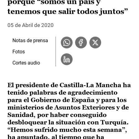
porque “somos un país y
tenemos que salir todos juntos”
05 de Abril de 2020
Notas de prensa
Fotos
Cortes audio
El presidente de Castilla-La Mancha ha
tenido palabras de agradecimiento
para el Gobierno de España y para los
ministerios de Asuntos Exteriores y de
Sanidad, por haber conseguido
desbloquear la situación con Turquía.
“Hemos sufrido mucho esta semana”,
ha apuntado, al tiempo que ha