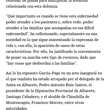
centenar de plazas para multiplicar la atención
relacionada con esta dolencia.
“Qué importante es cuando se tiene esta enfermedad
poder atender a los pacientes y, sobre todo, poder
atender a las familias que acompañan en esa difícil
enfermedad”, ha reflexionado, especialmente en una
sociedad en la que sigue aumentando la esperanza de
vida y, con ella, la aparición de casos de estas
características. Por ello, ha justificado la conveniencia
de poner en marcha este tipo de recursos, dado que
“hay cosas que desbordan a las familias”.
Así lo ha expuesto García-Page en un acto inaugural en
el que también ha estado arropado por el delegado de la
Junta en Albacete, Pedro Antonio Ruiz Santos; el
presidente de la Diputación Provincial de Albacete,
Santiago Cabañero; y el alcalde de Chinchilla de
Montearagón, Francisco Morote, entre otras
autoridades.