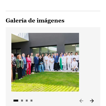
Galería de imágenes