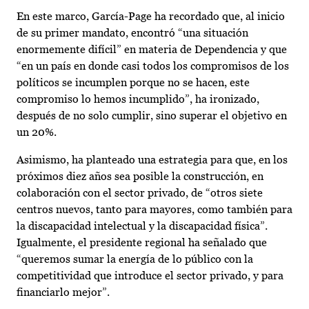
En este marco, García-Page ha recordado que, al inicio
de su primer mandato, encontró “una situación
enormemente difícil” en materia de Dependencia y que
“en un país en donde casi todos los compromisos de los
políticos se incumplen porque no se hacen, este
compromiso lo hemos incumplido”, ha ironizado,
después de no solo cumplir, sino superar el objetivo en
un 20%.
Asimismo, ha planteado una estrategia para que, en los
próximos diez años sea posible la construcción, en
colaboración con el sector privado, de “otros siete
centros nuevos, tanto para mayores, como también para
la discapacidad intelectual y la discapacidad física”.
Igualmente, el presidente regional ha señalado que
“queremos sumar la energía de lo público con la
competitividad que introduce el sector privado, y para
financiarlo mejor”.