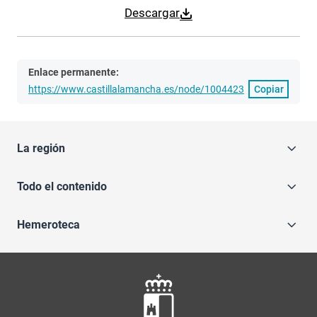
Descargar
Enlace permanente:
https://www.castillalamancha.es/node/1004423
Copiar
La región
Todo el contenido
Hemeroteca