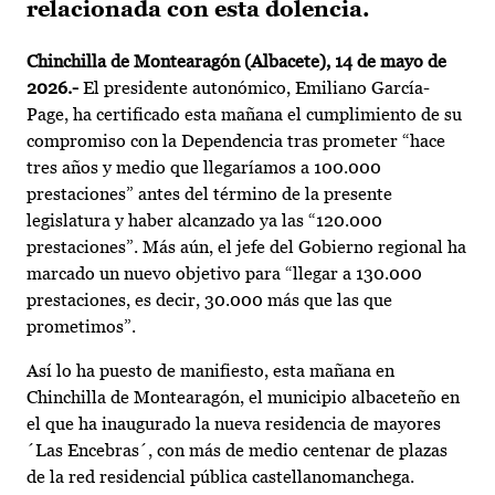
relacionada con esta dolencia.
Chinchilla de Montearagón (Albacete), 14 de mayo de
2026.-
El presidente autonómico, Emiliano García-
Page, ha certificado esta mañana el cumplimiento de su
compromiso con la Dependencia tras prometer “hace
tres años y medio que llegaríamos a 100.000
prestaciones” antes del término de la presente
legislatura y haber alcanzado ya las “120.000
prestaciones”. Más aún, el jefe del Gobierno regional ha
marcado un nuevo objetivo para “llegar a 130.000
prestaciones, es decir, 30.000 más que las que
prometimos”.
Así lo ha puesto de manifiesto, esta mañana en
Chinchilla de Montearagón, el municipio albaceteño en
el que ha inaugurado la nueva residencia de mayores
´Las Encebras´, con más de medio centenar de plazas
de la red residencial pública castellanomanchega.