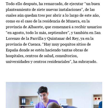
Todo ello después, ha remarcado, de ejecutar “un buen
planteamiento de siete nuevas instalaciones”, de las
cuales aún quedan tres por abrir a lo largo de este año,
como es el caso de la residencia de Munera, en la
provincia de Albacete, que comenzará a recibir usuarios
“en agosto, todo lo más, septiembre”, y también en San
Lorenzo de la Parrilla y Quintanar del Rey, ya en la
provincia de Cuenca. “Hay muy poquitos sitios de
España donde se estén haciendo tantas obras de
hospitales, centros de salud, consultorios,
universidades y centros residenciales”, ha subrayado.