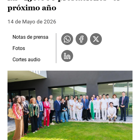
próximo año
14 de Mayo de 2026
Notas de prensa
Fotos
Cortes audio