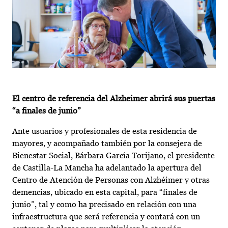
El centro de referencia del Alzheimer abrirá sus puertas
“a finales de junio”
Ante usuarios y profesionales de esta residencia de
mayores, y acompañado también por la consejera de
Bienestar Social, Bárbara García Torijano, el presidente
de Castilla-La Mancha ha adelantado la apertura del
Centro de Atención de Personas con Alzhéimer y otras
demencias, ubicado en esta capital, para “finales de
junio”, tal y como ha precisado en relación con una
infraestructura que será referencia y contará con un