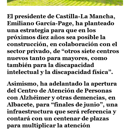
El presidente de Castilla-La Mancha,
Emiliano García-Page, ha planteado
una estrategia para que en los
próximos diez años sea posible la
construcción, en colaboración con el
sector privado, de “otros siete centros
nuevos tanto para mayores, como
también para la discapacidad
intelectual y la discapacidad física”.
Asimismo, ha adelantado la apertura
del Centro de Atención de Personas
con Alzhéimer y otras demencias, en
Albacete, para “finales de junio”, una
infraestructura que será referencia y
contará con un centenar de plazas
para multiplicar la atención