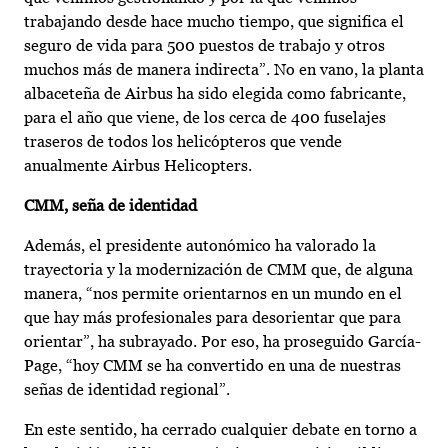
trabajando desde hace mucho tiempo, que significa el
seguro de vida para 500 puestos de trabajo y otros
muchos más de manera indirecta”. No en vano, la planta
albaceteña de Airbus ha sido elegida como fabricante,
para el año que viene, de los cerca de 400 fuselajes
traseros de todos los helicópteros que vende
anualmente Airbus Helicopters.
CMM, seña de identidad
Además, el presidente autonómico ha valorado la
trayectoria y la modernización de CMM que, de alguna
manera, “nos permite orientarnos en un mundo en el
que hay más profesionales para desorientar que para
orientar”, ha subrayado. Por eso, ha proseguido García-
Page, “hoy CMM se ha convertido en una de nuestras
señas de identidad regional”.
En este sentido, ha cerrado cualquier debate en torno a