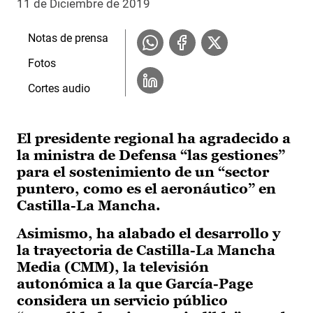
11 de Diciembre de 2019
Notas de prensa
Fotos
Cortes audio
El presidente regional ha agradecido a
la ministra de Defensa “las gestiones”
para el sostenimiento de un “sector
puntero, como es el aeronáutico” en
Castilla-La Mancha.
Asimismo, ha alabado el desarrollo y
la trayectoria de Castilla-La Mancha
Media (CMM), la televisión
autonómica a la que García-Page
considera un servicio público