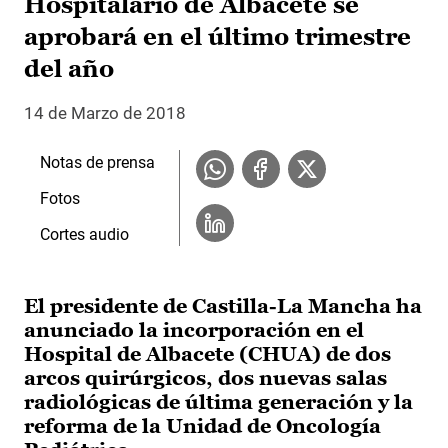
Hospitalario de Albacete se
aprobará en el último trimestre
del año
14 de Marzo de 2018
Notas de prensa
Fotos
Cortes audio
El presidente de Castilla-La Mancha ha
anunciado la incorporación en el
Hospital de Albacete (CHUA) de dos
arcos quirúrgicos, dos nuevas salas
radiológicas de última generación y la
reforma de la Unidad de Oncología