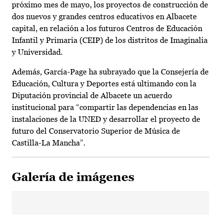
próximo mes de mayo, los proyectos de construcción de
dos nuevos y grandes centros educativos en Albacete
capital, en relación a los futuros Centros de Educación
Infantil y Primaria (CEIP) de los distritos de Imaginalia
y Universidad.
Además, García-Page ha subrayado que la Consejería de
Educación, Cultura y Deportes está ultimando con la
Diputación provincial de Albacete un acuerdo
institucional para “compartir las dependencias en las
instalaciones de la UNED y desarrollar el proyecto de
futuro del Conservatorio Superior de Música de
Castilla-La Mancha”.
Galería de imágenes