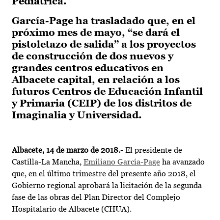
Pediátrica.
García-Page ha trasladado que, en el
próximo mes de mayo, “se dará el
pistoletazo de salida” a los proyectos
de construcción de dos nuevos y
grandes centros educativos en
Albacete capital, en relación a los
futuros Centros de Educación Infantil
y Primaria (CEIP) de los distritos de
Imaginalia y Universidad.
Albacete, 14 de marzo de 2018.-
El presidente de
Castilla-La Mancha,
Emiliano García-Page
ha avanzado
que, en el último trimestre del presente año 2018, el
Gobierno regional aprobará la licitación de la segunda
fase de las obras del Plan Director del Complejo
Hospitalario de Albacete (CHUA).