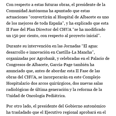
Con respecto a estas futuras obras, el presidente de la
Comunidad Autónoma ha apuntado que estas
actuaciones “convertirán al Hospital de Albacete es uno
de los mejores de toda España”, y ha explicado que esta
II Fase del Plan Director del CHUA “se ha modificado
un 150 por ciento, con respecto al proyecto inicial”.
Durante su intervención en las Jornadas “El agua:
desarrollo e innovación en Castilla-La Mancha”,
organizadas por Agrobank, y celebradas en el Palacio de
Congresos de Albacete, García-Page también ha
anunciado que, antes de abordar esta II Fase de las
obras del CHUA, se incorporarán en este Complejo
Hospitalario dos arcos quirúrgicos, dos nuevas salas
radiológicas de última generación y la reforma de la
Unidad de Oncología Pediátrica.
Por otro lado, el presidente del Gobierno autonómico
ha trasladado que el Ejecutivo regional aprobará en el