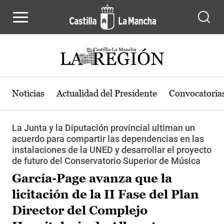
Pasar al contenido principal
Noticias
Actualidad del Presidente
Convocatoria
La Junta y la Diputación provincial ultiman un
acuerdo para compartir las dependencias en las
instalaciones de la UNED y desarrollar el proyecto
de futuro del Conservatorio Superior de Música
García-Page avanza que la
licitación de la II Fase del Plan
Director del Complejo