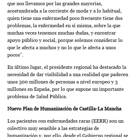
que nos llevamos por las grandes mayorías,
acostumbrada a la corriente de moda y a lo habitual,
quien tiene una enfermedad poco frecuente tiene dos
problemas, la enfermedad en sí misma, sobre la que
muchas veces tenemos muchas dudas, y encontrar
apoyo público y social, porque solemos considerar lo
que le afecta a muchos y no lo que le afecta a unos
pocos”.
En último lugar, el presidente regional ha destacado la
necesidad de dar visibilidad a una realidad que padecen
unos 300 millones de personas a nivel europeo y 3
millones en España, por lo que supone un importante
problema de Salud Pública.
Nuevo Plan de Humanización de Castilla-La Mancha
Los pacientes con enfermedades raras (EERR) son un
colectivo muy sensible a las estrategias de
humanización y, por ello, desde el Gobierno regional se