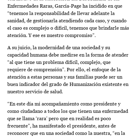
Enfermedades Raras, García-Page ha incidido en que
“tenemos la responsabilidad de llevar adelante la
sanidad, de gestionarla atendiendo cada caso, y cuando
el caso es complejo o difícil, tenemos que brindarle más
atención. Y ese es nuestro compromiso”.
A su juicio, la modernidad de una sociedad y su
capacidad humana debe medirse en la forma de atender
“al que tiene un problema difícil, complejo, que
requiere de comprensión”. Por ello, el enfoque de la
atención a estas personas y sus familias puede ser un
buen indicador del grado de Humanización existente en
nuestro servicio de salud.
“En este día mi acompañamiento como presidente y
como ciudadano a todos los que tienen una enfermedad
que se llama ‘rara’ pero que en realidad es poco
frecuente”, ha manifestado el presidente, antes de
reconocer que en una sociedad como la nuestra, “en la