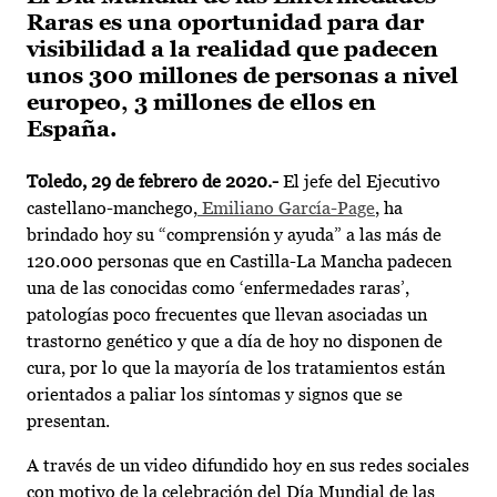
Raras es una oportunidad para dar
visibilidad a la realidad que padecen
unos 300 millones de personas a nivel
europeo, 3 millones de ellos en
España.
Toledo, 29 de febrero de 2020.-
El jefe del Ejecutivo
castellano-manchego,
Emiliano García-Page
, ha
brindado hoy su “comprensión y ayuda” a las más de
120.000 personas que en Castilla-La Mancha padecen
una de las conocidas como ‘enfermedades raras’,
patologías poco frecuentes que llevan asociadas un
trastorno genético y que a día de hoy no disponen de
cura, por lo que la mayoría de los tratamientos están
orientados a paliar los síntomas y signos que se
presentan.
A través de un video difundido hoy en sus redes sociales
con motivo de la celebración del Día Mundial de las