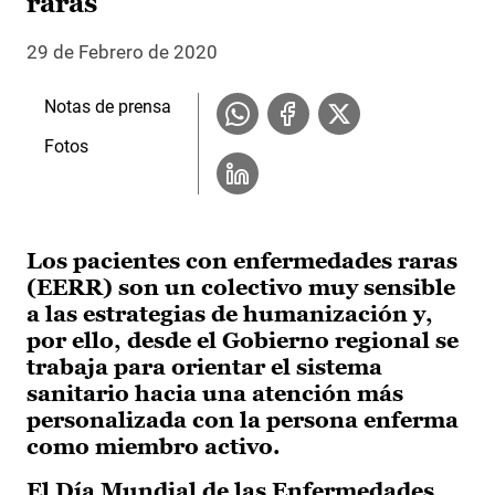
raras
29 de Febrero de 2020
Notas de prensa
Fotos
Los pacientes con enfermedades raras
(EERR) son un colectivo muy sensible
a las estrategias de humanización y,
por ello, desde el Gobierno regional se
trabaja para orientar el sistema
sanitario hacia una atención más
personalizada con la persona enferma
como miembro activo.
El Día Mundial de las Enfermedades