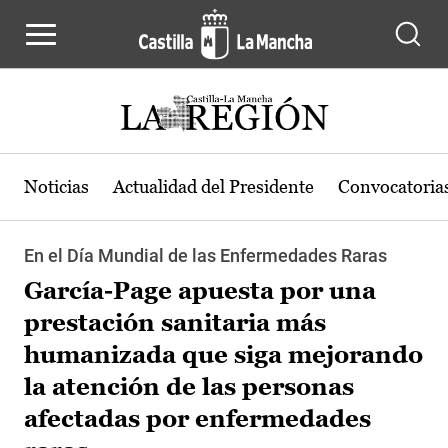
Pasar al contenido principal
Noticias
Actualidad del Presidente
Convocatoria
En el Día Mundial de las Enfermedades Raras
García-Page apuesta por una
prestación sanitaria más
humanizada que siga mejorando
la atención de las personas
afectadas por enfermedades