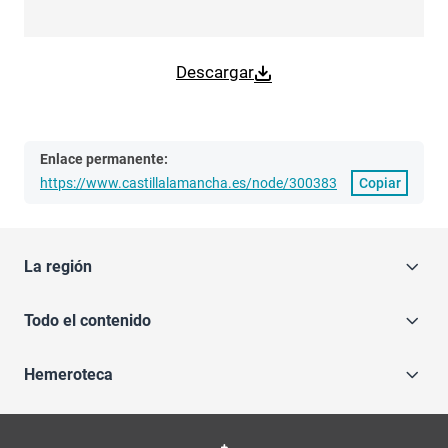
Descargar
Enlace permanente:
https://www.castillalamancha.es/node/300383
Copiar
La región
Todo el contenido
Hemeroteca