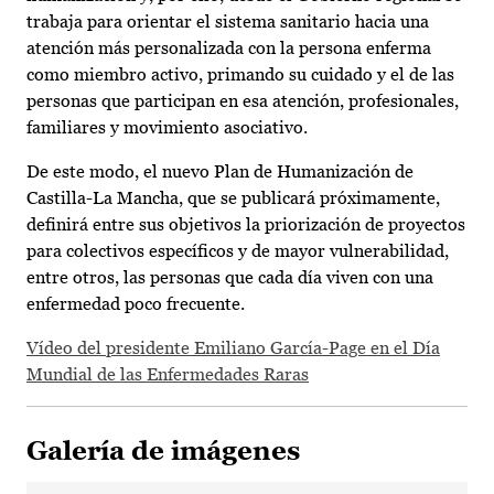
trabaja para orientar el sistema sanitario hacia una
atención más personalizada con la persona enferma
como miembro activo, primando su cuidado y el de las
personas que participan en esa atención, profesionales,
familiares y movimiento asociativo.
De este modo, el nuevo Plan de Humanización de
Castilla-La Mancha, que se publicará próximamente,
definirá entre sus objetivos la priorización de proyectos
para colectivos específicos y de mayor vulnerabilidad,
entre otros, las personas que cada día viven con una
enfermedad poco frecuente.
Vídeo del presidente Emiliano García-Page en el Día
Mundial de las Enfermedades Raras
Galería de imágenes