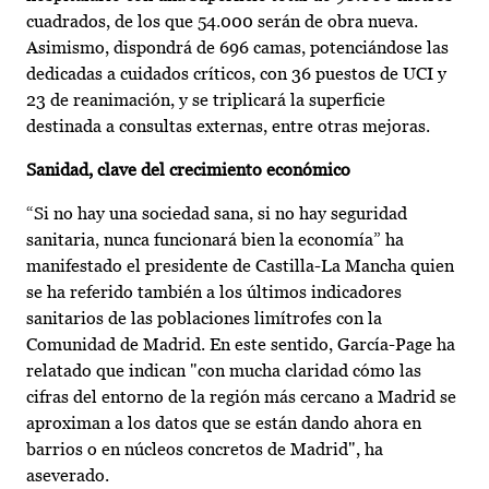
cuadrados, de los que 54.000 serán de obra nueva.
Asimismo, dispondrá de 696 camas, potenciándose las
dedicadas a cuidados críticos, con 36 puestos de UCI y
23 de reanimación, y se triplicará la superficie
destinada a consultas externas, entre otras mejoras.
Sanidad, clave del crecimiento económico
“Si no hay una sociedad sana, si no hay seguridad
sanitaria, nunca funcionará bien la economía” ha
manifestado el presidente de Castilla-La Mancha quien
se ha referido también a los últimos indicadores
sanitarios de las poblaciones limítrofes con la
Comunidad de Madrid. En este sentido, García-Page ha
relatado que indican "con mucha claridad cómo las
cifras del entorno de la región más cercano a Madrid se
aproximan a los datos que se están dando ahora en
barrios o en núcleos concretos de Madrid", ha
aseverado.