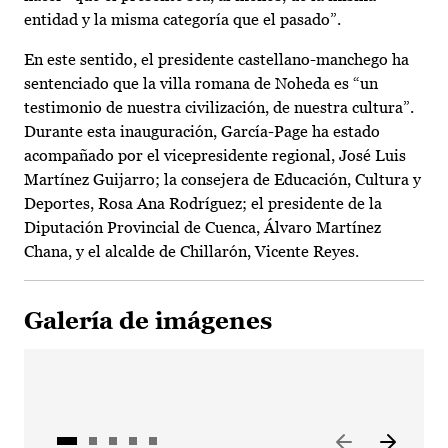
entidad y la misma categoría que el pasado”.
En este sentido, el presidente castellano-manchego ha
sentenciado que la villa romana de Noheda es “un
testimonio de nuestra civilización, de nuestra cultura”.
Durante esta inauguración, García-Page ha estado
acompañado por el vicepresidente regional, José Luis
Martínez Guijarro; la consejera de Educación, Cultura y
Deportes, Rosa Ana Rodríguez; el presidente de la
Diputación Provincial de Cuenca, Álvaro Martínez
Chana, y el alcalde de Chillarón, Vicente Reyes.
Galería de imágenes