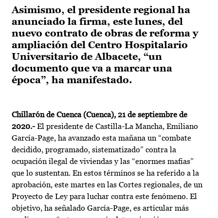
Asimismo, el presidente regional ha
anunciado la firma, este lunes, del
nuevo contrato de obras de reforma y
ampliación del Centro Hospitalario
Universitario de Albacete, “un
documento que va a marcar una
época”, ha manifestado.
Chillarón de Cuenca (Cuenca), 21 de septiembre de
2020.-
El presidente de Castilla-La Mancha, Emiliano
García-Page, ha avanzado esta mañana un “combate
decidido, programado, sistematizado” contra la
ocupación ilegal de viviendas y las “enormes mafias”
que lo sustentan. En estos términos se ha referido a la
aprobación, este martes en las Cortes regionales, de un
Proyecto de Ley para luchar contra este fenómeno. El
objetivo, ha señalado García-Page, es articular más