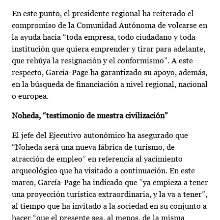
En este punto, el presidente regional ha reiterado el
compromiso de la Comunidad Autónoma de volcarse en
la ayuda hacia “toda empresa, todo ciudadano y toda
institución que quiera emprender y tirar para adelante,
que rehúya la resignación y el conformismo”. A este
respecto, García-Page ha garantizado su apoyo, además,
en la búsqueda de financiación a nivel regional, nacional
o europea.
Noheda, “testimonio de nuestra civilización”
El jefe del Ejecutivo autonómico ha asegurado que
“Noheda será una nueva fábrica de turismo, de
atracción de empleo” en referencia al yacimiento
arqueológico que ha visitado a continuación. En este
marco, García-Page ha indicado que “ya empieza a tener
una proyección turística extraordinaria, y la va a tener”,
al tiempo que ha invitado a la sociedad en su conjunto a
hacer “que el presente sea, al menos, de la misma