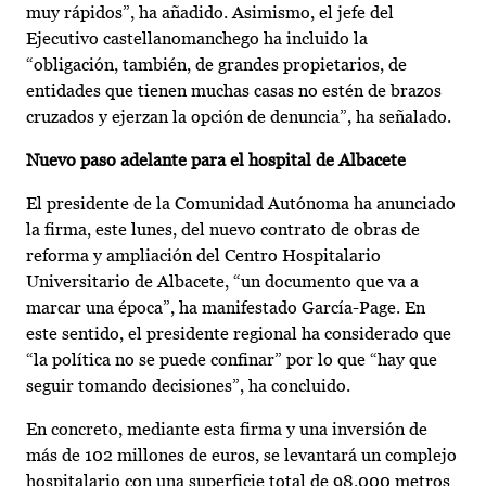
muy rápidos”, ha añadido. Asimismo, el jefe del
Ejecutivo castellanomanchego ha incluido la
“obligación, también, de grandes propietarios, de
entidades que tienen muchas casas no estén de brazos
cruzados y ejerzan la opción de denuncia”, ha señalado.
Nuevo paso adelante para el hospital de Albacete
El presidente de la Comunidad Autónoma ha anunciado
la firma, este lunes, del nuevo contrato de obras de
reforma y ampliación del Centro Hospitalario
Universitario de Albacete, “un documento que va a
marcar una época”, ha manifestado García-Page. En
este sentido, el presidente regional ha considerado que
“la política no se puede confinar” por lo que “hay que
seguir tomando decisiones”, ha concluido.
En concreto, mediante esta firma y una inversión de
más de 102 millones de euros, se levantará un complejo
hospitalario con una superficie total de 98.000 metros