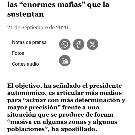
las “enormes mafias” que la
sustentan
21 de Septiembre de 2020
Notas de prensa
Fotos
Cortes audio
El objetivo, ha señalado el presidente
autonómico, es articular más medios
para “actuar con más determinación y
mayor precisión” frente a una
situación que se produce de forma
“masiva en algunas zonas y algunas
poblaciones”, ha apostillado.