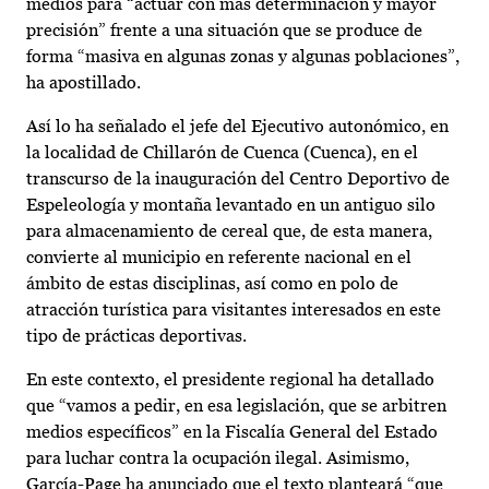
medios para “actuar con más determinación y mayor
precisión” frente a una situación que se produce de
forma “masiva en algunas zonas y algunas poblaciones”,
ha apostillado.
Así lo ha señalado el jefe del Ejecutivo autonómico, en
la localidad de Chillarón de Cuenca (Cuenca), en el
transcurso de la inauguración del Centro Deportivo de
Espeleología y montaña levantado en un antiguo silo
para almacenamiento de cereal que, de esta manera,
convierte al municipio en referente nacional en el
ámbito de estas disciplinas, así como en polo de
atracción turística para visitantes interesados en este
tipo de prácticas deportivas.
En este contexto, el presidente regional ha detallado
que “vamos a pedir, en esa legislación, que se arbitren
medios específicos” en la Fiscalía General del Estado
para luchar contra la ocupación ilegal. Asimismo,
García-Page ha anunciado que el texto planteará “que