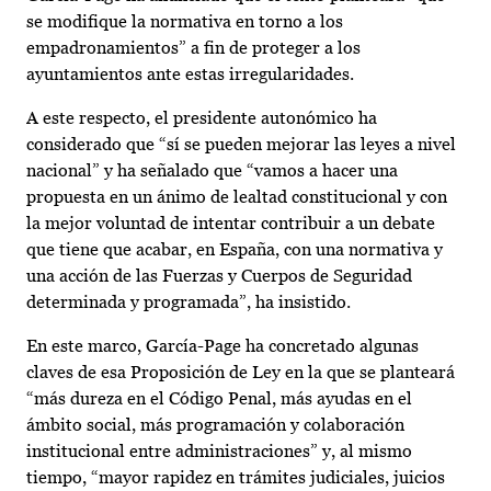
se modifique la normativa en torno a los
empadronamientos” a fin de proteger a los
ayuntamientos ante estas irregularidades.
A este respecto, el presidente autonómico ha
considerado que “sí se pueden mejorar las leyes a nivel
nacional” y ha señalado que “vamos a hacer una
propuesta en un ánimo de lealtad constitucional y con
la mejor voluntad de intentar contribuir a un debate
que tiene que acabar, en España, con una normativa y
una acción de las Fuerzas y Cuerpos de Seguridad
determinada y programada”, ha insistido.
En este marco, García-Page ha concretado algunas
claves de esa Proposición de Ley en la que se planteará
“más dureza en el Código Penal, más ayudas en el
ámbito social, más programación y colaboración
institucional entre administraciones” y, al mismo
tiempo, “mayor rapidez en trámites judiciales, juicios