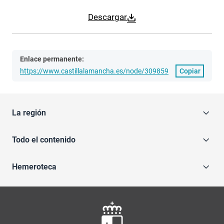
Descargar
Enlace permanente:
https://www.castillalamancha.es/node/309859
Copiar
La región
Todo el contenido
Hemeroteca