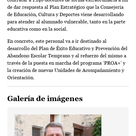
de dar respuesta al Plan Estratégico que la Consejería
de Educación, Cultura y Deportes viene desarrollando
para atender al alumnado vulnerable, tanto en la parte
educativa como en la social.
En concreto, este personal va a ir destinado al
desarrollo del Plan de Éxito Educativo y Prevención del
Abandono Escolar Temprano y al refuerzo del mismo a
través de la puesta en marcha del programa ‘PROA+’ y
la creación de nuevas Unidades de Acompañamiento y
Orientación.
Galería de imágenes