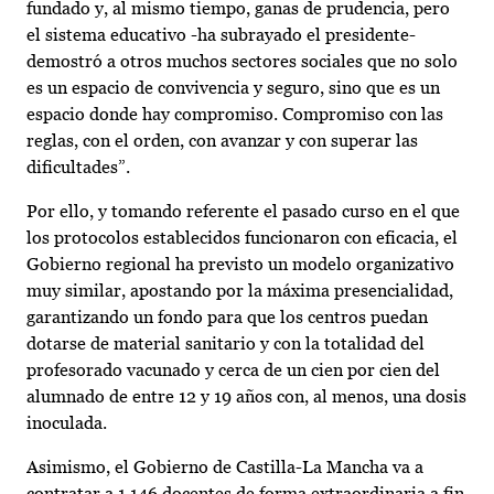
fundado y, al mismo tiempo, ganas de prudencia, pero
el sistema educativo -ha subrayado el presidente-
demostró a otros muchos sectores sociales que no solo
es un espacio de convivencia y seguro, sino que es un
espacio donde hay compromiso. Compromiso con las
reglas, con el orden, con avanzar y con superar las
dificultades”.
Por ello, y tomando referente el pasado curso en el que
los protocolos establecidos funcionaron con eficacia, el
Gobierno regional ha previsto un modelo organizativo
muy similar, apostando por la máxima presencialidad,
garantizando un fondo para que los centros puedan
dotarse de material sanitario y con la totalidad del
profesorado vacunado y cerca de un cien por cien del
alumnado de entre 12 y 19 años con, al menos, una dosis
inoculada.
Asimismo, el Gobierno de Castilla-La Mancha va a
contratar a 1.146 docentes de forma extraordinaria a fin