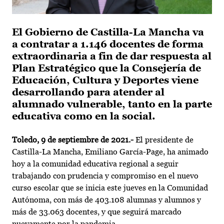
El Gobierno de Castilla-La Mancha va
a contratar a 1.146 docentes de forma
extraordinaria a fin de dar respuesta al
Plan Estratégico que la Consejería de
Educación, Cultura y Deportes viene
desarrollando para atender al
alumnado vulnerable, tanto en la parte
educativa como en la social.
Toledo, 9 de septiembre de 2021.-
El presidente de
Castilla-La Mancha, Emiliano García-Page, ha animado
hoy a la comunidad educativa regional a seguir
trabajando con prudencia y compromiso en el nuevo
curso escolar que se inicia este jueves en la Comunidad
Autónoma, con más de 403.108 alumnas y alumnos y
más de 33.063 docentes, y que seguirá marcado
nuevamente por la pandemia.