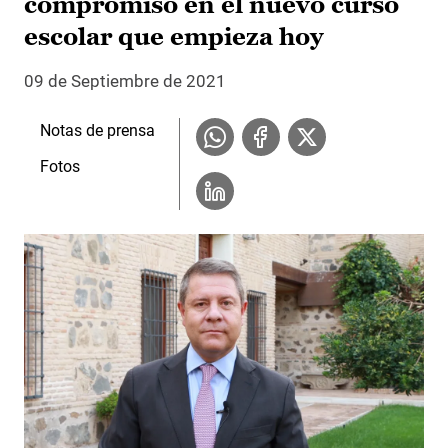
compromiso en el nuevo curso
escolar que empieza hoy
09 de Septiembre de 2021
Notas de prensa
Fotos