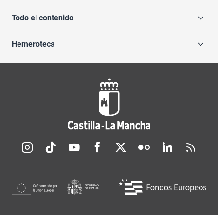
Todo el contenido
Hemeroteca
Redes sociales JCCM