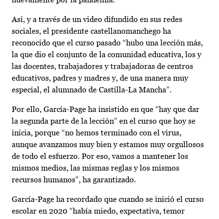
Así, y a través de un video difundido en sus redes
sociales, el presidente castellanomanchego ha
reconocido que el curso pasado “hubo una lección más,
la que dio el conjunto de la comunidad educativa, los y
las docentes, trabajadores y trabajadoras de centros
educativos, padres y madres y, de una manera muy
especial, el alumnado de Castilla-La Mancha”.
Por ello, García-Page ha insistido en que “hay que dar
la segunda parte de la lección” en el curso que hoy se
inicia, porque “no hemos terminado con el virus,
aunque avanzamos muy bien y estamos muy orgullosos
de todo el esfuerzo. Por eso, vamos a mantener los
mismos medios, las mismas reglas y los mismos
recursos humanos”, ha garantizado.
García-Page ha recordado que cuando se inició el curso
escolar en 2020 “había miedo, expectativa, temor