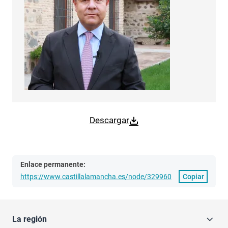
Descargar
Enlace permanente:
https://www.castillalamancha.es/node/329960
Copiar
La región