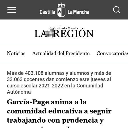
Pasar al contenido principal
Noticias
Actualidad del Presidente
Convocatoria
Más de 403.108 alumnas y alumnos y más de
33.063 docentes dan comienzo este jueves al
curso escolar 2021-2022 en la Comunidad
Autónoma
García-Page anima a la
comunidad educativa a seguir
trabajando con prudencia y